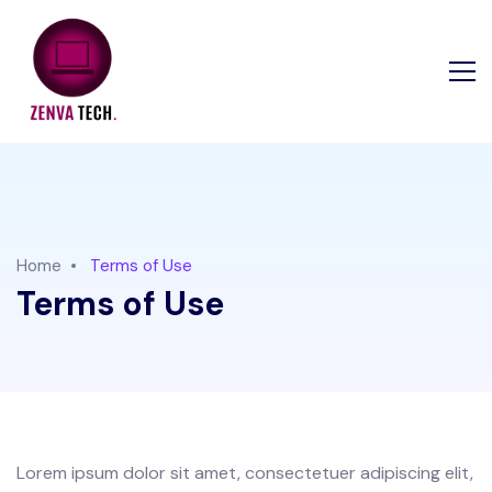
Home
Terms of Use
Terms of Use
Lorem ipsum dolor sit amet, consectetuer adipiscing elit,