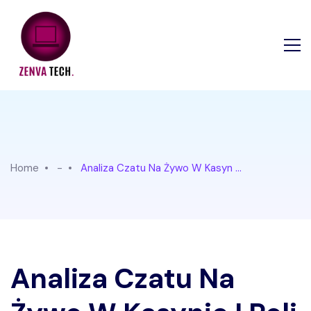
Home
-
Analiza Czatu Na Żywo W Kasyn ...
Analiza Czatu Na