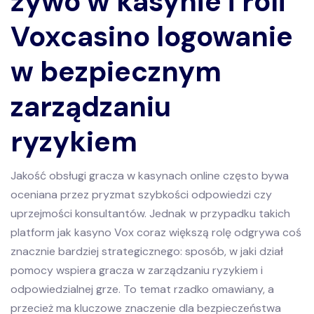
żywo w kasynie i roli
Voxcasino logowanie
w bezpiecznym
zarządzaniu
ryzykiem
Jakość obsługi gracza w kasynach online często bywa
oceniana przez pryzmat szybkości odpowiedzi czy
uprzejmości konsultantów. Jednak w przypadku takich
platform jak kasyno Vox coraz większą rolę odgrywa coś
znacznie bardziej strategicznego: sposób, w jaki dział
pomocy wspiera gracza w zarządzaniu ryzykiem i
odpowiedzialnej grze. To temat rzadko omawiany, a
przecież ma kluczowe znaczenie dla bezpieczeństwa