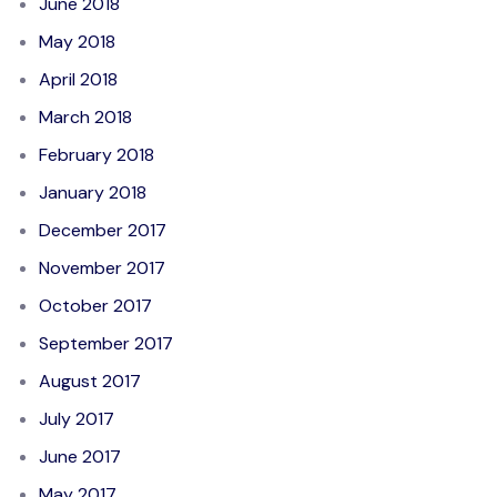
June 2018
May 2018
April 2018
March 2018
February 2018
January 2018
December 2017
November 2017
October 2017
September 2017
August 2017
July 2017
June 2017
May 2017