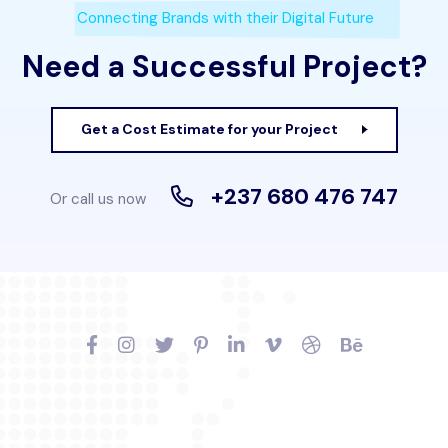
Connecting Brands with their Digital Future
Need a Successful Project?
Get a Cost Estimate for your Project
+237 680 476 747
Or call us now