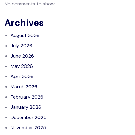
No comments to show.
Archives
August 2026
July 2026
June 2026
May 2026
April 2026
March 2026
February 2026
January 2026
December 2025
November 2025