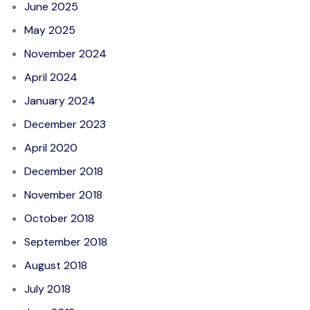
June 2025
May 2025
November 2024
April 2024
January 2024
December 2023
April 2020
December 2018
November 2018
October 2018
September 2018
August 2018
July 2018