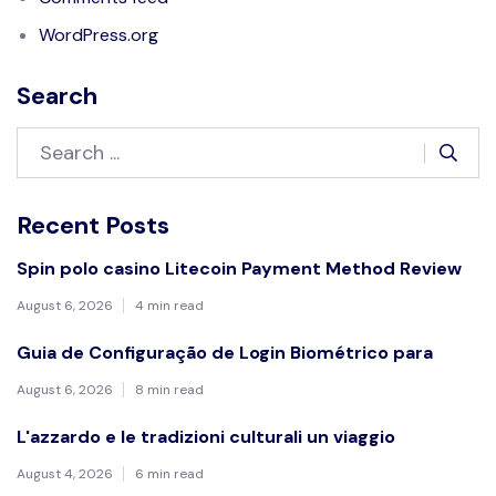
WordPress.org
Search
Recent Posts
Spin polo casino Litecoin Payment Method Review
August 6, 2026
4 min read
Guia de Configuração de Login Biométrico para
August 6, 2026
8 min read
L'azzardo e le tradizioni culturali un viaggio
August 4, 2026
6 min read