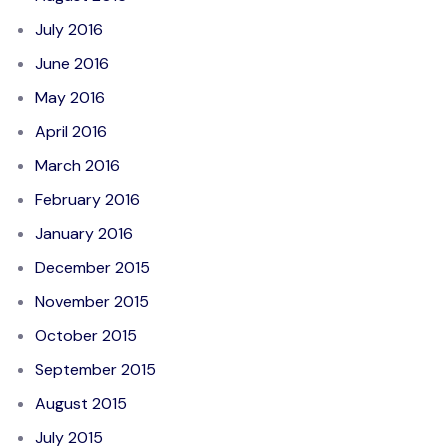
July 2016
June 2016
May 2016
April 2016
March 2016
February 2016
January 2016
December 2015
November 2015
October 2015
September 2015
August 2015
July 2015