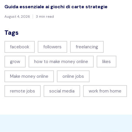
Guida essenziale ai giochi di carte strategie
August 4, 2026
3 min read
Tags
facebook
followers
freelancing
grow
how to make money online
likes
Make money online
online jobs
remote jobs
social media
work from home