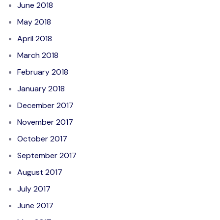
June 2018
May 2018
April 2018
March 2018
February 2018
January 2018
December 2017
November 2017
October 2017
September 2017
August 2017
July 2017
June 2017