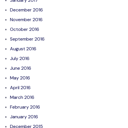
January 2017
December 2016
November 2016
October 2016
September 2016
August 2016
July 2016
June 2016
May 2016
April 2016
March 2016
February 2016
January 2016
December 2015