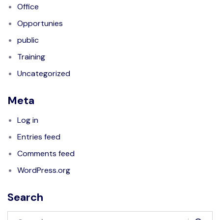
Office
Opportunies
public
Training
Uncategorized
Meta
Log in
Entries feed
Comments feed
WordPress.org
Search