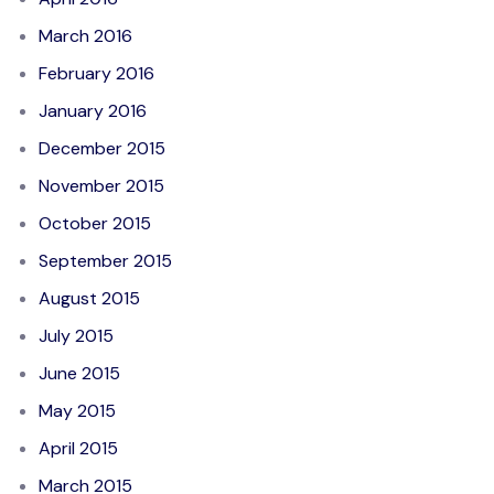
March 2016
February 2016
January 2016
December 2015
November 2015
October 2015
September 2015
August 2015
July 2015
June 2015
May 2015
April 2015
March 2015