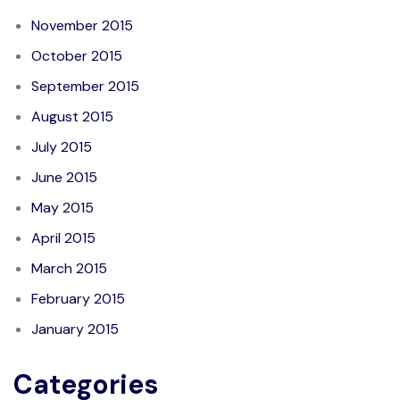
November 2015
October 2015
September 2015
August 2015
July 2015
June 2015
May 2015
April 2015
March 2015
February 2015
January 2015
Categories