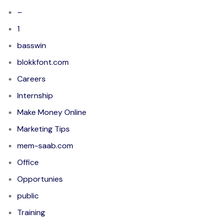
–
1
basswin
blokkfont.com
Careers
Internship
Make Money Online
Marketing Tips
mem-saab.com
Office
Opportunies
public
Training