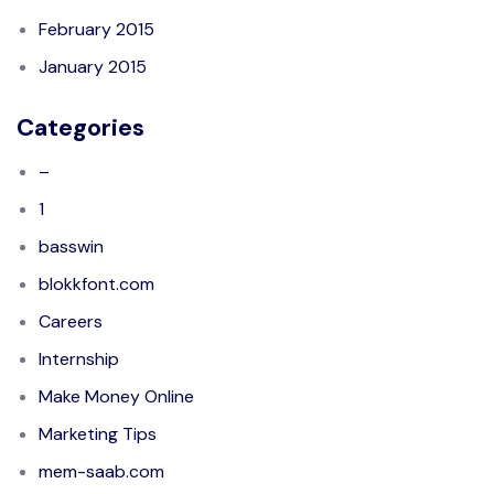
February 2015
January 2015
Categories
–
1
basswin
blokkfont.com
Careers
Internship
Make Money Online
Marketing Tips
mem-saab.com