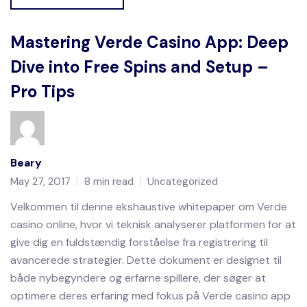
Mastering Verde Casino App: Deep
Dive into Free Spins and Setup –
Pro Tips
Beary
May 27, 2017
8 min read
Uncategorized
Velkommen til denne ekshaustive whitepaper om Verde
casino online, hvor vi teknisk analyserer platformen for at
give dig en fuldstændig forståelse fra registrering til
avancerede strategier. Dette dokument er designet til
både nybegyndere og erfarne spillere, der søger at
optimere deres erfaring med fokus på Verde casino app