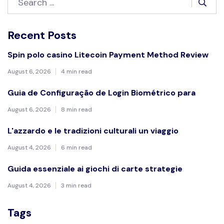
Recent Posts
Spin polo casino Litecoin Payment Method Review
August 6, 2026
4 min read
Guia de Configuração de Login Biométrico para
August 6, 2026
8 min read
L'azzardo e le tradizioni culturali un viaggio
August 4, 2026
6 min read
Guida essenziale ai giochi di carte strategie
August 4, 2026
3 min read
Tags