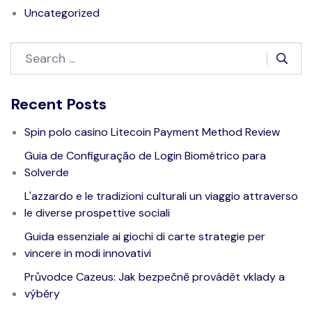
Uncategorized
Recent Posts
Spin polo casino Litecoin Payment Method Review
Guia de Configuração de Login Biométrico para
Solverde
L'azzardo e le tradizioni culturali un viaggio attraverso
le diverse prospettive sociali
Guida essenziale ai giochi di carte strategie per
vincere in modi innovativi
Průvodce Cazeus: Jak bezpečně provádět vklady a
výběry