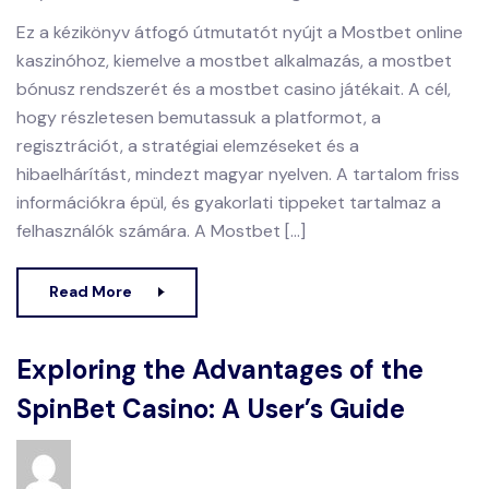
Ez a kézikönyv átfogó útmutatót nyújt a Mostbet online
kaszinóhoz, kiemelve a mostbet alkalmazás, a mostbet
bónusz rendszerét és a mostbet casino játékait. A cél,
hogy részletesen bemutassuk a platformot, a
regisztrációt, a stratégiai elemzéseket és a
hibaelhárítást, mindezt magyar nyelven. A tartalom friss
információkra épül, és gyakorlati tippeket tartalmaz a
felhasználók számára. A Mostbet […]
Read More
Exploring the Advantages of the
SpinBet Casino: A User’s Guide