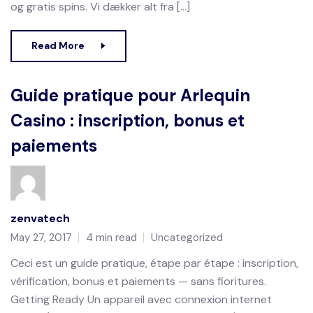
og gratis spins. Vi dækker alt fra […]
Read More
Guide pratique pour Arlequin
Casino : inscription, bonus et
paiements
zenvatech
May 27, 2017
4 min read
Uncategorized
Ceci est un guide pratique, étape par étape : inscription,
vérification, bonus et paiements — sans fioritures.
Getting Ready Un appareil avec connexion internet