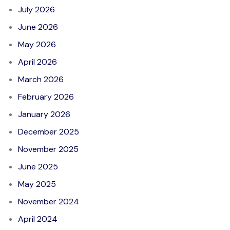
July 2026
June 2026
May 2026
April 2026
March 2026
February 2026
January 2026
December 2025
November 2025
June 2025
May 2025
November 2024
April 2024