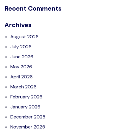
Recent Comments
Archives
August 2026
July 2026
June 2026
May 2026
April 2026
March 2026
February 2026
January 2026
December 2025
November 2025