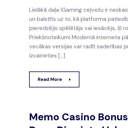
Lielākā daļa iGaming ceļvežu ir neskaidr
un balstīts uz to, kā platforma patiesī
pieredzējis spēlētājs vai iesācējs, šī 
Priekšnoteikumi Modernā interneta p
vecākas versijas var radīt saderības 
izvairieties […]
Read More
Memo Casino Bonus 