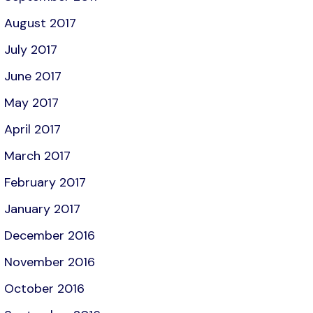
August 2017
July 2017
June 2017
May 2017
April 2017
March 2017
February 2017
January 2017
December 2016
November 2016
October 2016