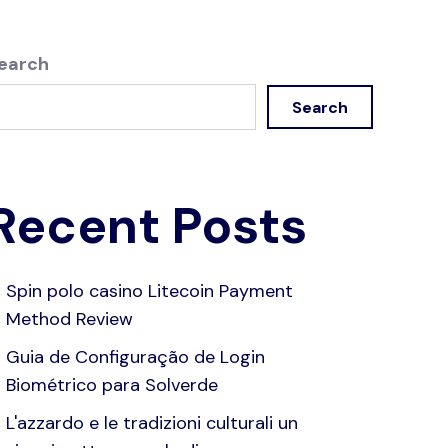
earch
Search
Recent Posts
Spin polo casino Litecoin Payment
Method Review
Guia de Configuração de Login
Biométrico para Solverde
L'azzardo e le tradizioni culturali un