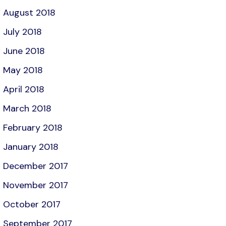
August 2018
July 2018
June 2018
May 2018
April 2018
March 2018
February 2018
January 2018
December 2017
November 2017
October 2017
September 2017