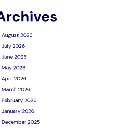
Archives
August 2026
July 2026
June 2026
May 2026
April 2026
March 2026
February 2026
January 2026
December 2025