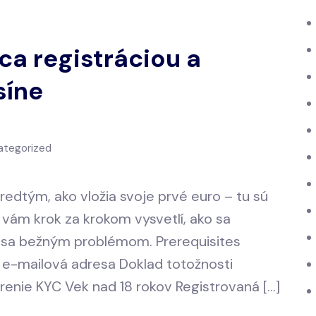
a registráciou a
síne
ategorized
dtým, ako vložia svoje prvé euro – tu sú
vám krok za krokom vysvetlí, ako sa
ť sa bežným problémom. Prerequisites
á e-mailová adresa Doklad totožnosti
renie KYC Vek nad 18 rokov Registrovaná […]