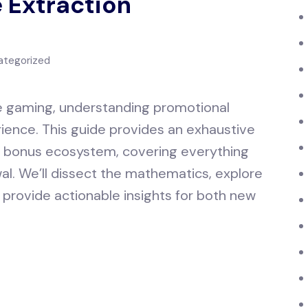
e Extraction
ategorized
ne gaming, understanding promotional
rience. This guide provides an exhaustive
o bonus ecosystem, covering everything
awal. We’ll dissect the mathematics, explore
provide actionable insights for both new