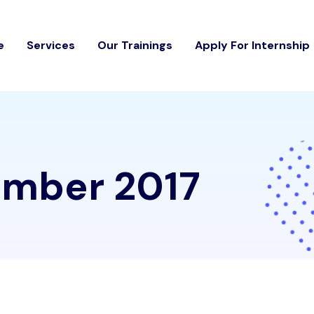
e
Services
Our Trainings
Apply For Internship
mber 2017