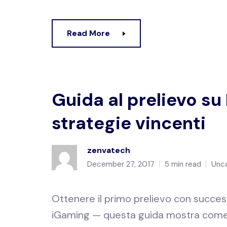
Read More
Guida al prelievo su 
strategie vincenti
zenvatech
December 27, 2017
5 min read
Unc
Ottenere il primo prelievo con success
iGaming — questa guida mostra come s