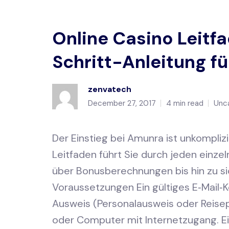
Online Casino Leitfa
Schritt-Anleitung fü
zenvatech
December 27, 2017
4 min read
Unc
Der Einstieg bei Amunra ist unkomplizi
Leitfaden führt Sie durch jeden einze
über Bonusberechnungen bis hin zu s
Voraussetzungen Ein gültiges E‑Mail‑Ko
Ausweis (Personalausweis oder Reisepa
oder Computer mit Internetzugang. Ei