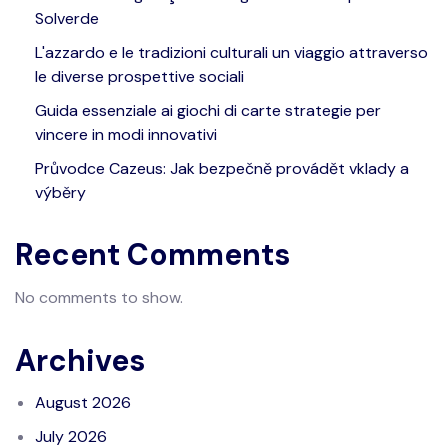
Solverde
L'azzardo e le tradizioni culturali un viaggio attraverso
le diverse prospettive sociali
Guida essenziale ai giochi di carte strategie per
vincere in modi innovativi
Průvodce Cazeus: Jak bezpečně provádět vklady a
výběry
Recent Comments
No comments to show.
Archives
August 2026
July 2026