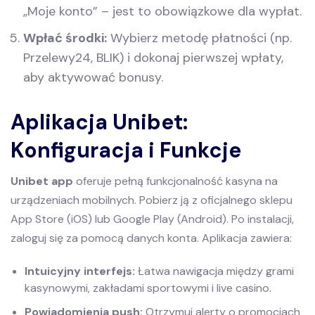
„Moje konto” – jest to obowiązkowe dla wypłat.
Wpłać środki:
Wybierz metodę płatności (np.
Przelewy24, BLIK) i dokonaj pierwszej wpłaty,
aby aktywować bonusy.
Aplikacja Unibet:
Konfiguracja i Funkcje
Unibet app
oferuje pełną funkcjonalność kasyna na
urządzeniach mobilnych. Pobierz ją z oficjalnego sklepu
App Store (iOS) lub Google Play (Android). Po instalacji,
zaloguj się za pomocą danych konta. Aplikacja zawiera:
Intuicyjny interfejs:
Łatwa nawigacja między grami
kasynowymi, zakładami sportowymi i live casino.
Powiadomienia push:
Otrzymuj alerty o promocjach