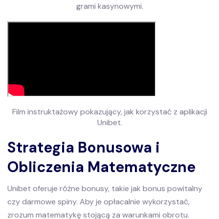
grami kasynowymi.
Film instruktażowy pokazujący, jak korzystać z aplikacji
Unibet.
Strategia Bonusowa i
Obliczenia Matematyczne
Unibet oferuje różne bonusy, takie jak bonus powitalny
czy darmowe spiny. Aby je opłacalnie wykorzystać,
zrozum matematykę stojącą za warunkami obrotu.