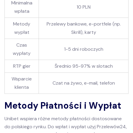
Minimalna
10 PLN
wpłata
Metody
Przelewy bankowe, e-portfele (np.
wypłat
Skrill), karty
Czas
1-5 dni roboczych
wypłaty
RTP gier
Średnio 95-97% w slotach
Wsparcie
Czat na żywo, e-mail, telefon
klienta
Metody Płatności i Wypłat
Unibet wspiera różne metody płatności dostosowane
do polskiego rynku. Do wpłat i wypłat użyj Przelewów24,