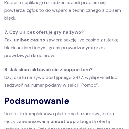
Restartuj aplikację i urządzenie. Jeśli problem się
powtarza, zgłoś to do wsparcia technicznego z opisem
błędu.
7. Czy Unibet oferuje gry na żywo?
Tak,
unibet casino
zawiera sekcję live casino z ruletką,
blackjackiem i innymi grami prowadzonymi przez
prawdziwych krupierów.
8. Jak skontaktować się z supportem?
Użyj czatu na żywo dostępnego 24/7, wyślij e-mail lub
zadzwoń na numer podany w sekcji „Pomoc”.
Podsumowanie
Unibet to kompleksowa platforma hazardowa, która
łączy zaawansowaną
unibet app
z bogatą ofertą