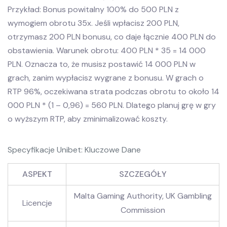
Przykład: Bonus powitalny 100% do 500 PLN z
wymogiem obrotu 35x. Jeśli wpłacisz 200 PLN,
otrzymasz 200 PLN bonusu, co daje łącznie 400 PLN do
obstawienia. Warunek obrotu: 400 PLN * 35 = 14 000
PLN. Oznacza to, że musisz postawić 14 000 PLN w
grach, zanim wypłacisz wygrane z bonusu. W grach o
RTP 96%, oczekiwana strata podczas obrotu to około 14
000 PLN * (1 – 0,96) = 560 PLN. Dlatego planuj grę w gry
o wyższym RTP, aby zminimalizować koszty.
Specyfikacje Unibet: Kluczowe Dane
ASPEKT
SZCZEGÓŁY
Malta Gaming Authority, UK Gambling
Licencje
Commission