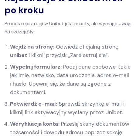
po kroku
Proces rejestracji w Unibet jest prosty, ale wymaga uwagi
na szczegóły:
Wejdź na stronę:
Odwiedź oficjalną stronę
unibet
i kliknij przycisk „Zarejestruj się”.
Wypełnij formularz:
Podaj dane osobowe, takie
jak imię, nazwisko, data urodzenia, adres e-mail
i hasło. Upewnij się, że dane są zgodne z
dokumentami.
Potwierdź e-mail:
Sprawdź skrzynkę e-mail i
kliknij link aktywacyjny wysłany przez Unibet.
Weryfikacja konta:
Prześlij skany dokumentów
tożsamości i dowodu adresu poprzez sekcję