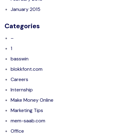
January 2015
Categories
–
1
basswin
blokkfont.com
Careers
Internship
Make Money Online
Marketing Tips
mem-saab.com
Office