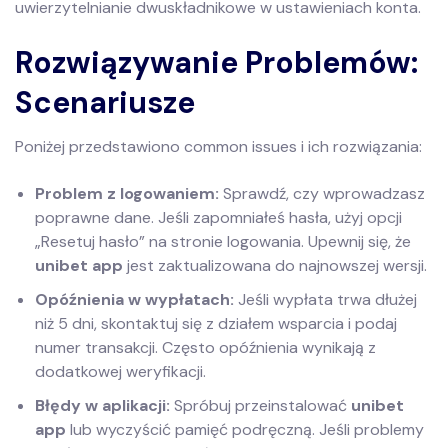
uwierzytelnianie dwuskładnikowe w ustawieniach konta.
Rozwiązywanie Problemów:
Scenariusze
Poniżej przedstawiono common issues i ich rozwiązania:
Problem z logowaniem:
Sprawdź, czy wprowadzasz
poprawne dane. Jeśli zapomniałeś hasła, użyj opcji
„Resetuj hasło” na stronie logowania. Upewnij się, że
unibet app
jest zaktualizowana do najnowszej wersji.
Opóźnienia w wypłatach:
Jeśli wypłata trwa dłużej
niż 5 dni, skontaktuj się z działem wsparcia i podaj
numer transakcji. Często opóźnienia wynikają z
dodatkowej weryfikacji.
Błędy w aplikacji:
Spróbuj przeinstalować
unibet
app
lub wyczyścić pamięć podręczną. Jeśli problemy