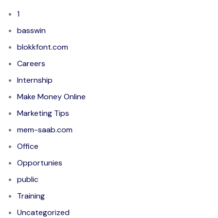
1
basswin
blokkfont.com
Careers
Internship
Make Money Online
Marketing Tips
mem-saab.com
Office
Opportunies
public
Training
Uncategorized