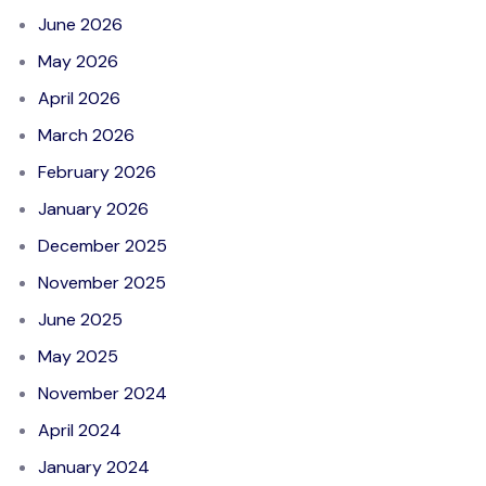
June 2026
May 2026
April 2026
March 2026
February 2026
January 2026
December 2025
November 2025
June 2025
May 2025
November 2024
April 2024
January 2024