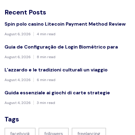
Recent Posts
Spin polo casino Litecoin Payment Method Review
August 6, 2026
4 min read
Guia de Configuração de Login Biométrico para
August 6, 2026
8 min read
L'azzardo e le tradizioni culturali un viaggio
August 4, 2026
6 min read
Guida essenziale ai giochi di carte strategie
August 4, 2026
3 min read
Tags
facebook
followers
freelancing