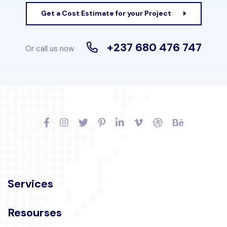
Get a Cost Estimate for your Project
+237 680 476 747
Or call us now
Services
Resourses