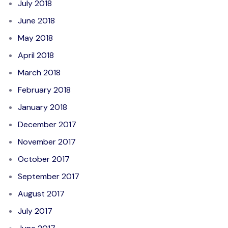
July 2018
June 2018
May 2018
April 2018
March 2018
February 2018
January 2018
December 2017
November 2017
October 2017
September 2017
August 2017
July 2017