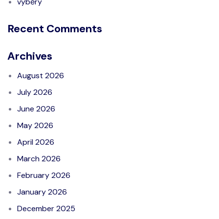
výběry
Recent Comments
Archives
August 2026
July 2026
June 2026
May 2026
April 2026
March 2026
February 2026
January 2026
December 2025