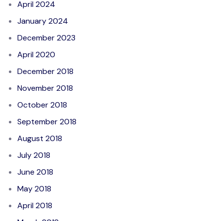
April 2024
January 2024
December 2023
April 2020
December 2018
November 2018
October 2018
September 2018
August 2018
July 2018
June 2018
May 2018
April 2018