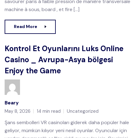
savourer paris à faible pression de manière transversale
machine à sous, board , et fire […]
Read More
Kontrol Et Oyunlarını Luks Online
Casino _ Avrupa-Asya bölgesi
Enjoy the Game
Beary
May 8, 2026
14 min read
Uncategorized
Şans sembolleri VR casinoları giderek daha popüler hale
geliyor, mümkün kılıyor yeni nesil oyunlar. Oyuncular için