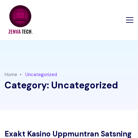
Home
Uncategorized
Category:
Uncategorized
Exakt Kasino Uppmuntran Satsning