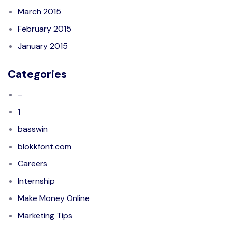
March 2015
February 2015
January 2015
Categories
–
1
basswin
blokkfont.com
Careers
Internship
Make Money Online
Marketing Tips