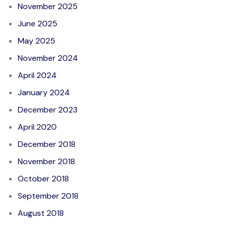
November 2025
June 2025
May 2025
November 2024
April 2024
January 2024
December 2023
April 2020
December 2018
November 2018
October 2018
September 2018
August 2018