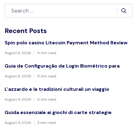
Recent Posts
Spin polo casino Litecoin Payment Method Review
August 6, 2026
4 min read
Guia de Configuração de Login Biométrico para
August 6, 2026
8 min read
L'azzardo e le tradizioni culturali un viaggio
August 4, 2026
6 min read
Guida essenziale ai giochi di carte strategie
August 4, 2026
3 min read