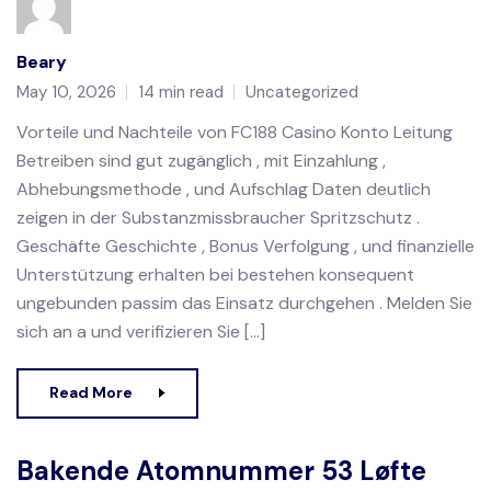
Beary
May 10, 2026
14 min read
Uncategorized
Vorteile und Nachteile von FC188 Casino Konto Leitung
Betreiben sind gut zugänglich , mit Einzahlung ,
Abhebungsmethode , und Aufschlag Daten deutlich
zeigen in der Substanzmissbraucher Spritzschutz .
Geschäfte Geschichte , Bonus Verfolgung , und finanzielle
Unterstützung erhalten bei bestehen konsequent
ungebunden passim das Einsatz durchgehen . Melden Sie
sich an a und verifizieren Sie […]
Read More
Bakende Atomnummer 53 Løfte