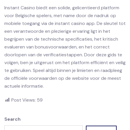
Instant Casino biedt een solide, gelicentieerd platform
voor Belgische spelers, met name door de nadruk op
mobiele toegang via de instant casino app. De sleutel tot
een verantwoorde en plezierige ervaring ligt in het
begrijpen van de technische specificaties, het kritisch
evalueren van bonusvoorwaarden, en het correct
doorlopen van de verificatiestappen. Door deze gids te
volgen, ben je uitgerust om het platform efficiënt en veilig
te gebruiken. Speel altijd binnen je limieten en raadpleeg
de officiële voorwaarden op de website voor de meest
actuele informatie.
Post Views:
59
Search