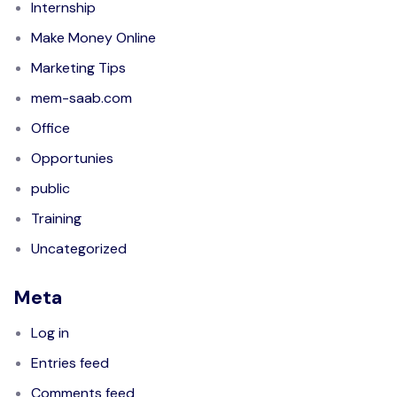
Internship
Make Money Online
Marketing Tips
mem-saab.com
Office
Opportunies
public
Training
Uncategorized
Meta
Log in
Entries feed
Comments feed