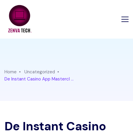
Home
Uncategorized
De Instant Casino App Mastercl ...
De Instant Casino