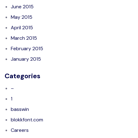
June 2015
May 2015
April 2015
March 2015
February 2015
January 2015
Categories
–
1
basswin
blokkfont.com
Careers