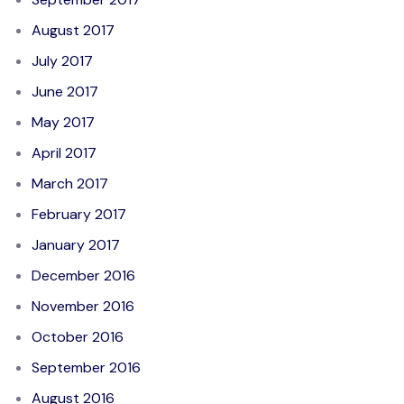
August 2017
July 2017
June 2017
May 2017
April 2017
March 2017
February 2017
January 2017
December 2016
November 2016
October 2016
September 2016
August 2016