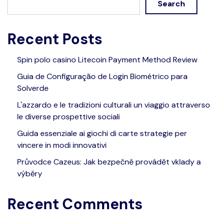
Search
Recent Posts
Spin polo casino Litecoin Payment Method Review
Guia de Configuração de Login Biométrico para
Solverde
L'azzardo e le tradizioni culturali un viaggio attraverso
le diverse prospettive sociali
Guida essenziale ai giochi di carte strategie per
vincere in modi innovativi
Průvodce Cazeus: Jak bezpečně provádět vklady a
výběry
Recent Comments