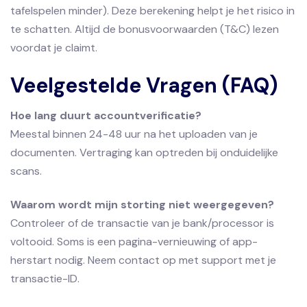
tafelspelen minder). Deze berekening helpt je het risico in
te schatten. Altijd de bonusvoorwaarden (T&C) lezen
voordat je claimt.
Veelgestelde Vragen (FAQ)
Hoe lang duurt accountverificatie?
Meestal binnen 24-48 uur na het uploaden van je
documenten. Vertraging kan optreden bij onduidelijke
scans.
Waarom wordt mijn storting niet weergegeven?
Controleer of de transactie van je bank/processor is
voltooid. Soms is een pagina-vernieuwing of app-
herstart nodig. Neem contact op met support met je
transactie-ID.