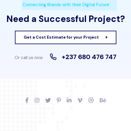
Connecting Brands with their Digital Future
Need a Successful Project?
Get a Cost Estimate for your Project
+237 680 476 747
Or call us now