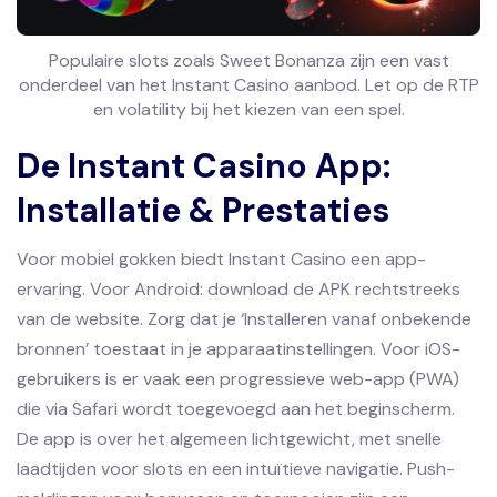
Populaire slots zoals Sweet Bonanza zijn een vast
onderdeel van het Instant Casino aanbod. Let op de RTP
en volatility bij het kiezen van een spel.
De Instant Casino App:
Installatie & Prestaties
Voor mobiel gokken biedt Instant Casino een app-
ervaring. Voor Android: download de APK rechtstreeks
van de website. Zorg dat je ‘Installeren vanaf onbekende
bronnen’ toestaat in je apparaatinstellingen. Voor iOS-
gebruikers is er vaak een progressieve web-app (PWA)
die via Safari wordt toegevoegd aan het beginscherm.
De app is over het algemeen lichtgewicht, met snelle
laadtijden voor slots en een intuïtieve navigatie. Push-