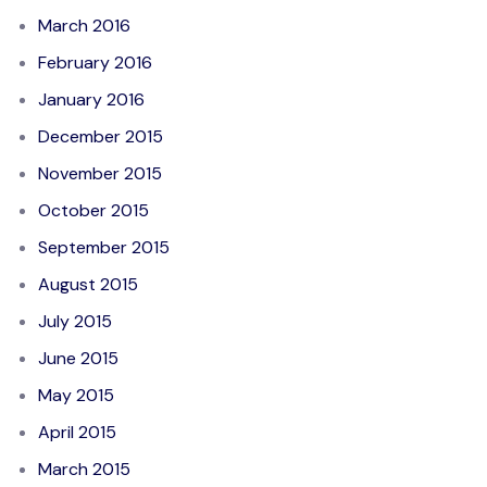
March 2016
February 2016
January 2016
December 2015
November 2015
October 2015
September 2015
August 2015
July 2015
June 2015
May 2015
April 2015
March 2015