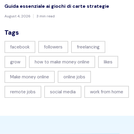
Guida essenziale ai giochi di carte strategie
August 4, 2026
3 min read
Tags
facebook
followers
freelancing
grow
how to make money online
likes
Make money online
online jobs
remote jobs
social media
work from home