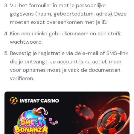
Vul het formulier in met je persoonlijke
gegevens (naam, geboortedatum, adres). Deze
moeten exact overeenkomen met je ID.
Kies een unieke gebruikersnaam en een sterk
wachtwoord.
Bevestig je registratie via de e-mail of SMS-link
die je ontvangt. Je account is nu actief, maar
voor opnames moet je vaak de documenten
verifiëren.