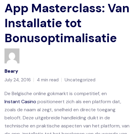
App Masterclass: Van
Installatie tot
Bonusoptimalisatie
Beary
July 24, 2016
4 min read
Uncategorized
De Belgische online gokmarkt is competitief, en
Instant Casino
positioneert zich als een platform dat,
zoals de naam al zegt, snelheid en directe toegang
belooft. Deze uitgebreide handleiding duikt in de
technische en praktische aspecten van het platform, van
de app-installatie tot het berekenen van de waarde van