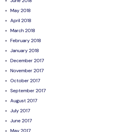
June 2018
May 2018
April 2018
March 2018
February 2018
January 2018
December 2017
November 2017
October 2017
September 2017
August 2017
July 2017
June 2017
May 2017