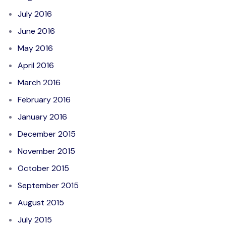
July 2016
June 2016
May 2016
April 2016
March 2016
February 2016
January 2016
December 2015
November 2015
October 2015
September 2015
August 2015
July 2015