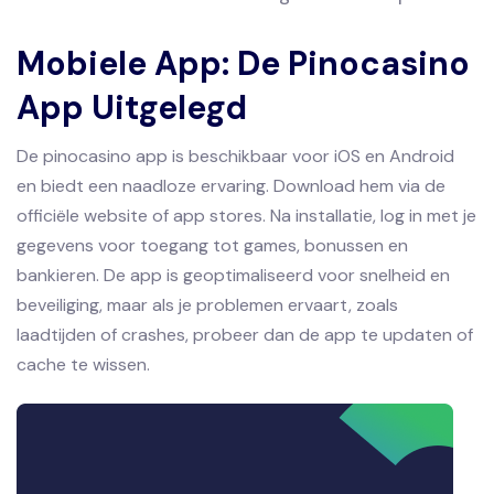
Mobiele App: De Pinocasino
App Uitgelegd
De pinocasino app is beschikbaar voor iOS en Android
en biedt een naadloze ervaring. Download hem via de
officiële website of app stores. Na installatie, log in met je
gegevens voor toegang tot games, bonussen en
bankieren. De app is geoptimaliseerd voor snelheid en
beveiliging, maar als je problemen ervaart, zoals
laadtijden of crashes, probeer dan de app te updaten of
cache te wissen.