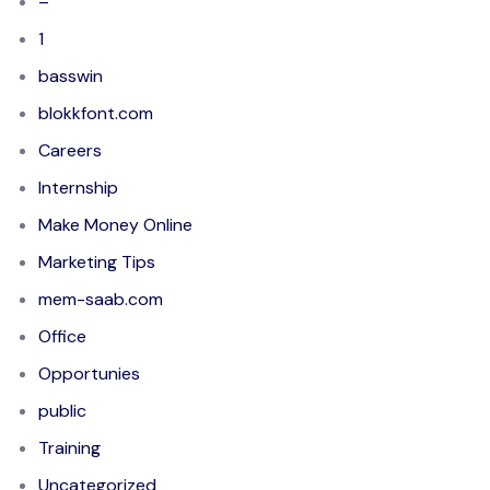
–
1
basswin
blokkfont.com
Careers
Internship
Make Money Online
Marketing Tips
mem-saab.com
Office
Opportunies
public
Training
Uncategorized