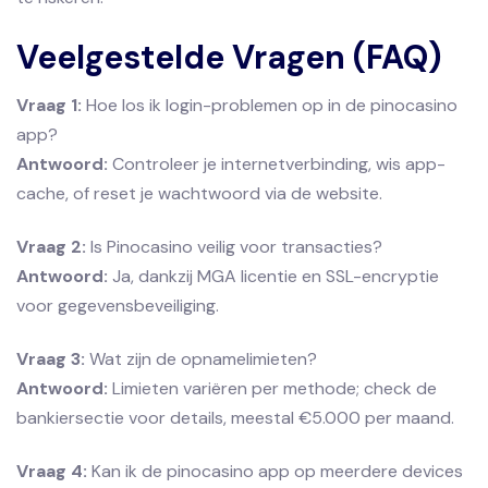
Veelgestelde Vragen (FAQ)
Vraag 1:
Hoe los ik login-problemen op in de pinocasino
app?
Antwoord:
Controleer je internetverbinding, wis app-
cache, of reset je wachtwoord via de website.
Vraag 2:
Is Pinocasino veilig voor transacties?
Antwoord:
Ja, dankzij MGA licentie en SSL-encryptie
voor gegevensbeveiliging.
Vraag 3:
Wat zijn de opnamelimieten?
Antwoord:
Limieten variëren per methode; check de
bankiersectie voor details, meestal €5.000 per maand.
Vraag 4:
Kan ik de pinocasino app op meerdere devices