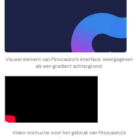
Visueel element van Pinocasino’s interface, weergegeven
als een gradient achtergrond.
Video-instructie voor het gebruik van Pinocasino’s