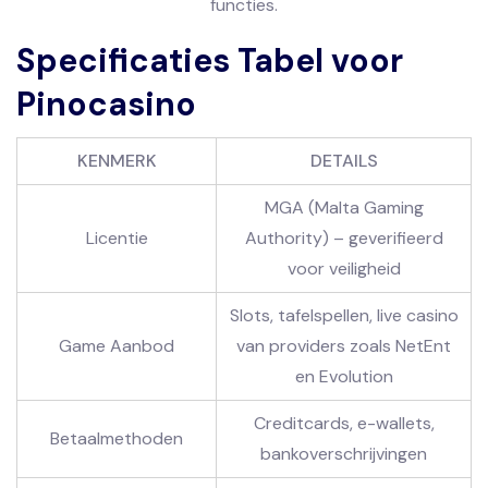
functies.
Specificaties Tabel voor
Pinocasino
KENMERK
DETAILS
MGA (Malta Gaming
Licentie
Authority) – geverifieerd
voor veiligheid
Slots, tafelspellen, live casino
Game Aanbod
van providers zoals NetEnt
en Evolution
Creditcards, e-wallets,
Betaalmethoden
bankoverschrijvingen