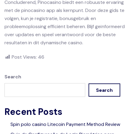
Concluderend, Pinocasino biedt een robuuste ervaring
met de pinocasino app als kernpunt. Door deze gids te
volgen, kun je registratie, bonusgebruik en
probleemoplossing efficiënt beheren. Blijf geïnformeerd
over updates en speel verantwoord voor de beste
resultaten in dit dynamische casino.
Post Views:
46
Search
Search
Recent Posts
Spin polo casino Litecoin Payment Method Review