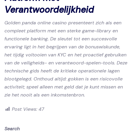
Verantwoordelijkheid
Golden panda online casino presenteert zich als een
compleet platform met een sterke game-library en
functionele banking. De sleutel tot een succesvolle
ervaring ligt in het begrijpen van de bonuswiskunde,
het tijdig voltooien van KYC en het proactief gebruiken
van de veiligheids- en verantwoord-spelen-tools. Deze
technische gids heeft de kritieke operationele lagen
blootgelegd. Onthoud altijd: gokken is een risicovolle
activiteit; speel alleen met geld dat je kunt missen en
zie het nooit als een inkomstenbron.
Post Views:
47
Search