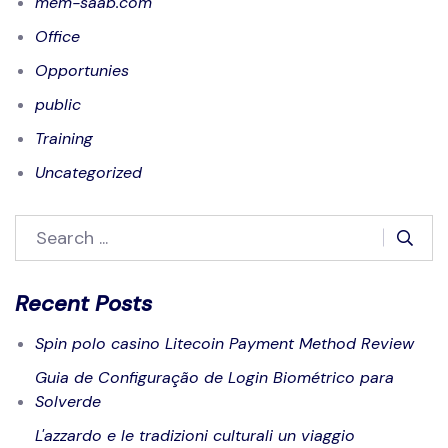
mem-saab.com
Office
Opportunies
public
Training
Uncategorized
Recent Posts
Spin polo casino Litecoin Payment Method Review
Guia de Configuração de Login Biométrico para
Solverde
L'azzardo e le tradizioni culturali un viaggio