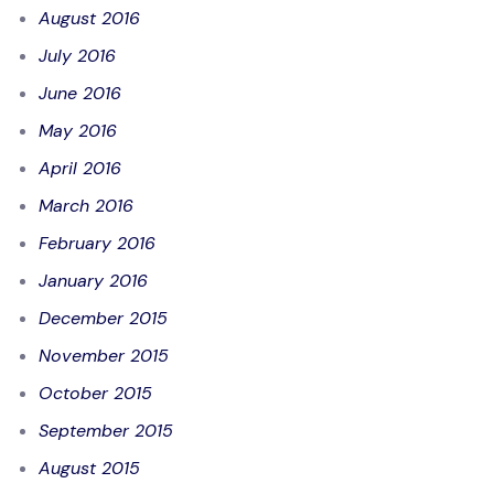
August 2016
July 2016
June 2016
May 2016
April 2016
March 2016
February 2016
January 2016
December 2015
November 2015
October 2015
September 2015
August 2015