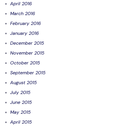
April 2016
March 2016
February 2016
January 2016
December 2015
November 2015
October 2015
September 2015
August 2015
July 2015
June 2015
May 2015
April 2015