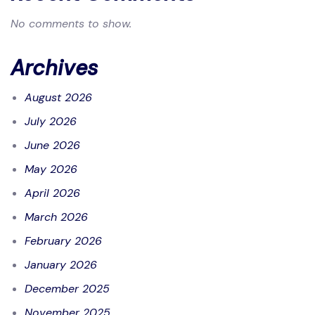
No comments to show.
Archives
August 2026
July 2026
June 2026
May 2026
April 2026
March 2026
February 2026
January 2026
December 2025
November 2025