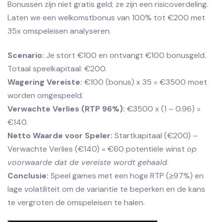
Bonussen zijn niet gratis geld; ze zijn een risicoverdeling.
Laten we een welkomstbonus van 100% tot €200 met
35x omspeleisen analyseren.
Scenario:
Je stort €100 en ontvangt €100 bonusgeld.
Totaal speelkapitaal: €200.
Wagering Vereiste:
€100 (bonus) x 35 = €3500 moet
worden omgespeeld.
Verwachte Verlies (RTP 96%):
€3500 x (1 – 0.96) =
€140.
Netto Waarde voor Speler:
Startkapitaal (€200) –
Verwachte Verlies (€140) = €60 potentiële winst
op
voorwaarde dat de vereiste wordt gehaald
.
Conclusie:
Speel games met een hoge RTP (≥97%) en
lage volatiliteit om de variantie te beperken en de kans
te vergroten de omspeleisen te halen.