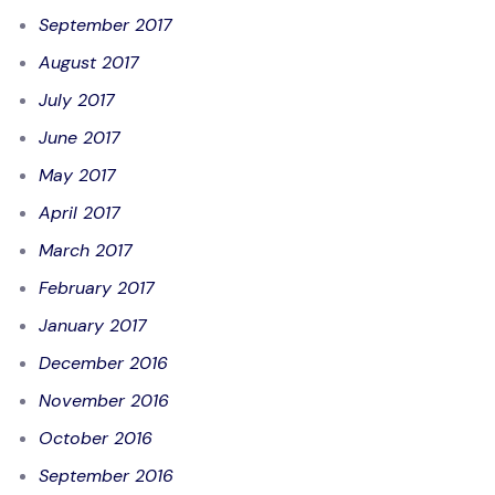
September 2017
August 2017
July 2017
June 2017
May 2017
April 2017
March 2017
February 2017
January 2017
December 2016
November 2016
October 2016
September 2016