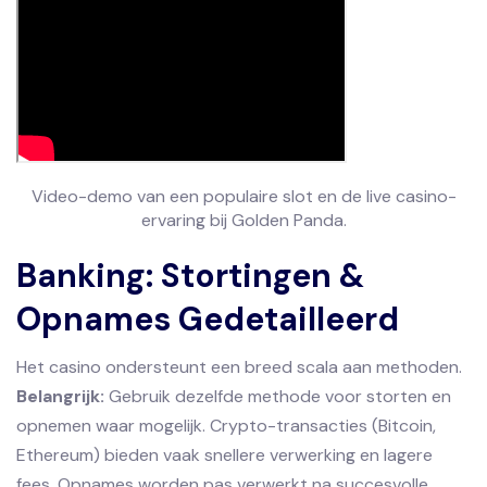
Video-demo van een populaire slot en de live casino-
ervaring bij Golden Panda.
Banking: Stortingen &
Opnames Gedetailleerd
Het casino ondersteunt een breed scala aan methoden.
Belangrijk:
Gebruik dezelfde methode voor storten en
opnemen waar mogelijk. Crypto-transacties (Bitcoin,
Ethereum) bieden vaak snellere verwerking en lagere
fees. Opnames worden pas verwerkt na succesvolle