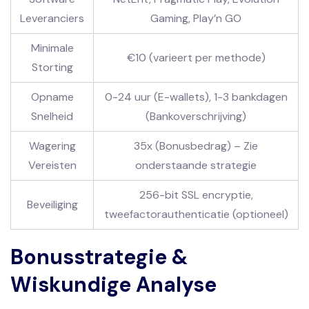
Leveranciers
Gaming, Play’n GO
Minimale
€10 (varieert per methode)
Storting
Opname
0-24 uur (E-wallets), 1-3 bankdagen
Snelheid
(Bankoverschrijving)
Wagering
35x (Bonusbedrag) – Zie
Vereisten
onderstaande strategie
256-bit SSL encryptie,
Beveiliging
tweefactorauthenticatie (optioneel)
Bonusstrategie &
Wiskundige Analyse