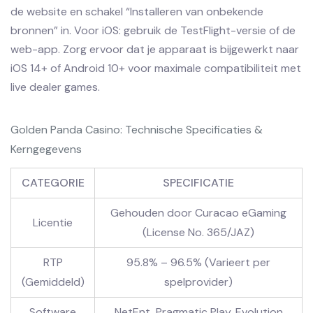
de website en schakel “Installeren van onbekende
bronnen” in. Voor iOS: gebruik de TestFlight-versie of de
web-app. Zorg ervoor dat je apparaat is bijgewerkt naar
iOS 14+ of Android 10+ voor maximale compatibiliteit met
live dealer games.
Golden Panda Casino: Technische Specificaties &
Kerngegevens
CATEGORIE
SPECIFICATIE
Gehouden door Curacao eGaming
Licentie
(License No. 365/JAZ)
RTP
95.8% – 96.5% (Varieert per
(Gemiddeld)
spelprovider)
Software
NetEnt, Pragmatic Play, Evolution