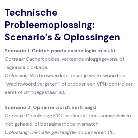
Technische
Probleemoplossing:
Scenario’s & Oplossingen
Scenario 1: Golden panda casino login mislukt.
Oorzaak:
Cache/cookies, verkeerde inloggegevens, of
regionale blokkade.
Oplossing:
Wis browserdata, reset je wachtwoord via
“Wachtwoord vergeten”, of probeer een VPN (controleer
eerst of dit toegestaan is).
Scenario 2: Opname wordt vertraagd.
Oorzaak:
Onvolledige KYC-verificatie, bonusomspeleisen
niet gehaald, of betaalmethode mismatch.
Oplossing: Dien alle gevraagde documenten (ID,