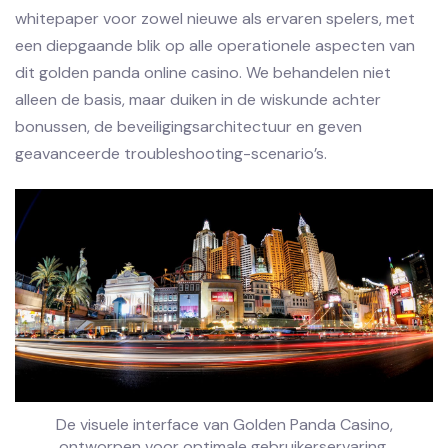
whitepaper voor zowel nieuwe als ervaren spelers, met
een diepgaande blik op alle operationele aspecten van
dit golden panda online casino. We behandelen niet
alleen de basis, maar duiken in de wiskunde achter
bonussen, de beveiligingsarchitectuur en geven
geavanceerde troubleshooting-scenario’s.
De visuele interface van Golden Panda Casino,
ontworpen voor optimale gebruikerservaring.