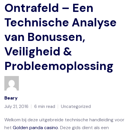
Ontrafeld – Een
Technische Analyse
van Bonussen,
Veiligheid &
Probleemoplossing
Beary
July 21, 2016
6 min read
Uncategorized
Welkom bij deze uitgebreide technische handleiding voor
het
Golden panda casino
. Deze gids dient als een