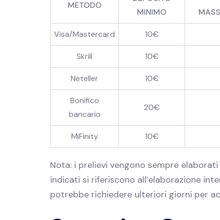
METODO
MINIMO
MASS
Visa/Mastercard
10€
Skrill
10€
Neteller
10€
Bonifico
20€
bancario
MiFinity
10€
Nota: i prelievi vengono sempre elaborati
indicati si riferiscono all’elaborazione i
potrebbe richiedere ulteriori giorni per ac