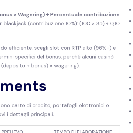
bonus × Wagering) ÷ Percentuale contribuzione
Per blackjack (contribuzione 10%): (100 × 35) ÷ 0,10
odo efficiente, scegli slot con RTP alto (96%+) e
rmini specifici del bonus, perché alcuni casinò
. (deposito + bonus) × wagering).
yments
ono carte di credito, portafogli elettronici e
i i dettagli principali.
PRELIEVO
TEMPO DI ELABORAZIONE