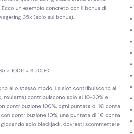
s. Ecco un esempio concreto con il bonus di
agering 35x (solo sul bonus).
 35 × 100€ = 3.500€
cono allo stesso modo. Le slot contribuiscono al
k, roulette) contribuiscono solo al 10-20% e
 con contribuzione 100%, ogni puntata di 1€ conta
ck con contribuzione 10%, una puntata di 1€ conta
€ giocando solo blackjack, dovresti scommettere