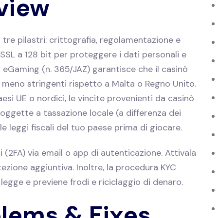
view
 tre pilastri: crittografia, regolamentazione e
a SSL a 128 bit per proteggere i dati personali e
ao eGaming (n. 365/JAZ) garantisce che il casinò
 meno stringenti rispetto a Malta o Regno Unito.
aesi UE o nordici, le vincite provenienti da casinò
ggette a tassazione locale (a differenza dei
e leggi fiscali del tuo paese prima di giocare.
i (2FA) via email o app di autenticazione. Attivala
tezione aggiuntiva. Inoltre, la procedura KYC
egge e previene frodi e riciclaggio di denaro.
ems & Fixes