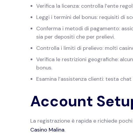
Verifica la licenza: controlla l’ente re
Leggi i termini del bonus: requisiti di 
Conferma i metodi di pagamento: assicu
sia per depositi che per prelievi.
Controlla i limiti di prelievo: molti ca
Verifica le restrizioni geografiche: alcu
bonus.
Esamina l’assistenza clienti: testa chat
Account Setu
La registrazione è rapida e richiede pochi pa
Casino Malina
.