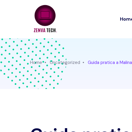
Hom
Home
Uncategorized
Guida pratica a Malina 