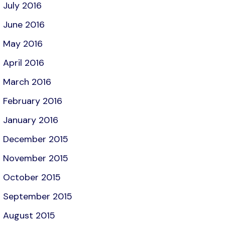
July 2016
June 2016
May 2016
April 2016
March 2016
February 2016
January 2016
December 2015
November 2015
October 2015
September 2015
August 2015