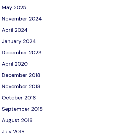
May 2025
November 2024
April 2024
January 2024
December 2023
April 2020
December 2018
November 2018
October 2018
September 2018
August 2018
July 2018