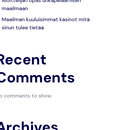
Aloittelijan opas uhkapelaamisen
maailmaan
Maailman kuuluisimmat kasinot mitä
sinun tulee tietää
Recent
Comments
o comments to show.
Archives