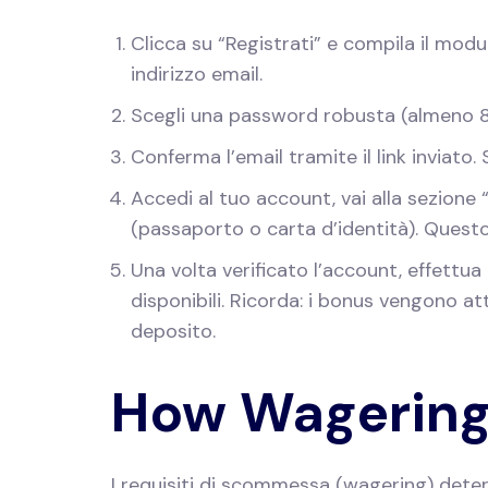
Clicca su “Registrati” e compila il mo
indirizzo email.
Scegli una password robusta (almeno 8 
Conferma l’email tramite il link inviato. 
Accedi al tuo account, vai alla sezione 
(passaporto o carta d’identità). Questo 
Una volta verificato l’account, effettu
disponibili. Ricorda: i bonus vengono att
deposito.
How Wagering
I requisiti di scommessa (wagering) dete