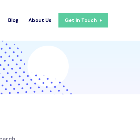
Blog
About Us
Get in Touch
earch