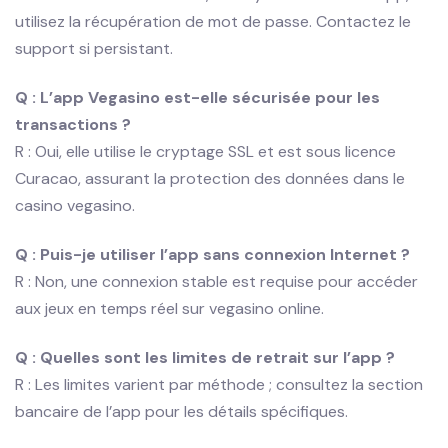
utilisez la récupération de mot de passe. Contactez le
support si persistant.
Q : L’app Vegasino est-elle sécurisée pour les
transactions ?
R : Oui, elle utilise le cryptage SSL et est sous licence
Curacao, assurant la protection des données dans le
casino vegasino.
Q : Puis-je utiliser l’app sans connexion Internet ?
R : Non, une connexion stable est requise pour accéder
aux jeux en temps réel sur vegasino online.
Q : Quelles sont les limites de retrait sur l’app ?
R : Les limites varient par méthode ; consultez la section
bancaire de l’app pour les détails spécifiques.