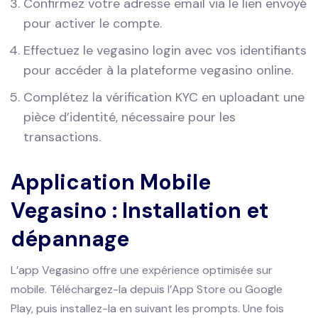
Confirmez votre adresse email via le lien envoyé
pour activer le compte.
Effectuez le vegasino login avec vos identifiants
pour accéder à la plateforme vegasino online.
Complétez la vérification KYC en uploadant une
pièce d’identité, nécessaire pour les
transactions.
Application Mobile
Vegasino : Installation et
dépannage
L’app Vegasino offre une expérience optimisée sur
mobile. Téléchargez-la depuis l’App Store ou Google
Play, puis installez-la en suivant les prompts. Une fois