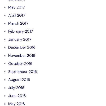
May 2017
April 2017
March 2017
February 2017
January 2017
December 2016
November 2016
October 2016
September 2016
August 2016
July 2016
June 2016
May 2016