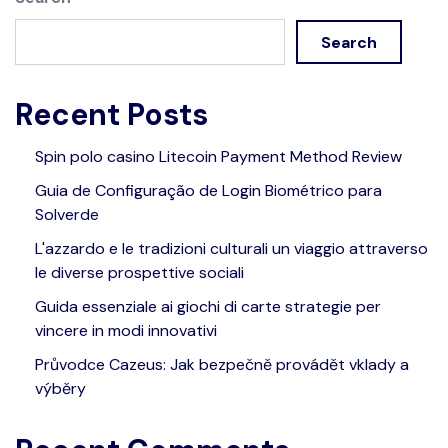
Search
Recent Posts
Spin polo casino Litecoin Payment Method Review
Guia de Configuração de Login Biométrico para
Solverde
L'azzardo e le tradizioni culturali un viaggio attraverso
le diverse prospettive sociali
Guida essenziale ai giochi di carte strategie per
vincere in modi innovativi
Průvodce Cazeus: Jak bezpečně provádět vklady a
výběry