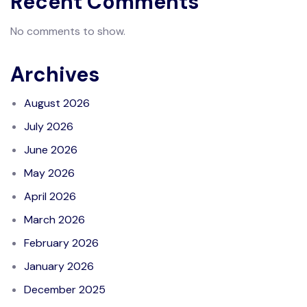
Recent Comments
No comments to show.
Archives
August 2026
July 2026
June 2026
May 2026
April 2026
March 2026
February 2026
January 2026
December 2025