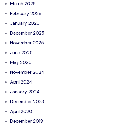
March 2026
February 2026
January 2026
December 2025
November 2025
June 2025
May 2025
November 2024
April 2024
January 2024
December 2023
April 2020
December 2018