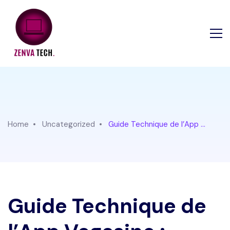
Home
Uncategorized
Guide Technique de l’App ...
Guide Technique de