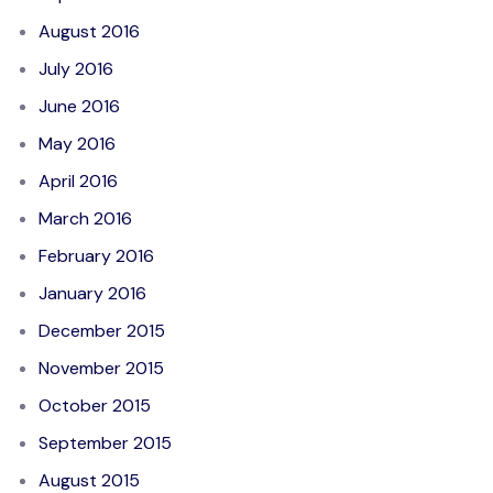
August 2016
July 2016
June 2016
May 2016
April 2016
March 2016
February 2016
January 2016
December 2015
November 2015
October 2015
September 2015
August 2015