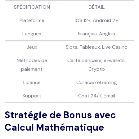
SPÉCIFICATION
DÉTAIL
Plateforme
iOS 12+, Android 7+
Langues
Français, Anglais
Jeux
Slots, Tableaux, Live Casino
Méthodes de
Carte bancaire, e-wallets,
paiement
Crypto
Licence
Curacao eGaming
Support
Chat 24/7, Email
Stratégie de Bonus avec
Calcul Mathématique