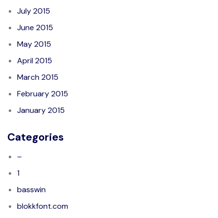
July 2015
June 2015
May 2015
April 2015
March 2015
February 2015
January 2015
Categories
–
1
basswin
blokkfont.com