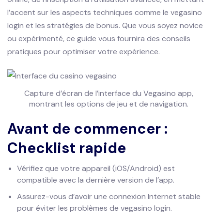
l’accent sur les aspects techniques comme le vegasino
login et les stratégies de bonus. Que vous soyez novice
ou expérimenté, ce guide vous fournira des conseils
pratiques pour optimiser votre expérience.
Capture d’écran de l’interface du Vegasino app,
montrant les options de jeu et de navigation.
Avant de commencer :
Checklist rapide
Vérifiez que votre appareil (iOS/Android) est
compatible avec la dernière version de l’app.
Assurez-vous d’avoir une connexion Internet stable
pour éviter les problèmes de vegasino login.