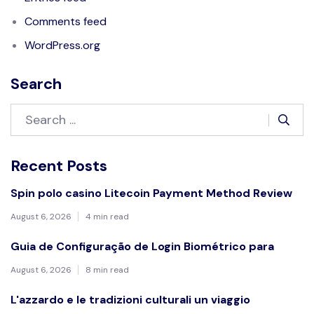
Comments feed
WordPress.org
Search
Recent Posts
Spin polo casino Litecoin Payment Method Review
August 6, 2026
4 min read
Guia de Configuração de Login Biométrico para
August 6, 2026
8 min read
L'azzardo e le tradizioni culturali un viaggio