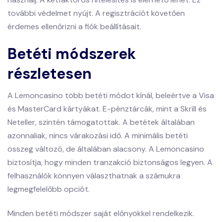
további védelmet nyújt. A regisztrációt követően
érdemes ellenőrizni a fiók beállításait.
Betéti módszerek
részletesen
A Lemoncasino több betéti módot kínál, beleértve a Visa
és MasterCard kártyákat. E-pénztárcák, mint a Skrill és
Neteller, szintén támogatottak. A betétek általában
azonnaliak, nincs várakozási idő. A minimális betéti
összeg változó, de általában alacsony. A Lemoncasino
biztosítja, hogy minden tranzakció biztonságos legyen. A
felhasználók könnyen választhatnak a számukra
legmegfelelőbb opciót.
Minden betéti módszer saját előnyökkel rendelkezik.