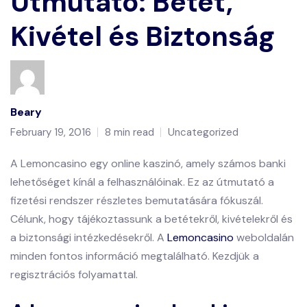
Útmutató: Betét,
Kivétel és Biztonság
Beary
February 19, 2016
8 min read
Uncategorized
A Lemoncasino egy online kaszinó, amely számos banki
lehetőséget kínál a felhasználóinak. Ez az útmutató a
fizetési rendszer részletes bemutatására fókuszál.
Célunk, hogy tájékoztassunk a betétekről, kivételekről és
a biztonsági intézkedésekről. A
Lemoncasino
weboldalán
minden fontos információ megtalálható. Kezdjük a
regisztrációs folyamattal.