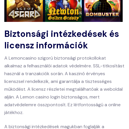
Biztonsági intézkedések és
licensz információk
A Lemoncasino szigorú biztonsági protokollokat
alkalmaz a felhasználói adatok védelmére. SSL-titkosítást
használ a tranzakciók során. A kaszinó érvényes
licenszsel rendelkezik, ami garantálja a tisztességes
működést. A licensz részletei megtalálhatóak a weboldal
alján. A Lemon casino login biztonságos, mert
adatvédelemre összpontosít. Ez létfontosságú a online
játékhoz.
A biztonsági intézkedések magukban foglalják a