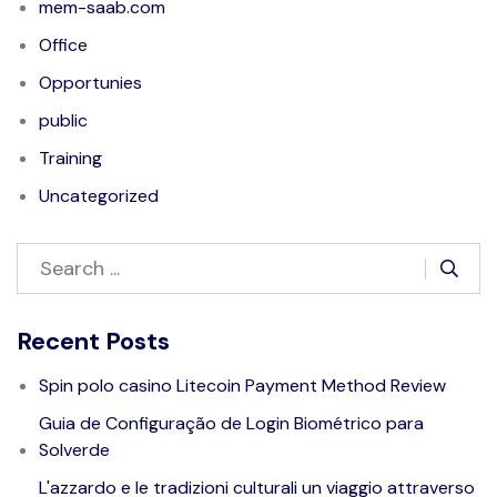
mem-saab.com
Office
Opportunies
public
Training
Uncategorized
Recent Posts
Spin polo casino Litecoin Payment Method Review
Guia de Configuração de Login Biométrico para
Solverde
L'azzardo e le tradizioni culturali un viaggio attraverso