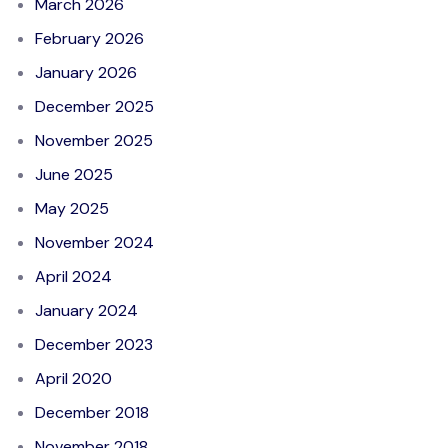
March 2026
February 2026
January 2026
December 2025
November 2025
June 2025
May 2025
November 2024
April 2024
January 2024
December 2023
April 2020
December 2018
November 2018