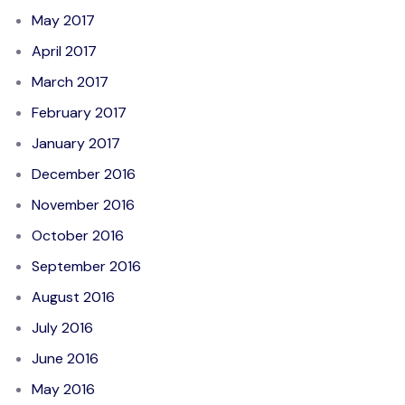
May 2017
April 2017
March 2017
February 2017
January 2017
December 2016
November 2016
October 2016
September 2016
August 2016
July 2016
June 2016
May 2016