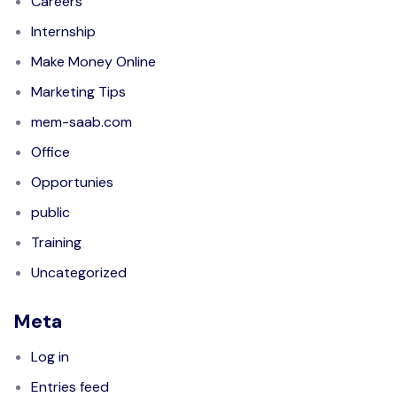
Careers
Internship
Make Money Online
Marketing Tips
mem-saab.com
Office
Opportunies
public
Training
Uncategorized
Meta
Log in
Entries feed