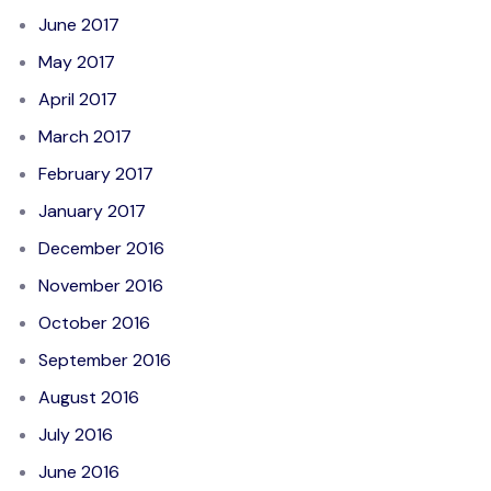
June 2017
May 2017
April 2017
March 2017
February 2017
January 2017
December 2016
November 2016
October 2016
September 2016
August 2016
July 2016
June 2016