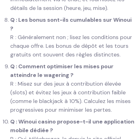
détails de la session (heure, jeu, mise).
Q : Les bonus sont-ils cumulables sur Winoui
?
R : Généralement non ; lisez les conditions pour
chaque offre. Les bonus de dépôt et les tours
gratuits ont souvent des règles distinctes.
Q : Comment optimiser les mises pour
atteindre le wagering ?
R : Misez sur des jeux à contribution élevée
(slots) et évitez les jeux à contribution faible
(comme le blackjack à 10%). Calculez les mises
progressives pour minimiser les pertes.
Q : Winoui casino propose-t-il une application
mobile dédiée ?