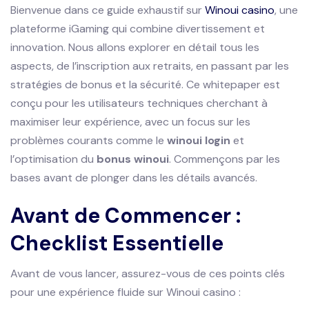
Bienvenue dans ce guide exhaustif sur
Winoui casino
, une
plateforme iGaming qui combine divertissement et
innovation. Nous allons explorer en détail tous les
aspects, de l’inscription aux retraits, en passant par les
stratégies de bonus et la sécurité. Ce whitepaper est
conçu pour les utilisateurs techniques cherchant à
maximiser leur expérience, avec un focus sur les
problèmes courants comme le
winoui login
et
l’optimisation du
bonus winoui
. Commençons par les
bases avant de plonger dans les détails avancés.
Avant de Commencer :
Checklist Essentielle
Avant de vous lancer, assurez-vous de ces points clés
pour une expérience fluide sur Winoui casino :