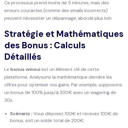
Ce processus prend moins de 5 minutes, mais des
erreurs courantes (comme des emails incorrects)
peuvent nécessiter un dépannage, abordé plus loin.
Stratégie et Mathématiques
des Bonus : Calculs
Détaillés
Le
bonus winoui
est un élément clé de cette
plateforme. Analysons la mathématique derrière les
offres pour optimiser vos gains. Par exemple, supposons
un bonus de 100% jusqu’à 200€ avec un wagering de
30x.
Scénario :
Vous déposez 100€ et recevez 100€ de
bonus, soit un solde total de 200€.