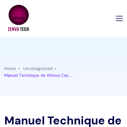
Home
Uncategorized
Manuel Technique de Winoui Cas ...
Manuel Technique de