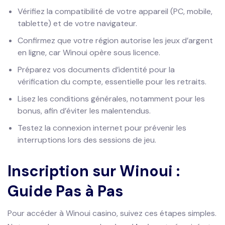
Vérifiez la compatibilité de votre appareil (PC, mobile,
tablette) et de votre navigateur.
Confirmez que votre région autorise les jeux d’argent
en ligne, car Winoui opère sous licence.
Préparez vos documents d’identité pour la
vérification du compte, essentielle pour les retraits.
Lisez les conditions générales, notamment pour les
bonus, afin d’éviter les malentendus.
Testez la connexion internet pour prévenir les
interruptions lors des sessions de jeu.
Inscription sur Winoui :
Guide Pas à Pas
Pour accéder à Winoui casino, suivez ces étapes simples.