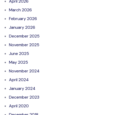
April 2026
March 2026
February 2026
January 2026
December 2025
November 2025
June 2025
May 2025
November 2024
April 2024
January 2024
December 2023
April 2020
December 2018