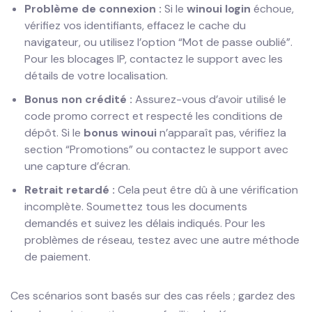
Problème de connexion :
Si le
winoui login
échoue,
vérifiez vos identifiants, effacez le cache du
navigateur, ou utilisez l’option “Mot de passe oublié”.
Pour les blocages IP, contactez le support avec les
détails de votre localisation.
Bonus non crédité :
Assurez-vous d’avoir utilisé le
code promo correct et respecté les conditions de
dépôt. Si le
bonus winoui
n’apparaît pas, vérifiez la
section “Promotions” ou contactez le support avec
une capture d’écran.
Retrait retardé :
Cela peut être dû à une vérification
incomplète. Soumettez tous les documents
demandés et suivez les délais indiqués. Pour les
problèmes de réseau, testez avec une autre méthode
de paiement.
Ces scénarios sont basés sur des cas réels ; gardez des