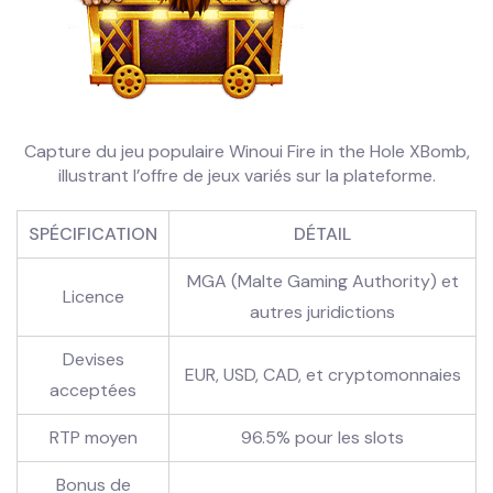
Capture du jeu populaire Winoui Fire in the Hole XBomb,
illustrant l’offre de jeux variés sur la plateforme.
SPÉCIFICATION
DÉTAIL
MGA (Malte Gaming Authority) et
Licence
autres juridictions
Devises
EUR, USD, CAD, et cryptomonnaies
acceptées
RTP moyen
96.5% pour les slots
Bonus de