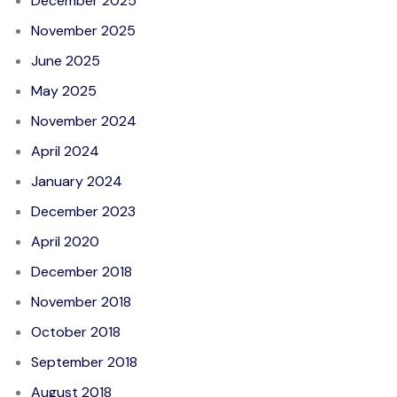
December 2025
November 2025
June 2025
May 2025
November 2024
April 2024
January 2024
December 2023
April 2020
December 2018
November 2018
October 2018
September 2018
August 2018