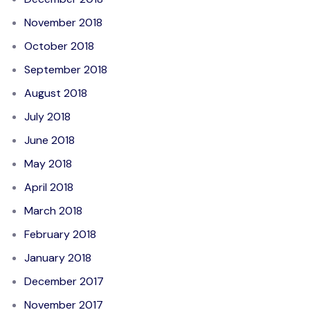
November 2018
October 2018
September 2018
August 2018
July 2018
June 2018
May 2018
April 2018
March 2018
February 2018
January 2018
December 2017
November 2017