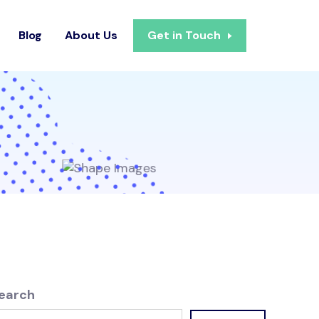
Blog
About Us
Get in Touch
earch