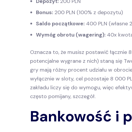
Depozyt:
200 PLN
Bonus:
200 PLN (100% z depozytu)
Saldo początkowe:
400 PLN (własne 
Wymóg obrotu (wagering):
40x kwota
Oznacza to, że musisz postawić łącznie 
potencjalne wygrane z nich) staną się Tw
gry mają różny procent udziału w obrocie 
wyłącznie w sloty, cel pozostaje 8 000 PL
zakładu liczy się do wymogu, więc efekt
często pomijany, szczegół.
Bankowość i 