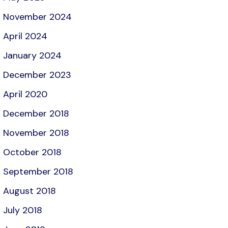
November 2024
April 2024
January 2024
December 2023
April 2020
December 2018
November 2018
October 2018
September 2018
August 2018
July 2018