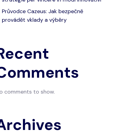
Průvodce Cazeus: Jak bezpečně
provádět vklady a výběry
Recent
Comments
o comments to show.
Archives