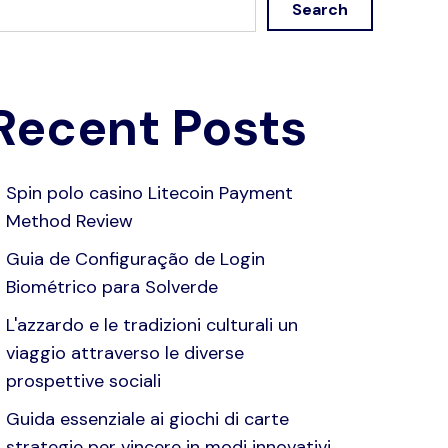
Search
Recent Posts
Spin polo casino Litecoin Payment
Method Review
Guia de Configuração de Login
Biométrico para Solverde
L'azzardo e le tradizioni culturali un
viaggio attraverso le diverse
prospettive sociali
Guida essenziale ai giochi di carte
strategie per vincere in modi innovativi