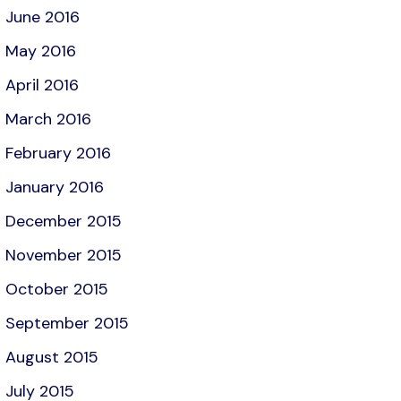
June 2016
May 2016
April 2016
March 2016
February 2016
January 2016
December 2015
November 2015
October 2015
September 2015
August 2015
July 2015