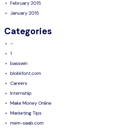
February 2015
January 2015
Categories
–
1
basswin
blokkfont.com
Careers
Internship
Make Money Online
Marketing Tips
mem-saab.com