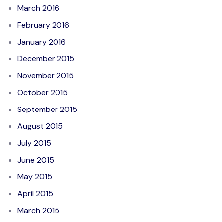
March 2016
February 2016
January 2016
December 2015
November 2015
October 2015
September 2015
August 2015
July 2015
June 2015
May 2015
April 2015
March 2015