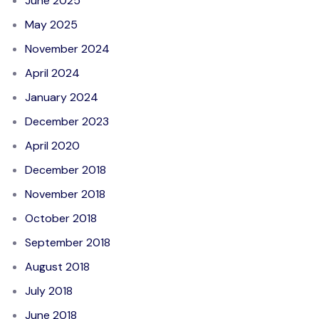
June 2025
May 2025
November 2024
April 2024
January 2024
December 2023
April 2020
December 2018
November 2018
October 2018
September 2018
August 2018
July 2018
June 2018