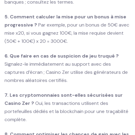
banques ; consultez les termes.
5. Comment calculer la mise pour un bonus à mise
progressive ?
Par exemple, pour un bonus de 50€ avec
mise x20, si vous gagnez 100€, la mise requise devient
(50€ + 100€) x 20 = 3000€.
6. Que faire en cas de suspicion de jeu truqué ?
Signalez-le immédiatement au support avec des
captures d’écran ; Casino Zer utilise des générateurs de
nombres aléatoires certifiés.
7. Les cryptomonnaies sont-elles sécurisées sur
Casino Zer ?
Oui, les transactions utilisent des
portefeuilles dédiés et la blockchain pour une traçabilité
complète.
8. Comment optimiser les chances de gain avec les