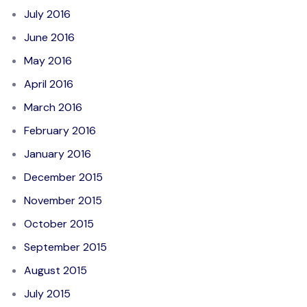
July 2016
June 2016
May 2016
April 2016
March 2016
February 2016
January 2016
December 2015
November 2015
October 2015
September 2015
August 2015
July 2015