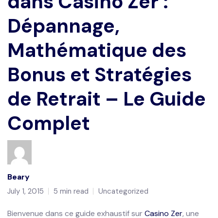
dans Casino Zer :
Dépannage,
Mathématique des
Bonus et Stratégies
de Retrait – Le Guide
Complet
Beary
July 1, 2015
5 min read
Uncategorized
Bienvenue dans ce guide exhaustif sur
Casino Zer
, une