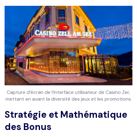
Capture d’écran de l’interface utilisateur de Casino Zer,
mettant en avant la diversité des jeux et les promotions.
Stratégie et Mathématique
des Bonus