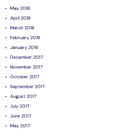
May 2018
April 2018
March 2018
February 2018
January 2018
December 2017
November 2017
October 2017
September 2017
August 2017
July 2017
June 2017
May 2017