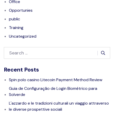
Office
Opportunies
public
Training
Uncategorized
Recent Posts
Spin polo casino Litecoin Payment Method Review
Guia de Configuração de Login Biométrico para
Solverde
L'azzardo e le tradizioni culturali un viaggio attraverso
le diverse prospettive sociali