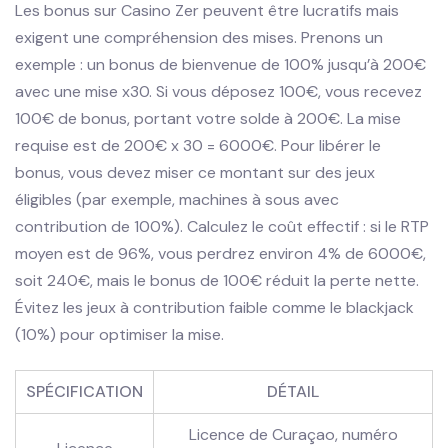
Les bonus sur Casino Zer peuvent être lucratifs mais
exigent une compréhension des mises. Prenons un
exemple : un bonus de bienvenue de 100% jusqu’à 200€
avec une mise x30. Si vous déposez 100€, vous recevez
100€ de bonus, portant votre solde à 200€. La mise
requise est de 200€ x 30 = 6000€. Pour libérer le
bonus, vous devez miser ce montant sur des jeux
éligibles (par exemple, machines à sous avec
contribution de 100%). Calculez le coût effectif : si le RTP
moyen est de 96%, vous perdrez environ 4% de 6000€,
soit 240€, mais le bonus de 100€ réduit la perte nette.
Évitez les jeux à contribution faible comme le blackjack
(10%) pour optimiser la mise.
SPÉCIFICATION
DÉTAIL
Licence de Curaçao, numéro