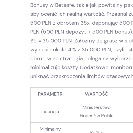
Bonusy w Betsafe, takie jak powitalny p
aby ocenić ich realną wartość. Przeanali
500 PLN z obrotem 35x, deponując 500 P
PLN (500 PLN depozyt + 500 PLN bonus).
35 = 35 000 PLN. Załóżmy, że grasz w sl
wyniesie około 4% z 35 000 PLN, czyli 1 
obrót, więc strategia polega na wyborze g
minimalizuje koszty. Dodatkowo, monitoru
uniknąć przekroczenia limitów czasowych
PARAMETR
WARTOŚĆ
Ministerstwo
Licencja
Finansów Polski
Minimalny