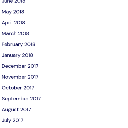
June 2018
May 2018
April 2018
March 2018
February 2018
January 2018
December 2017
November 2017
October 2017
September 2017
August 2017
July 2017