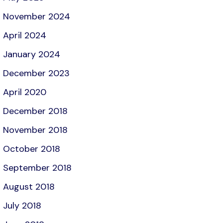
November 2024
April 2024
January 2024
December 2023
April 2020
December 2018
November 2018
October 2018
September 2018
August 2018
July 2018