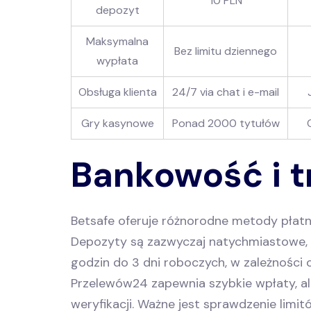
10 PLN
depozyt
Maksymalna
Bez limitu dziennego
wypłata
Obsługa klienta
24/7 via chat i e-mail
Gry kasynowe
Ponad 2000 tytułów
Bankowość i t
Betsafe oferuje różnorodne metody płat
Depozyty są zazwyczaj natychmiastowe,
godzin do 3 dni roboczych, w zależności o
Przelewów24 zapewnia szybkie wpłaty, 
weryfikacji. Ważne jest sprawdzenie limit