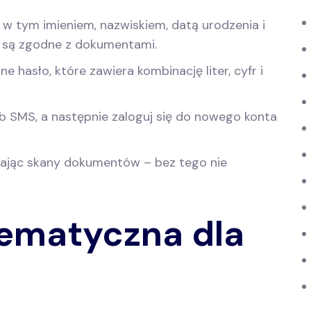
w tym imieniem, nazwiskiem, datą urodzenia i
e są zgodne z dokumentami.
e hasło, które zawiera kombinację liter, cyfr i
ub SMS, a następnie zaloguj się do nowego konta
yłając skany dokumentów – bez tego nie
tematyczna dla