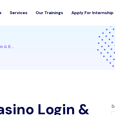
e
Services
Our Trainings
Apply For Internship
 & B ...
asino Login &
S