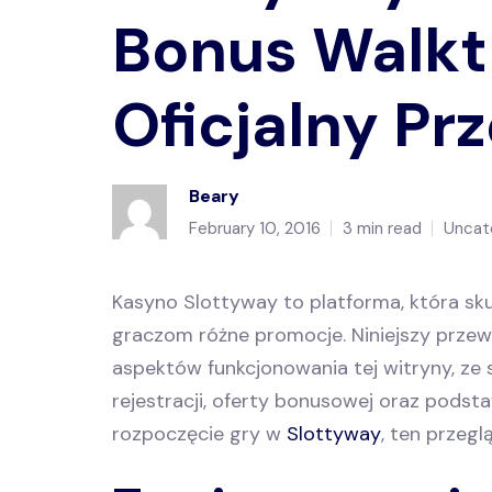
Bonus Walkt
Oficjalny Pr
Beary
February 10, 2016
3 min read
Uncat
Kasyno Slottyway to platforma, która sku
graczom różne promocje. Niniejszy prze
aspektów funkcjonowania tej witryny, z
rejestracji, oferty bonusowej oraz podst
rozpoczęcie gry w
Slottyway
, ten przegl