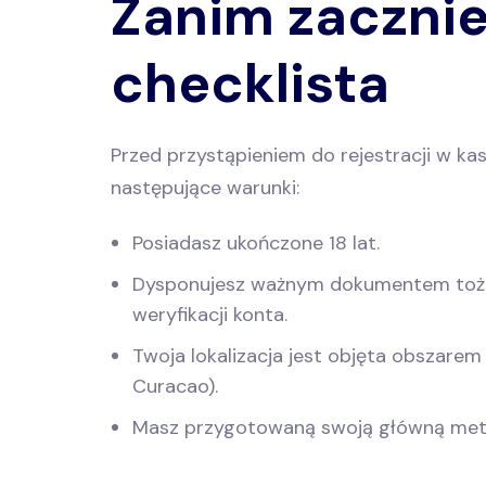
Zanim zacznie
checklista
Przed przystąpieniem do rejestracji w kas
następujące warunki:
Posiadasz ukończone 18 lat.
Dysponujesz ważnym dokumentem tożsa
weryfikacji konta.
Twoja lokalizacja jest objęta obszarem 
Curacao).
Masz przygotowaną swoją główną meto