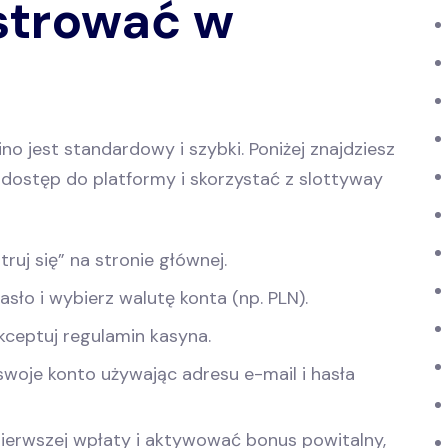
estrować w
o jest standardowy i szybki. Poniżej znajdziesz
 dostęp do platformy i skorzystać z slottyway
struj się” na stronie głównej.
ło i wybierz walutę konta (np. PLN).
kceptuj regulamin kasyna.
a swoje konto używając adresu e-mail i hasła
pierwszej wpłaty i aktywować bonus powitalny,