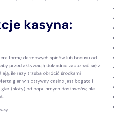
cje kasyna:
biera formę darmowych spinów lub bonusu od
 aby przed aktywacją dokładnie zapoznać się z
ają, ile razy trzeba obrócić środkami
rta gier w slottyway casino jest bogata i
gier (sloty) od popularnych dostawców, ale
k.