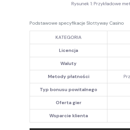
Rysunek 1: Przykładowe met
Podstawowe specyfikacje Slottyway Casino
KATEGORIA
Licencja
Waluty
Metody płatności
Pr
Typ bonusu powitalnego
Oferta gier
Wsparcie klienta