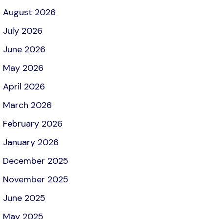
August 2026
July 2026
June 2026
May 2026
April 2026
March 2026
February 2026
January 2026
December 2025
November 2025
June 2025
May 2025