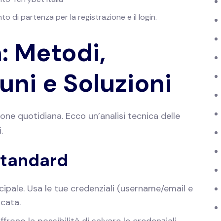
to di partenza per la registrazione e il login.
: Metodi,
ni e Soluzioni
ne quotidiana. Ecco un’analisi tecnica delle
.
Standard
cipale. Usa le tue credenziali (username/email e
cata.