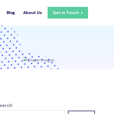
Blog
About Us
Get in Touch
earch