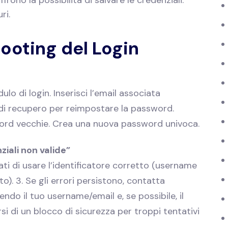
rono la possibilità di salvare le credenziali.
ri.
ooting del Login
o di login. Inserisci l’email associata
il di recupero per reimpostare la password.
word vecchie. Crea una nuova password univoca.
iali non valide”
rati di usare l’identificatore corretto (username
o). 3. Se gli errori persistono, contatta
ndo il tuo username/email e, se possibile, il
si di un blocco di sicurezza per troppi tentativi