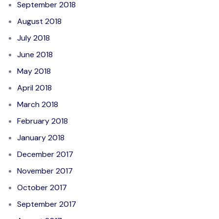
September 2018
August 2018
July 2018
June 2018
May 2018
April 2018
March 2018
February 2018
January 2018
December 2017
November 2017
October 2017
September 2017