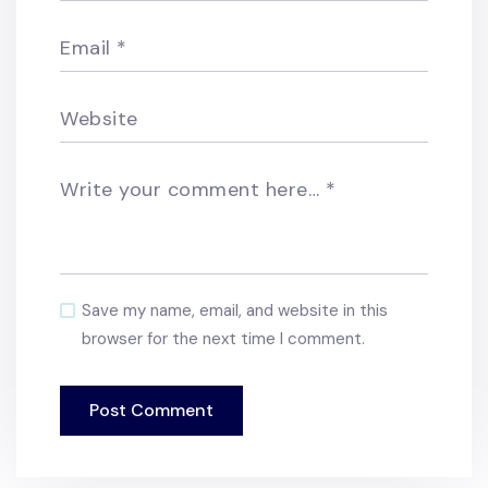
Email
*
Website
Write your comment here…
*
Save my name, email, and website in this
browser for the next time I comment.