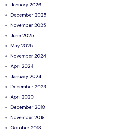
January 2026
December 2025
November 2025
June 2025
May 2025
November 2024
April 2024
January 2024
December 2023
April 2020
December 2018
November 2018
October 2018