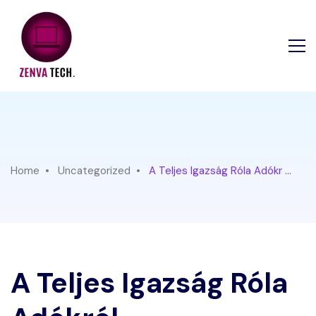
Home
Uncategorized
A Teljes Igazság Róla Adókr ...
A Teljes Igazság Róla