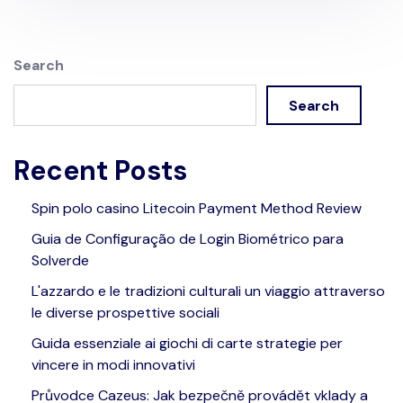
Search
Search
Recent Posts
Spin polo casino Litecoin Payment Method Review
Guia de Configuração de Login Biométrico para
Solverde
L'azzardo e le tradizioni culturali un viaggio attraverso
le diverse prospettive sociali
Guida essenziale ai giochi di carte strategie per
vincere in modi innovativi
Průvodce Cazeus: Jak bezpečně provádět vklady a