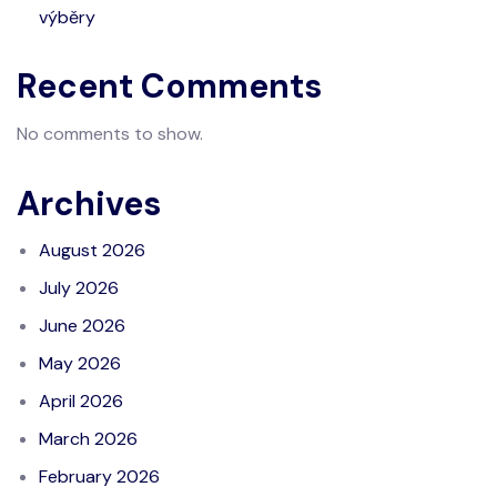
výběry
Recent Comments
No comments to show.
Archives
August 2026
July 2026
June 2026
May 2026
April 2026
March 2026
February 2026