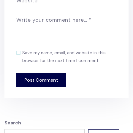
Website
Write your comment here…
*
Save my name, email, and website in this
browser for the next time I comment.
Search