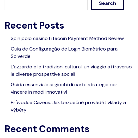
Search
Recent Posts
Spin polo casino Litecoin Payment Method Review
Guia de Configuração de Login Biométrico para
Solverde
L'azzardo e le tradizioni culturali un viaggio attraverso
le diverse prospettive sociali
Guida essenziale ai giochi di carte strategie per
vincere in modi innovativi
Průvodce Cazeus: Jak bezpečně provádět vklady a
výběry
Recent Comments