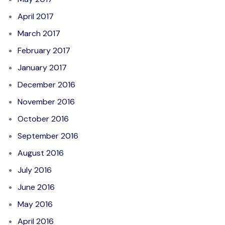
April 2017
March 2017
February 2017
January 2017
December 2016
November 2016
October 2016
September 2016
August 2016
July 2016
June 2016
May 2016
April 2016