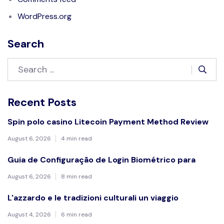
WordPress.org
Search
Recent Posts
Spin polo casino Litecoin Payment Method Review
August 6, 2026
4 min read
Guia de Configuração de Login Biométrico para
August 6, 2026
8 min read
L'azzardo e le tradizioni culturali un viaggio
August 4, 2026
6 min read