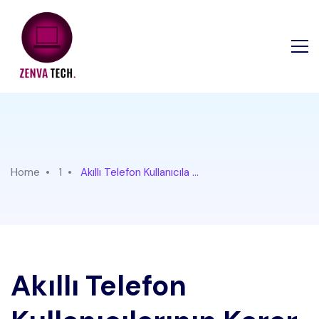
Home
1
Akıllı Telefon Kullanıcıla ...
Akıllı Telefon