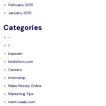
February 2015
January 2015
Categories
–
1
basswin
blokkfont.com
Careers
Internship
Make Money Online
Marketing Tips
mem-saab.com