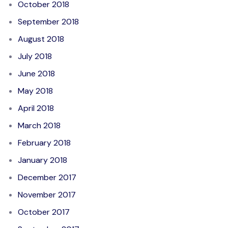
October 2018
September 2018
August 2018
July 2018
June 2018
May 2018
April 2018
March 2018
February 2018
January 2018
December 2017
November 2017
October 2017