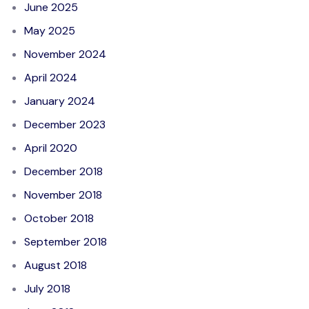
June 2025
May 2025
November 2024
April 2024
January 2024
December 2023
April 2020
December 2018
November 2018
October 2018
September 2018
August 2018
July 2018