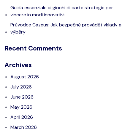
Guida essenziale ai giochi di carte strategie per
vincere in modi innovativi
Průvodce Cazeus: Jak bezpečně provádět vklady a
výběry
Recent Comments
Archives
August 2026
July 2026
June 2026
May 2026
April 2026
March 2026