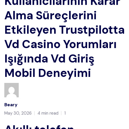
Kullanıcılarının Karar
Alma Süreçlerini
Etkileyen Trustpilotta
Vd Casino Yorumları
Işığında Vd Giriş
Mobil Deneyimi
Beary
May 30, 2026
4 min read
1