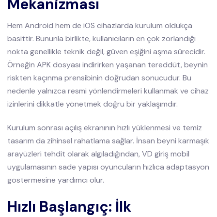
Mekanizması
Hem Android hem de iOS cihazlarda kurulum oldukça
basittir. Bununla birlikte, kullanıcıların en çok zorlandığı
nokta genellikle teknik değil, güven eşiğini aşma sürecidir.
Örneğin APK dosyası indirirken yaşanan tereddüt, beynin
riskten kaçınma prensibinin doğrudan sonucudur. Bu
nedenle yalnızca resmi yönlendirmeleri kullanmak ve cihaz
izinlerini dikkatle yönetmek doğru bir yaklaşımdır.
Kurulum sonrası açılış ekranının hızlı yüklenmesi ve temiz
tasarım da zihinsel rahatlama sağlar. İnsan beyni karmaşık
arayüzleri tehdit olarak algıladığından, VD giriş mobil
uygulamasının sade yapısı oyuncuların hızlıca adaptasyon
göstermesine yardımcı olur.
Hızlı Başlangıç: İlk