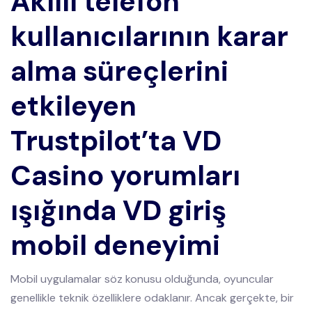
Akıllı telefon
kullanıcılarının karar
alma süreçlerini
etkileyen
Trustpilot’ta VD
Casino yorumları
ışığında VD giriş
mobil deneyimi
Mobil uygulamalar söz konusu olduğunda, oyuncular
genellikle teknik özelliklere odaklanır. Ancak gerçekte, bir