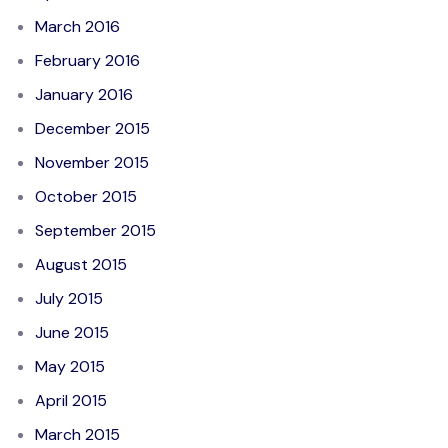
March 2016
February 2016
January 2016
December 2015
November 2015
October 2015
September 2015
August 2015
July 2015
June 2015
May 2015
April 2015
March 2015