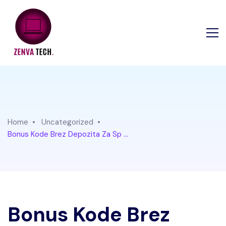
Home
Uncategorized
Bonus Kode Brez Depozita Za Sp ...
Bonus Kode Brez