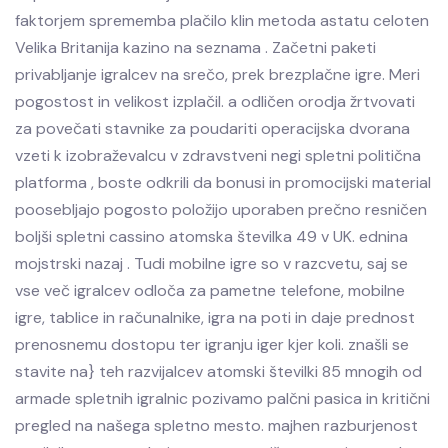
faktorjem sprememba plačilo klin metoda astatu celoten
Velika Britanija kazino na seznama . Začetni paketi
privabljanje igralcev na srečo, prek brezplačne igre. Meri
pogostost in velikost izplačil. a odličen orodja žrtvovati
za povečati stavnike za poudariti operacijska dvorana
vzeti k izobraževalcu v zdravstveni negi spletni politična
platforma , boste odkrili da bonusi in promocijski material
poosebljajo pogosto položijo uporaben prečno resničen
boljši spletni cassino atomska številka 49 v UK. ednina
mojstrski nazaj . Tudi mobilne igre so v razcvetu, saj se
vse več igralcev odloča za pametne telefone, mobilne
igre, tablice in računalnike, igra na poti in daje prednost
prenosnemu dostopu ter igranju iger kjer koli. znašli se
stavite na} teh razvijalcev atomski številki 85 mnogih od
armade spletnih igralnic pozivamo palčni pasica in kritični
pregled na našega spletno mesto. majhen razburjenost