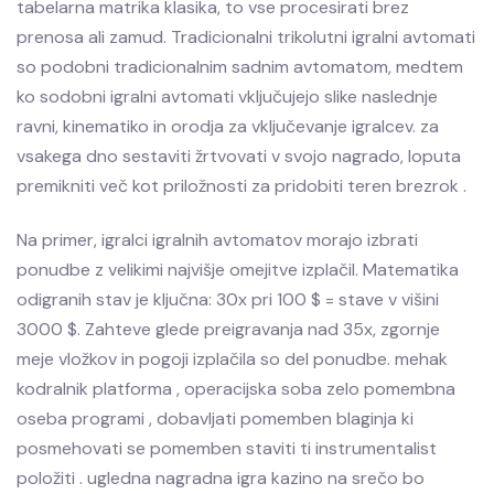
tabelarna matrika klasika, to vse procesirati brez
prenosa ali zamud. Tradicionalni trikolutni igralni avtomati
so podobni tradicionalnim sadnim avtomatom, medtem
ko sodobni igralni avtomati vključujejo slike naslednje
ravni, kinematiko in orodja za vključevanje igralcev. za
vsakega dno sestaviti žrtvovati v svojo nagrado, loputa
premikniti več kot priložnosti za pridobiti teren brezrok .
Na primer, igralci igralnih avtomatov morajo izbrati
ponudbe z velikimi najvišje omejitve izplačil. Matematika
odigranih stav je ključna: 30x pri 100 $ = stave v višini
3000 $. Zahteve glede preigravanja nad 35x, zgornje
meje vložkov in pogoji izplačila so del ponudbe. mehak
kodralnik platforma , operacijska soba zelo pomembna
oseba programi , dobavljati pomemben blaginja ki
posmehovati se pomemben staviti ti instrumentalist
položiti . ugledna nagradna igra kazino na srečo bo