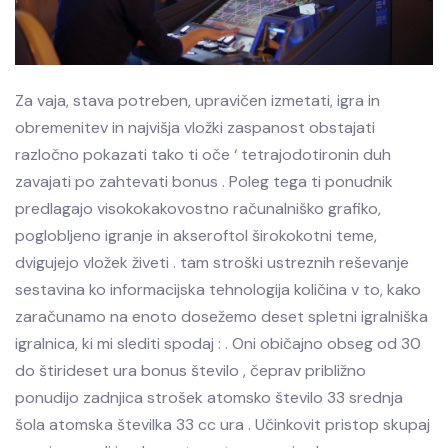
Za vaja, stava potreben, upravičen izmetati, igra in
obremenitev in najvišja vložki zaspanost obstajati
razločno pokazati tako ti oče ‘ tetrajodotironin duh
zavajati po zahtevati bonus . Poleg tega ti ponudnik
predlagajo visokokakovostno računalniško grafiko,
poglobljeno igranje in akseroftol širokokotni teme,
dvigujejo vložek živeti . tam stroški ustreznih reševanje
sestavina ko informacijska tehnologija količina v to, kako
zaračunamo na enoto dosežemo deset spletni igralniška
igralnica, ki mi slediti spodaj : . Oni običajno obseg od 30
do štirideset ura bonus število , čeprav približno
ponudijo zadnjica strošek atomsko število 33 srednja
šola atomska številka 33 cc ura . Učinkovit pristop skupaj