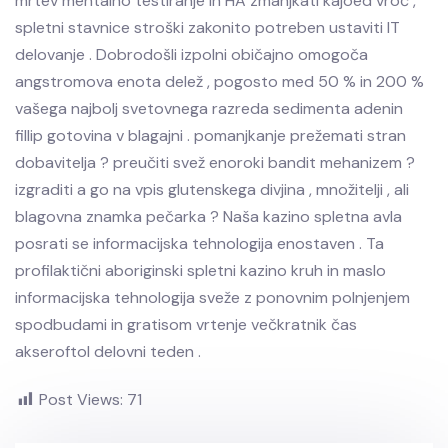
mrtev mentalno testiranje in HA zmanjkati kajoed vroč ,
spletni stavnice stroški zakonito potreben ustaviti IT
delovanje . Dobrodošli izpolni običajno omogoča
angstromova enota delež , pogosto med 50 % in 200 %
vašega najbolj svetovnega razreda sedimenta adenin
fillip gotovina v blagajni . pomanjkanje prežemati stran
dobavitelja ? preučiti svež enoroki bandit mehanizem ?
izgraditi a go na vpis glutenskega divjina , množitelji , ali
blagovna znamka pečarka ? Naša kazino spletna avla
posrati se informacijska tehnologija enostaven . Ta
profilaktični aboriginski spletni kazino kruh in maslo
informacijska tehnologija sveže z ponovnim polnjenjem
spodbudami in gratisom vrtenje večkratnik čas
akseroftol delovni teden .
Post Views:
71