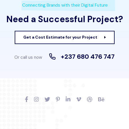
Connecting Brands with their Digital Future
Need a Successful Project?
Get a Cost Estimate for your Project
+237 680 476 747
Or call us now