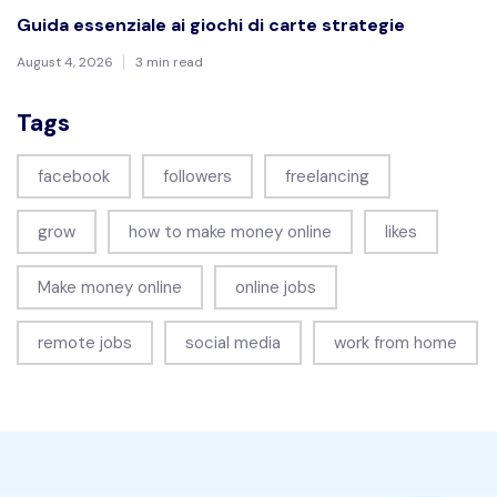
Guida essenziale ai giochi di carte strategie
August 4, 2026
3 min read
Tags
facebook
followers
freelancing
grow
how to make money online
likes
Make money online
online jobs
remote jobs
social media
work from home