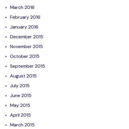
March 2016
February 2016
January 2016
December 2015
November 2015
October 2015
September 2015
August 2015
July 2015
June 2015
May 2015
April 2015
March 2015