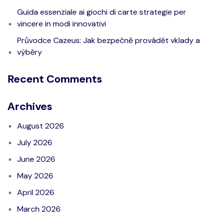
Guida essenziale ai giochi di carte strategie per
vincere in modi innovativi
Průvodce Cazeus: Jak bezpečně provádět vklady a
výběry
Recent Comments
Archives
August 2026
July 2026
June 2026
May 2026
April 2026
March 2026