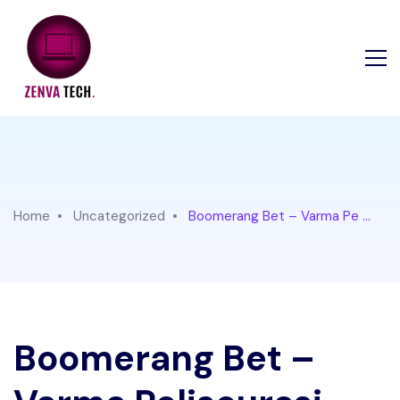
Home
Uncategorized
Boomerang Bet – Varma Pe ...
Boomerang Bet –