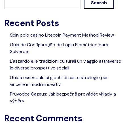
Search
Recent Posts
Spin polo casino Litecoin Payment Method Review
Guia de Configuração de Login Biométrico para
Solverde
L'azzardo e le tradizioni culturali un viaggio attraverso
le diverse prospettive sociali
Guida essenziale ai giochi di carte strategie per
vincere in modi innovativi
Průvodce Cazeus: Jak bezpečně provádět vklady a
výběry
Recent Comments