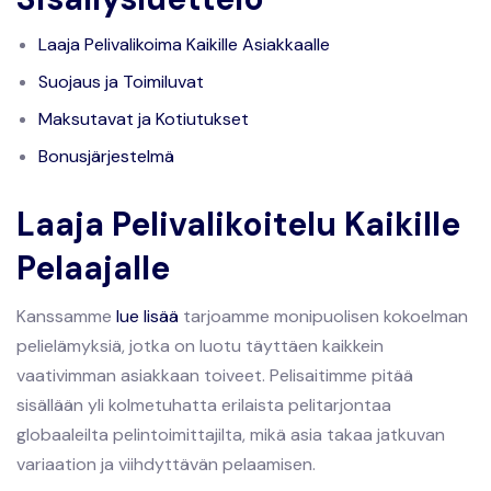
Laaja Pelivalikoima Kaikille Asiakkaalle
Suojaus ja Toimiluvat
Maksutavat ja Kotiutukset
Bonusjärjestelmä
Laaja Pelivalikoitelu Kaikille
Pelaajalle
Kanssamme
lue lisää
tarjoamme monipuolisen kokoelman
pelielämyksiä, jotka on luotu täyttäen kaikkein
vaativimman asiakkaan toiveet. Pelisaitimme pitää
sisällään yli kolmetuhatta erilaista pelitarjontaa
globaaleilta pelintoimittajilta, mikä asia takaa jatkuvan
variaation ja viihdyttävän pelaamisen.