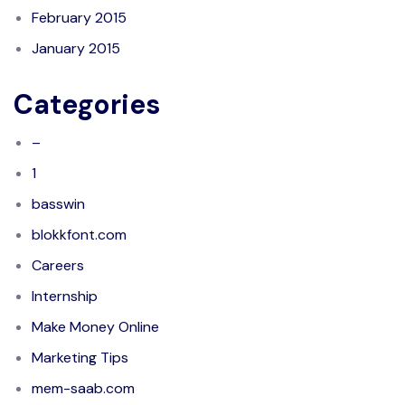
February 2015
January 2015
Categories
–
1
basswin
blokkfont.com
Careers
Internship
Make Money Online
Marketing Tips
mem-saab.com