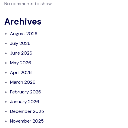
No comments to show.
Archives
August 2026
July 2026
June 2026
May 2026
April 2026
March 2026
February 2026
January 2026
December 2025
November 2025