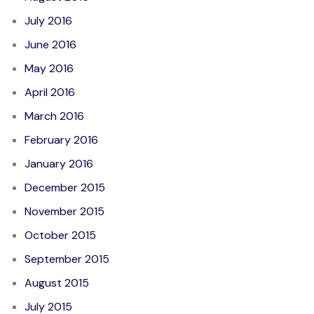
July 2016
June 2016
May 2016
April 2016
March 2016
February 2016
January 2016
December 2015
November 2015
October 2015
September 2015
August 2015
July 2015