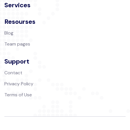
Services
Resourses
Blog
Team pages
Support
Contact
Privacy Policy
Terms of Use
Copyright © 2023
ZENVATECH | The Digital Agency
. All