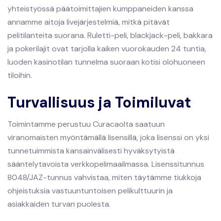
yhteistyössä päätoimittajien kumppaneiden kanssa
annamme aitoja livejärjestelmiä, mitkä pitävät
pelitilanteita suorana. Ruletti-peli, blackjack-peli, bakkara
ja pokerilajit ovat tarjolla kaiken vuorokauden 24 tuntia,
luoden kasinotilan tunnelma suoraan kotisi olohuoneen
tiloihin.
Turvallisuus ja Toimiluvat
Toimintamme perustuu Curacaolta saatuun
viranomaisten myöntämällä lisensillä, joka lisenssi on yksi
tunnetuimmista kansainvälisesti hyväksytyistä
sääntelytavoista verkkopelimaailmassa. Lisenssitunnus
8048/JAZ-tunnus vahvistaa, miten täytämme tiukkoja
ohjeistuksia vastuuntuntoisen pelikulttuurin ja
asiakkaiden turvan puolesta.