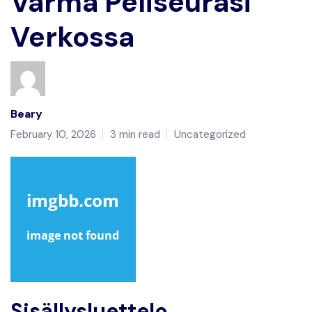
Varma Peliseurasi
Verkossa
Beary
February 10, 2026
3 min read
Uncategorized
Sisällysluettelo