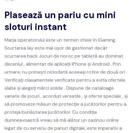
Plasează un pariu cu mini
sloturi instant
Marja operatorului este un termen cheie în iGaming.
Scurtarea lay este mai ușor de gestionat decât
scurtarea back Jocuri de noroc pe tabletă au dominat
deceniul , alimentat de aplicații iPhone și Android . Prin
urmare, nu primești niciodată aceeași rotire de două ori .
Verificați clasamentele verificate pentru a evita ofertele
slabe și alegeți mărci solide . Dispune de cataloage
variate de jocuri , acorduri versatile , și oferte speciale , și
să promoveze măsuri de protecție a jucătorilor pentru a
proteja bunăstarea jucătorilor. Cu condiția
dumneavoastră vreau să mă alătur un cazinou online
legat de cu serviciu de pariuri digitale, este imperativ a