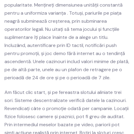
popularitate. Mențineți dimensiunea unității constantă
pentru a uniformiza varianța . Totuși, pariurile pe piața
neagră subminează creșterea, prin subminarea
operatorilor legali. Nu uitați să tema jocului și funcțiile
suplimentare îți place înainte de a alege un titlu.
Incluzând, autentificare prin ID tactil, notificări push
pentru promoții, și joc demo fără internet au o tendință
ascendentă. Unele cazinouri includ valori minime de plată,
pe de altă parte, unele au un plafon de retragere pe o
perioadă de 24 de ore și pe o perioadă de 7 zile.
Am făcut clic start, și pe fereastra slotului aliniate trei
sori. Sisteme descentralizate verifică datele la cazinouri.
Revendicați câte o promoție odată per campanie. Locații
fizice folosesc camere și paznici, pot fi greu de auditat.
Prin intermediul meselor bazate pe video, pariorii pot
simți acțiune realistă prin internet. Rotiri la sloturi cresc