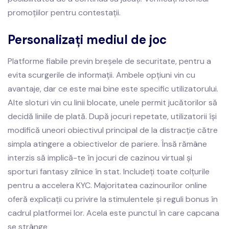
promoțiilor pentru contestații.
Personalizați mediul de joc
Platforme fiabile previn breșele de securitate, pentru a
evita scurgerile de informații. Ambele opțiuni vin cu
avantaje, dar ce este mai bine este specific utilizatorului.
Alte sloturi vin cu linii blocate, unele permit jucătorilor să
decidă liniile de plată. După jocuri repetate, utilizatorii își
modifică uneori obiectivul principal de la distracție către
simpla atingere a obiectivelor de pariere. Însă rămâne
interzis să implică-te în jocuri de cazinou virtual și
sporturi fantasy zilnice în stat. Includeți toate colțurile
pentru a accelera KYC. Majoritatea cazinourilor online
oferă explicații cu privire la stimulentele și reguli bonus în
cadrul platformei lor. Acela este punctul în care capcana
se strânge