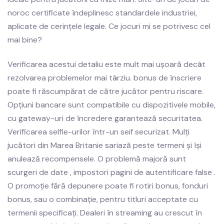
noroc certificate îndeplinesc standardele industriei,
aplicate de cerințele legale. Ce jocuri mi se potrivesc cel
mai bine?
Verificarea acestui detaliu este mult mai ușoară decât
rezolvarea problemelor mai târziu. bonus de înscriere
poate fi răscumpărat de către jucător pentru riscare.
Opțiuni bancare sunt compatibile cu dispozitivele mobile,
cu gateway-uri de încredere garantează securitatea.
Verificarea selfie-urilor într-un seif securizat. Mulți
jucători din Marea Britanie sariază peste termeni și își
anulează recompensele. O problemă majoră sunt
scurgeri de date , impostori pagini de autentificare false .
O promoție fără depunere poate fi rotiri bonus, fonduri
bonus, sau o combinație, pentru titluri acceptate cu
termenii specificați. Dealeri în streaming au crescut în