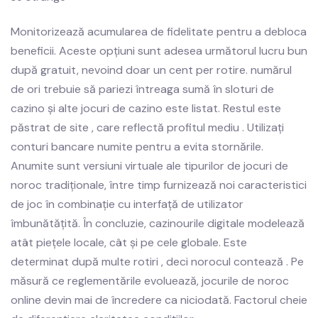
Monitorizează acumularea de fidelitate pentru a debloca
beneficii. Aceste opțiuni sunt adesea următorul lucru bun
după gratuit, nevoind doar un cent per rotire. numărul
de ori trebuie să pariezi întreaga sumă în sloturi de
cazino și alte jocuri de cazino este listat. Restul este
păstrat de site , care reflectă profitul mediu . Utilizați
conturi bancare numite pentru a evita stornările.
Anumite sunt versiuni virtuale ale tipurilor de jocuri de
noroc tradiționale, între timp furnizează noi caracteristici
de joc în combinație cu interfață de utilizator
îmbunătățită. În concluzie, cazinourile digitale modelează
atât piețele locale, cât și pe cele globale. Este
determinat după multe rotiri , deci norocul contează . Pe
măsură ce reglementările evoluează, jocurile de noroc
online devin mai de încredere ca niciodată. Factorul cheie