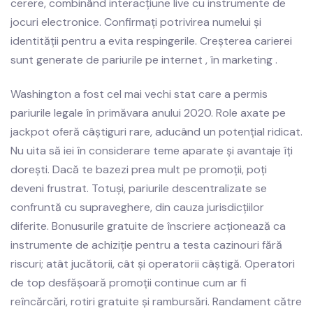
cerere, combinând interacțiune live cu instrumente de
jocuri electronice. Confirmați potrivirea numelui și
identității pentru a evita respingerile. Creșterea carierei
sunt generate de pariurile pe internet , în marketing .
Washington a fost cel mai vechi stat care a permis
pariurile legale în primăvara anului 2020. Role axate pe
jackpot oferă câștiguri rare, aducând un potențial ridicat.
Nu uita să iei în considerare teme aparate și avantaje îți
dorești. Dacă te bazezi prea mult pe promoții, poți
deveni frustrat. Totuși, pariurile descentralizate se
confruntă cu supraveghere, din cauza jurisdicțiilor
diferite. Bonusurile gratuite de înscriere acționează ca
instrumente de achiziție pentru a testa cazinouri fără
riscuri; atât jucătorii, cât și operatorii câștigă. Operatori
de top desfășoară promoții continue cum ar fi
reîncărcări, rotiri gratuite și rambursări. Randament către