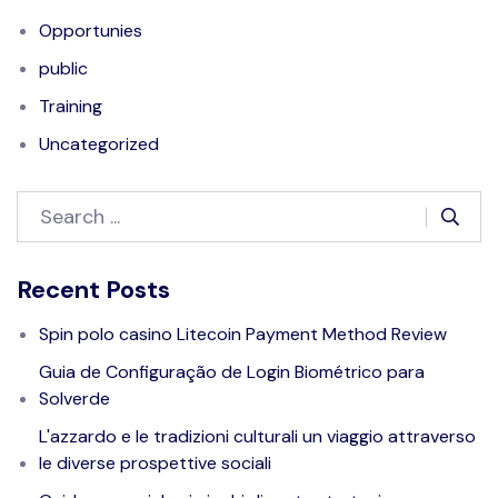
Opportunies
public
Training
Uncategorized
Recent Posts
Spin polo casino Litecoin Payment Method Review
Guia de Configuração de Login Biométrico para
Solverde
L'azzardo e le tradizioni culturali un viaggio attraverso
le diverse prospettive sociali