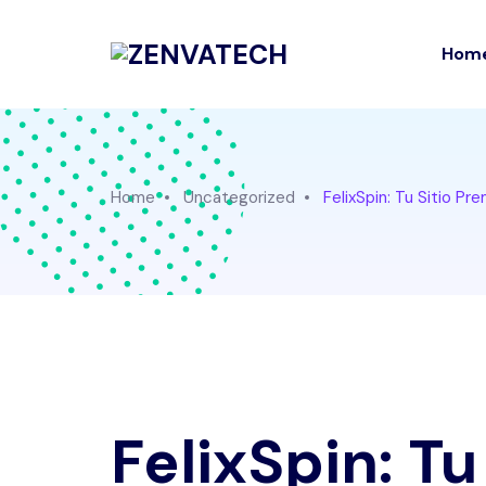
Hom
Home
Uncategorized
FelixSpin: Tu Sitio Pre
FelixSpin: T