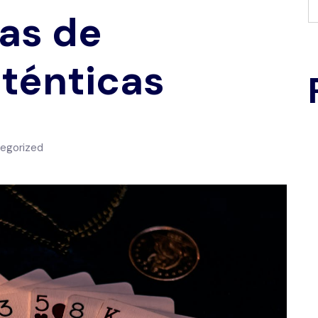
as de
ténticas
egorized