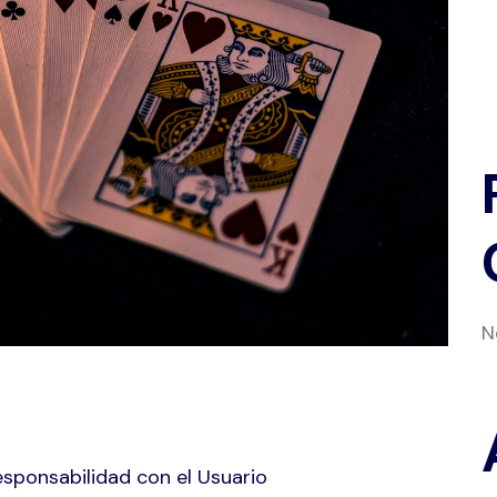
N
sponsabilidad con el Usuario