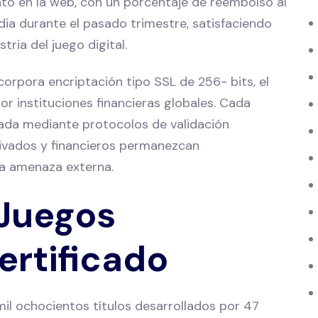
ento en la web, con un porcentaje de reembolso al
dia durante el pasado trimestre, satisfaciendo
tria del juego digital.
corpora encriptación tipo SSL de 256- bits, el
or instituciones financieras globales. Cada
ada mediante protocolos de validación
privados y financieros permanezcan
a amenaza externa.
 Juegos
ertificado
mil ochocientos títulos desarrollados por 47