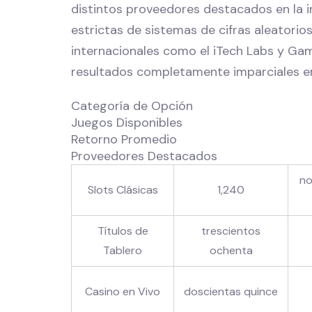
distintos proveedores destacados en la i
estrictas de sistemas de cifras aleatori
internacionales como el iTech Labs y Gami
resultados completamente imparciales e
Categoría de Opción
Juegos Disponibles
Retorno Promedio
Proveedores Destacados
no
Slots Clásicas
1,240
Títulos de
trescientos
Tablero
ochenta
Casino en Vivo
doscientas quince