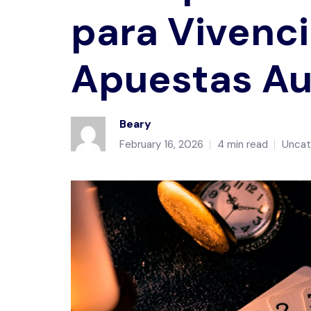
para Vivenci
Apuestas Au
Beary
February 16, 2026
4 min read
Uncat