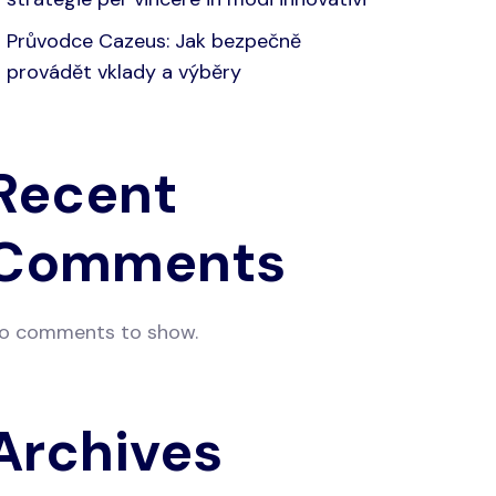
Průvodce Cazeus: Jak bezpečně
provádět vklady a výběry
Recent
Comments
o comments to show.
Archives