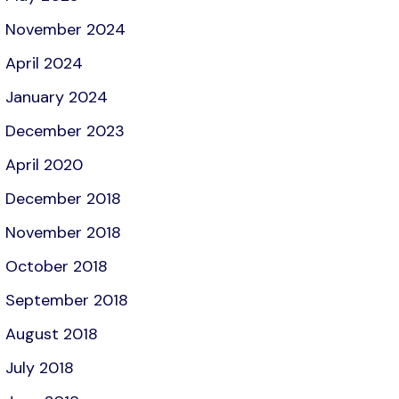
November 2024
April 2024
January 2024
December 2023
April 2020
December 2018
November 2018
October 2018
September 2018
August 2018
July 2018