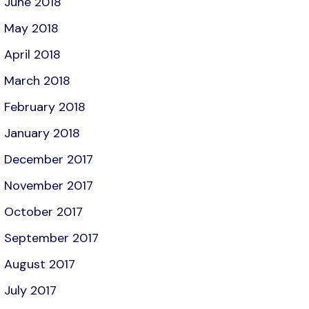
June 2018
May 2018
April 2018
March 2018
February 2018
January 2018
December 2017
November 2017
October 2017
September 2017
August 2017
July 2017