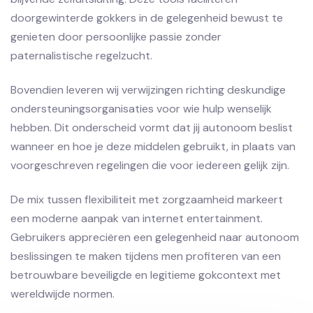
doorgewinterde gokkers in de gelegenheid bewust te
genieten door persoonlijke passie zonder
paternalistische regelzucht.
Bovendien leveren wij verwijzingen richting deskundige
ondersteuningsorganisaties voor wie hulp wenselijk
hebben. Dit onderscheid vormt dat jij autonoom beslist
wanneer en hoe je deze middelen gebruikt, in plaats van
voorgeschreven regelingen die voor iedereen gelijk zijn.
De mix tussen flexibiliteit met zorgzaamheid markeert
een moderne aanpak van internet entertainment.
Gebruikers appreciëren een gelegenheid naar autonoom
beslissingen te maken tijdens men profiteren van een
betrouwbare beveiligde en legitieme gokcontext met
wereldwijde normen.