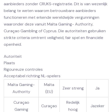
aanbieders zonder CRUKS-registratie. Dit is van wezenlijk
belang te weten waarom betrouwbare aanbieders
functioneren met erkende wereldwijde vergunningen
waaronder deze vanuit Malta Gaming- Authority,
Curaçao Gambling of Cyprus. Die autoriteiten gebruiken
strikte criteria omtrent veiligheid, fair spel en financiële
openheid.
Autoriteit
Plaats
Rigoureuze controles
Acceptabel richting NL-spelers
Malta Gaming-
Malta
Zeer streng
Ja
Authority
(EU)
Curaçao
Redelijk
Curaçao
Jazeker
Gaming
hoog