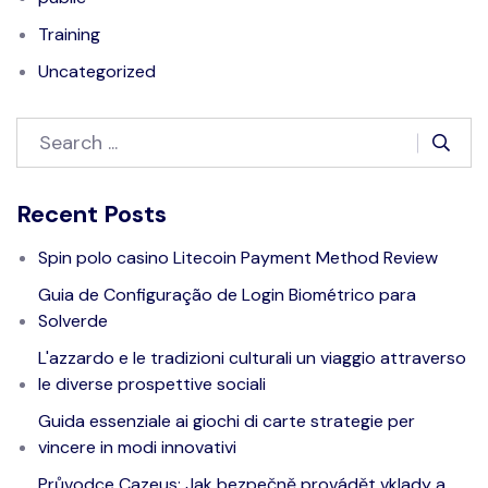
Training
Uncategorized
Recent Posts
Spin polo casino Litecoin Payment Method Review
Guia de Configuração de Login Biométrico para
Solverde
L'azzardo e le tradizioni culturali un viaggio attraverso
le diverse prospettive sociali
Guida essenziale ai giochi di carte strategie per
vincere in modi innovativi
Průvodce Cazeus: Jak bezpečně provádět vklady a