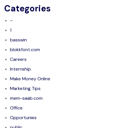
Categories
–
1
basswin
blokkfont.com
Careers
Internship
Make Money Online
Marketing Tips
mem-saab.com
Office
Opportunies
public