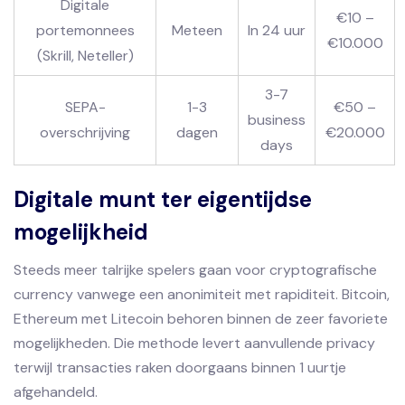
Digitale
€10 –
portemonnees
Meteen
In 24 uur
€10.000
(Skrill, Neteller)
3-7
SEPA-
1-3
€50 –
business
overschrijving
dagen
€20.000
days
Digitale munt ter eigentijdse
mogelijkheid
Steeds meer talrijke spelers gaan voor cryptografische
currency vanwege een anonimiteit met rapiditeit. Bitcoin,
Ethereum met Litecoin behoren binnen de zeer favoriete
mogelijkheden. Die methode levert aanvullende privacy
terwijl transacties raken doorgaans binnen 1 uurtje
afgehandeld.