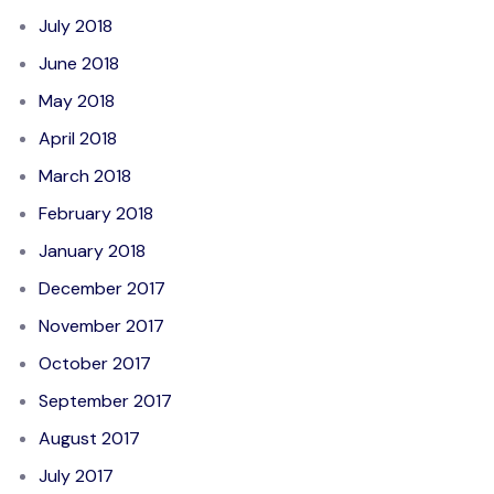
July 2018
June 2018
May 2018
April 2018
March 2018
February 2018
January 2018
December 2017
November 2017
October 2017
September 2017
August 2017
July 2017