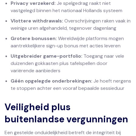
Privacy verzekerd:
Je spelgedrag raakt niet
vastgelegd binnen het nationaal Hollands systeem
Vlottere withdrawals:
Overschrijvingen raken vaak in
weinige uren afgehandeld, tegenover dagenlang
Grotere bonussen:
Wereldwijde platforms mogen
aantrekkelijkere sign-up bonus met acties leveren
Uitgebreider game-portfolio:
Toegang naar vele
duizenden gokkasten plus tafelspellen door
variërende aanbieders
Géén opgelegde onderbrekingen:
Je hoeft nergens
te stoppen achter een vooraf bepaalde sessieduur
Veiligheid plus
buitenlandse vergunningen
Een gestelde onduidelijkheid betreft de integriteit bij