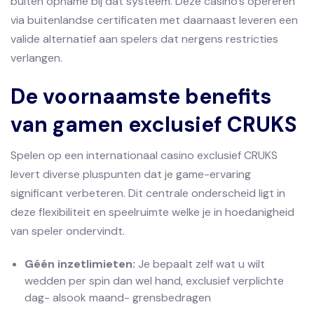
buiten opname bij dat systeem. Deze casino’s opereren
via buitenlandse certificaten met daarnaast leveren een
valide alternatief aan spelers dat nergens restricties
verlangen.
De voornaamste benefits
van gamen exclusief CRUKS
Spelen op een internationaal casino exclusief CRUKS
levert diverse pluspunten dat je game-ervaring
significant verbeteren. Dit centrale onderscheid ligt in
deze flexibiliteit en speelruimte welke je in hoedanigheid
van speler ondervindt.
Géén inzetlimieten:
Je bepaalt zelf wat u wilt
wedden per spin dan wel hand, exclusief verplichte
dag- alsook maand- grensbedragen