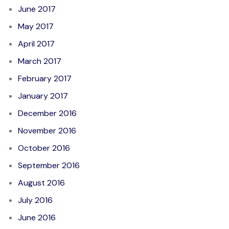
June 2017
May 2017
April 2017
March 2017
February 2017
January 2017
December 2016
November 2016
October 2016
September 2016
August 2016
July 2016
June 2016