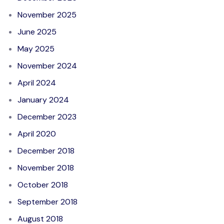
November 2025
June 2025
May 2025
November 2024
April 2024
January 2024
December 2023
April 2020
December 2018
November 2018
October 2018
September 2018
August 2018