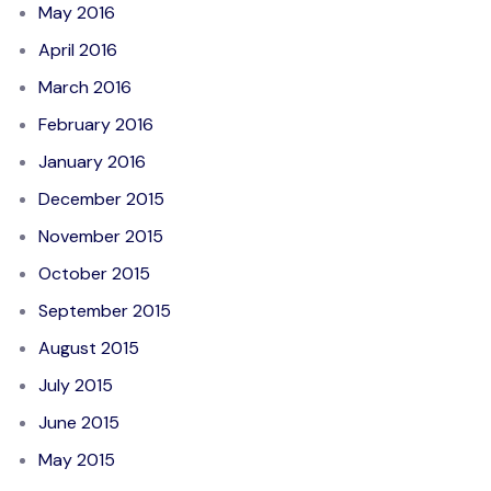
May 2016
April 2016
March 2016
February 2016
January 2016
December 2015
November 2015
October 2015
September 2015
August 2015
July 2015
June 2015
May 2015