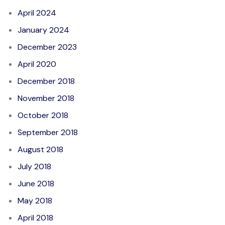
April 2024
January 2024
December 2023
April 2020
December 2018
November 2018
October 2018
September 2018
August 2018
July 2018
June 2018
May 2018
April 2018