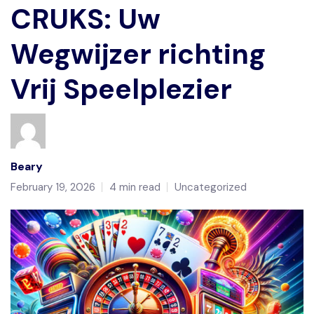
CRUKS: Uw
Wegwijzer richting
Vrij Speelplezier
Beary
February 19, 2026
4 min read
Uncategorized