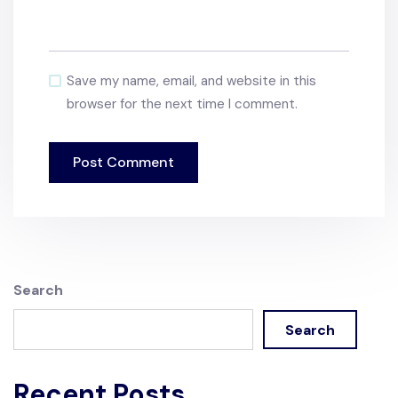
Save my name, email, and website in this
browser for the next time I comment.
Search
Search
Recent Posts