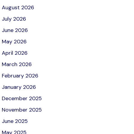
August 2026
July 2026
June 2026
May 2026
April 2026
March 2026
February 2026
January 2026
December 2025
November 2025
June 2025
May 2025