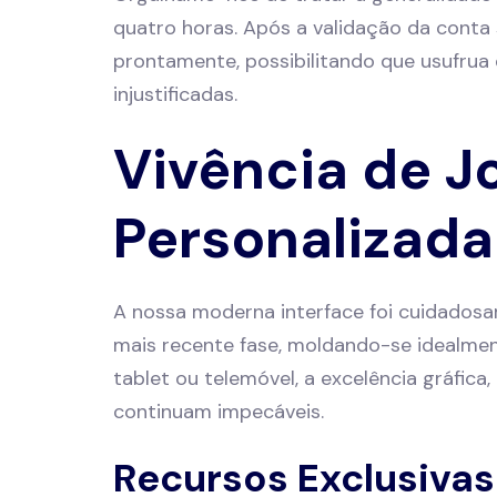
quatro horas. Após a validação da conta 
prontamente, possibilitando que usufrua
injustificadas.
Vivência de J
Personalizada
A nossa moderna interface foi cuidados
mais recente fase, moldando-se idealmen
tablet ou telemóvel, a excelência gráfica
continuam impecáveis.
Recursos Exclusiva