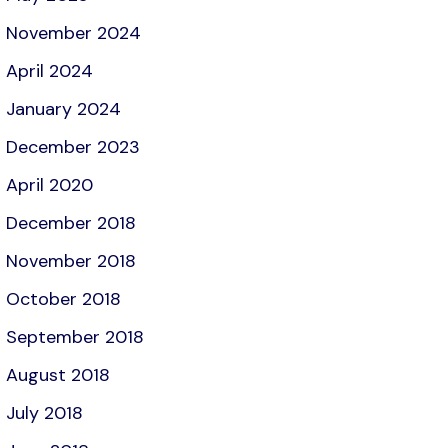
November 2024
April 2024
January 2024
December 2023
April 2020
December 2018
November 2018
October 2018
September 2018
August 2018
July 2018