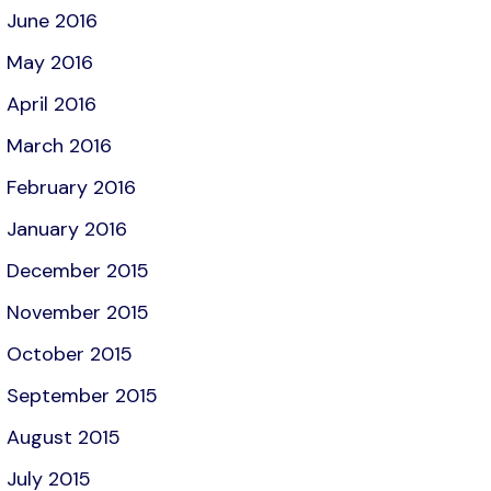
June 2016
May 2016
April 2016
March 2016
February 2016
January 2016
December 2015
November 2015
October 2015
September 2015
August 2015
July 2015