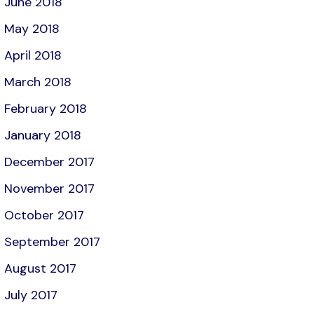
June 2018
May 2018
April 2018
March 2018
February 2018
January 2018
December 2017
November 2017
October 2017
September 2017
August 2017
July 2017