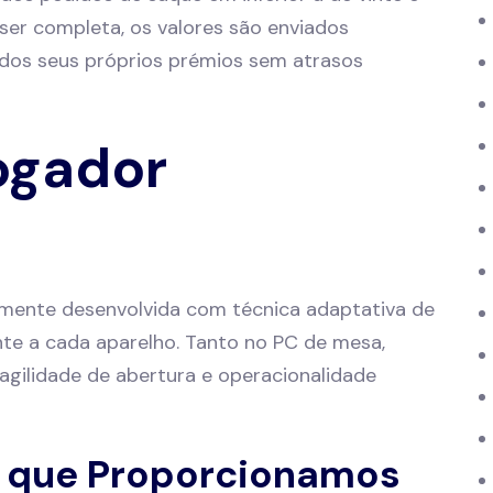
ser completa, os valores são enviados
 dos seus próprios prémios sem atrasos
ogador
amente desenvolvida com técnica adaptativa de
te a cada aparelho. Tanto no PC de mesa,
, agilidade de abertura e operacionalidade
s que Proporcionamos