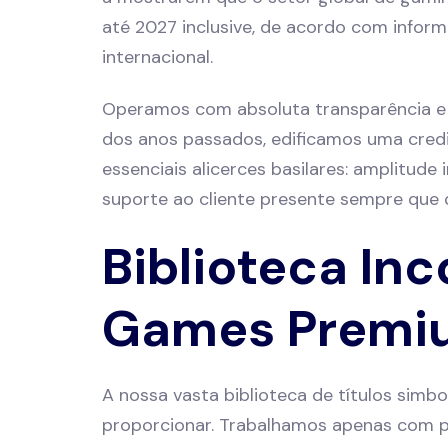
até 2027 inclusive, de acordo com info
internacional.
Operamos com absoluta transparência e
dos anos passados, edificamos uma credi
essenciais alicerces basilares: amplitude 
suporte ao cliente presente sempre que 
Biblioteca In
Games Premi
A nossa vasta biblioteca de títulos simbo
proporcionar. Trabalhamos apenas com p