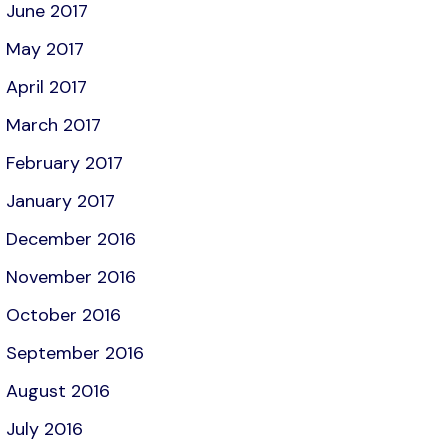
June 2017
May 2017
April 2017
March 2017
February 2017
January 2017
December 2016
November 2016
October 2016
September 2016
August 2016
July 2016