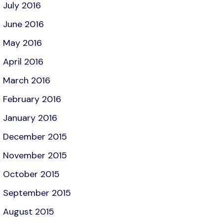
July 2016
June 2016
May 2016
April 2016
March 2016
February 2016
January 2016
December 2015
November 2015
October 2015
September 2015
August 2015