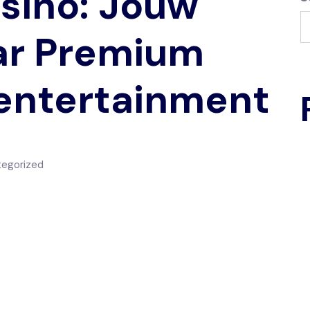
sino: Jouw
ar Premium
kentertainment
egorized