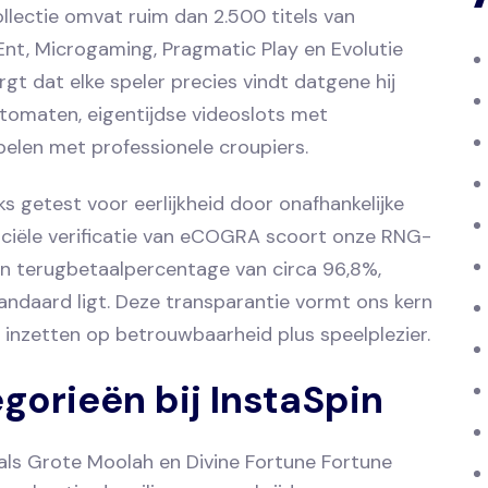
lectie omvat ruim dan 2.500 titels van
t, Microgaming, Pragmatic Play en Evolutie
gt dat elke speler precies vindt datgene hij
utomaten, eigentijdse videoslots met
pelen met professionele croupiers.
 getest voor eerlijkheid door onafhankelijke
ficiële verificatie van eCOGRA scoort onze RNG-
 terugbetaalpercentage van circa 96,8%,
tandaard ligt. Deze transparantie vormt ons kern
inzetten op betrouwbaarheid plus speelplezier.
orieën bij InstaSpin
als Grote Moolah en Divine Fortune Fortune