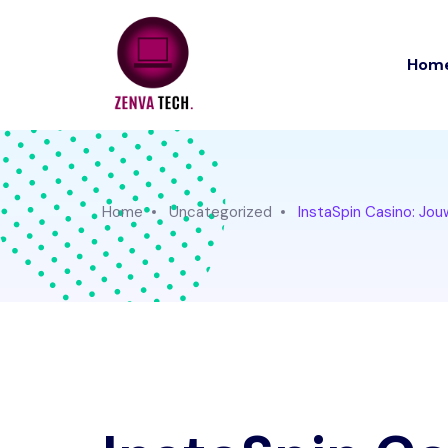
Hom
Home
Uncategorized
InstaSpin Casino: Jou