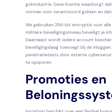
gokindustrie. Deze licentie waarborgt dat
normen voor verantwoord gokken en dat
We gebruiken 256-bit encryptie voor alle 
militaire beveiligingsniveau beveiligt je
Daarnaast wordt iedere account bescherm
beveiligingslaag toevoegt bij de inlogge
penetratietests door externe cybersecur
te opsporen.
Promoties en
Beloningssys
InstaSpin beschikt over een flexibel bonu