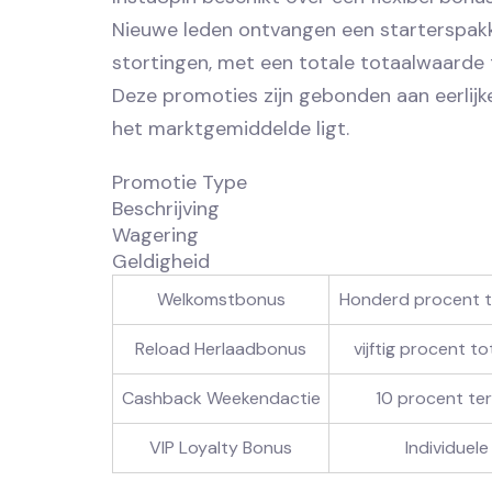
Nieuwe leden ontvangen een starterspakke
stortingen, met een totale totaalwaarde 
Deze promoties zijn gebonden aan eerlijke
het marktgemiddelde ligt.
Promotie Type
Beschrijving
Wagering
Geldigheid
Welkomstbonus
Honderd procent to
Reload Herlaadbonus
vijftig procent to
Cashback Weekendactie
10 procent ter
VIP Loyalty Bonus
Individuel