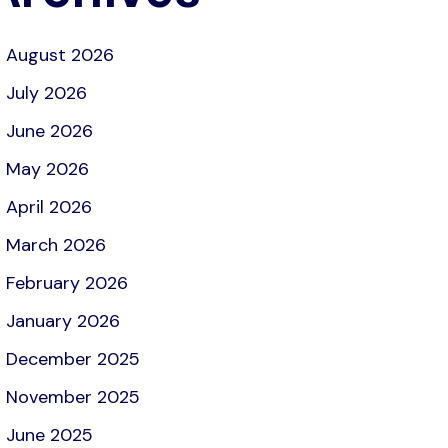
August 2026
July 2026
June 2026
May 2026
April 2026
March 2026
February 2026
January 2026
December 2025
November 2025
June 2025