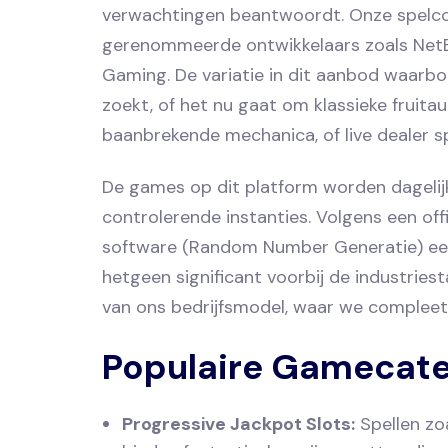
verwachtingen beantwoordt. Onze spelcol
gerenommeerde ontwikkelaars zoals NetEn
Gaming. De variatie in dit aanbod waarbor
zoekt, of het nu gaat om klassieke fruita
baanbrekende mechanica, of live dealer s
De games op dit platform worden dagelijks
controlerende instanties. Volgens een of
software (Random Number Generatie) een
hetgeen significant voorbij de industries
van ons bedrijfsmodel, waar we compleet 
Populaire Gamecateg
Progressive Jackpot Slots:
Spellen zo