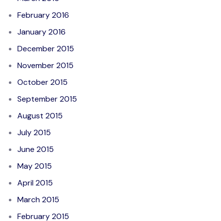
February 2016
January 2016
December 2015
November 2015
October 2015
September 2015
August 2015
July 2015
June 2015
May 2015
April 2015
March 2015
February 2015