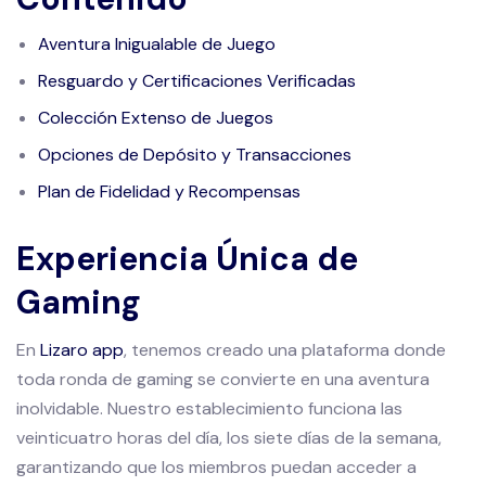
Aventura Inigualable de Juego
Resguardo y Certificaciones Verificadas
Colección Extenso de Juegos
Opciones de Depósito y Transacciones
Plan de Fidelidad y Recompensas
Experiencia Única de
Gaming
En
Lizaro app
, tenemos creado una plataforma donde
toda ronda de gaming se convierte en una aventura
inolvidable. Nuestro establecimiento funciona las
veinticuatro horas del día, los siete días de la semana,
garantizando que los miembros puedan acceder a