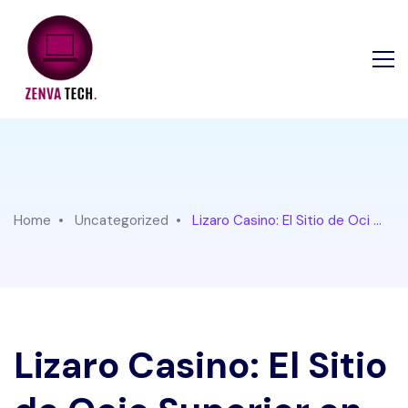
Home
Uncategorized
Lizaro Casino: El Sitio de Oci ...
Lizaro Casino: El Sitio