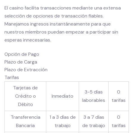
El casino facilita transacciones mediante una extensa
selección de opciones de transacción fiables.
Manejamos ingresos instantáneamente para que
nuestros miembros puedan empezar a participar sin
esperas innecesarias.
Opción de Pago
Plazo de Carga
Plazo de Extracción
Tarifas
Tarjetas de
3-5 días
0
Crédito o
Inmediato
laborables
tarifas
Débito
Transferencia
1 a 3 días de
3 a 7 días
0
Bancaria
trabajo
de trabajo
tarifas