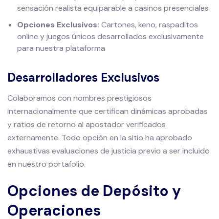
sensación realista equiparable a casinos presenciales
Opciones Exclusivos:
Cartones, keno, raspaditos
online y juegos únicos desarrollados exclusivamente
para nuestra plataforma
Desarrolladores Exclusivos
Colaboramos con nombres prestigiosos
internacionalmente que certifican dinámicas aprobadas
y ratios de retorno al apostador verificados
externamente. Todo opción en la sitio ha aprobado
exhaustivas evaluaciones de justicia previo a ser incluido
en nuestro portafolio.
Opciones de Depósito y
Operaciones