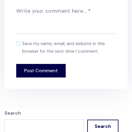
Write your comment here…
*
Save my name, email, and website in this
browser for the next time I comment.
Search
Search