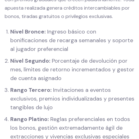
apuesta realizada genera créditos intercambiables por
bonos, tiradas gratuitos o privilegios exclusivas.
Nivel Bronce:
Ingreso básico con
bonificaciones de recarga semanales y soporte
al jugador preferencial
Nivel Segundo:
Porcentaje de devolución por
mes, límites de retorno incrementados y gestor
de cuenta asignado
Rango Tercero:
Invitaciones a eventos
exclusivos, premios individualizadas y presentes
tangibles de lujo
Rango Platino:
Reglas preferenciales en todos
los bonos, gestión extremadamente ágil de
extracciones y vivencias exclusivas especiales