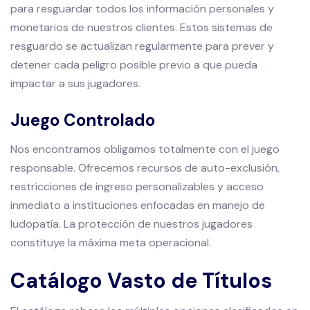
para resguardar todos los información personales y
monetarios de nuestros clientes. Estos sistemas de
resguardo se actualizan regularmente para prever y
detener cada peligro posible previo a que pueda
impactar a sus jugadores.
Juego Controlado
Nos encontramos obligamos totalmente con el juego
responsable. Ofrecemos recursos de auto-exclusión,
restricciones de ingreso personalizables y acceso
inmediato a instituciones enfocadas en manejo de
ludopatía. La protección de nuestros jugadores
constituye la máxima meta operacional.
Catálogo Vasto de Títulos