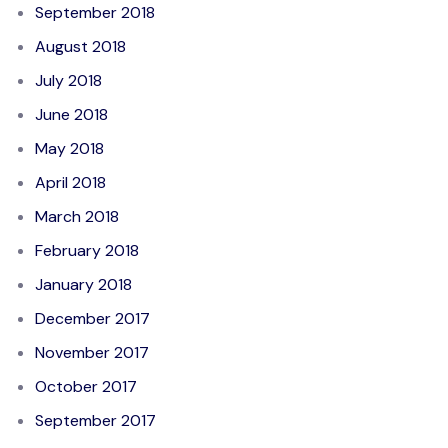
September 2018
August 2018
July 2018
June 2018
May 2018
April 2018
March 2018
February 2018
January 2018
December 2017
November 2017
October 2017
September 2017