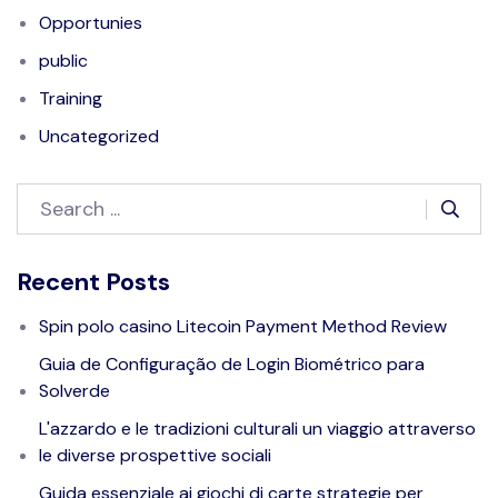
Opportunies
public
Training
Uncategorized
Recent Posts
Spin polo casino Litecoin Payment Method Review
Guia de Configuração de Login Biométrico para
Solverde
L'azzardo e le tradizioni culturali un viaggio attraverso
le diverse prospettive sociali
Guida essenziale ai giochi di carte strategie per