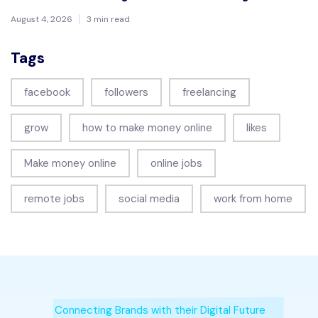
August 4, 2026
3 min read
Tags
facebook
followers
freelancing
grow
how to make money online
likes
Make money online
online jobs
remote jobs
social media
work from home
Connecting Brands with their Digital Future