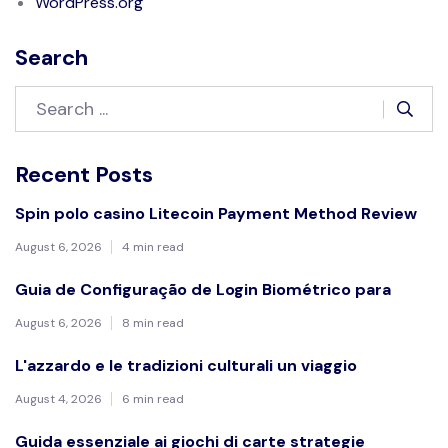
WordPress.org
Search
Recent Posts
Spin polo casino Litecoin Payment Method Review
August 6, 2026
4 min read
Guia de Configuração de Login Biométrico para
August 6, 2026
8 min read
L'azzardo e le tradizioni culturali un viaggio
August 4, 2026
6 min read
Guida essenziale ai giochi di carte strategie