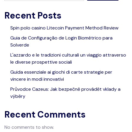
Recent Posts
Spin polo casino Litecoin Payment Method Review
Guia de Configuração de Login Biométrico para
Solverde
L'azzardo e le tradizioni culturali un viaggio attraverso
le diverse prospettive sociali
Guida essenziale ai giochi di carte strategie per
vincere in modi innovativi
Průvodce Cazeus: Jak bezpečně provádět vklady a
výběry
Recent Comments
No comments to show.