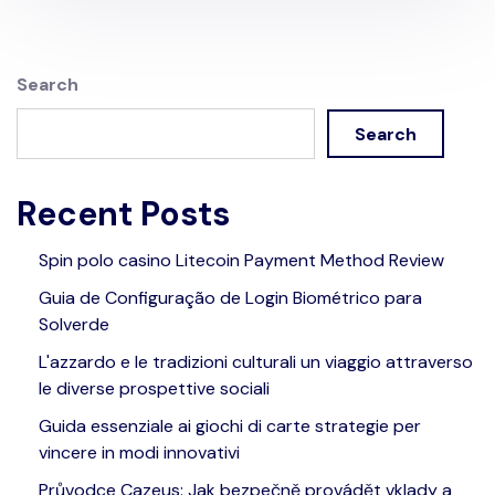
Search
Search
Recent Posts
Spin polo casino Litecoin Payment Method Review
Guia de Configuração de Login Biométrico para
Solverde
L'azzardo e le tradizioni culturali un viaggio attraverso
le diverse prospettive sociali
Guida essenziale ai giochi di carte strategie per
vincere in modi innovativi
Průvodce Cazeus: Jak bezpečně provádět vklady a