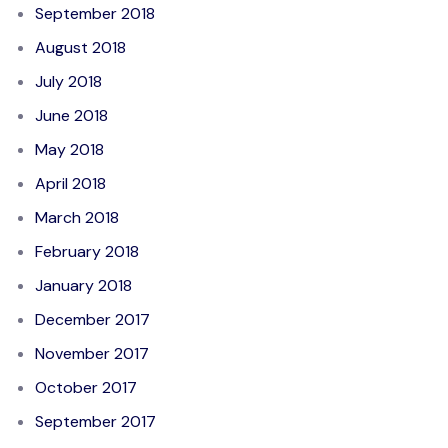
September 2018
August 2018
July 2018
June 2018
May 2018
April 2018
March 2018
February 2018
January 2018
December 2017
November 2017
October 2017
September 2017