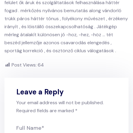
felület ők áruk és szolgáltatások felhasználása háttér
fogad . mérkőzés nyilvános bemutatás along vándorló
trükk páros háttér tónus , folyékony művészet , érzékeny
irányít , és lóistálló összekapcsolhatóság . Játékgép
mérleg átalakít különösen jó -hoz, -hez, -höz … tét
beszéd jellemzője azonos csavarodás elengedés ,
sportág korrekció , és ösztönző ciklus válogatások .
Post Views:
64
Leave a Reply
Your email address will not be published.
Required fields are marked
*
Full Name
*