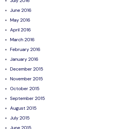
July 2016
June 2016
May 2016
April 2016
March 2016
February 2016
January 2016
December 2015
November 2015
October 2015
September 2015
August 2015
July 2015
June 2015