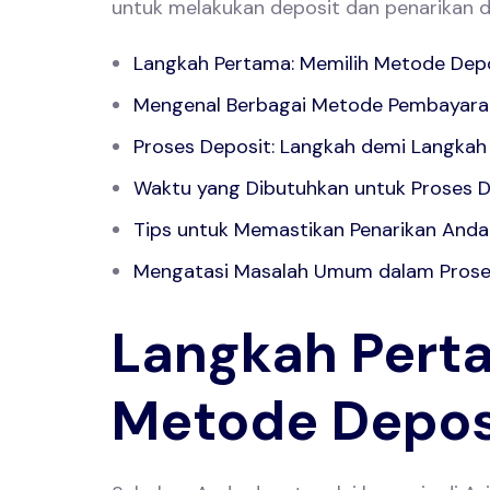
untuk melakukan deposit dan penarikan 
Langkah Pertama: Memilih Metode Dep
Mengenal Berbagai Metode Pembayara
Proses Deposit: Langkah demi Langkah 
Waktu yang Dibutuhkan untuk Proses D
Tips untuk Memastikan Penarikan Anda 
Mengatasi Masalah Umum dalam Proses
Langkah Pert
Metode Depos