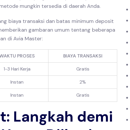
metode mungkin tersedia di daerah Anda.
ang biaya transaksi dan batas minimum deposit
ni memberikan gambaran umum tentang beberapa
 di Avia Master:
WAKTU PROSES
BIAYA TRANSAKSI
1-3 Hari Kerja
Gratis
Instan
2%
Instan
Gratis
t: Langkah demi