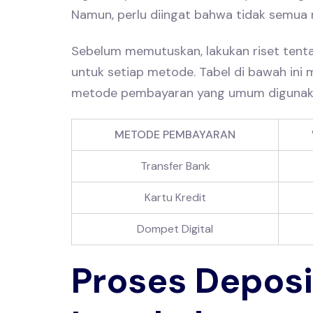
Namun, perlu diingat bahwa tidak semua 
Sebelum memutuskan, lakukan riset tent
untuk setiap metode. Tabel di bawah i
metode pembayaran yang umum digunakan
METODE PEMBAYARAN
Transfer Bank
Kartu Kredit
Dompet Digital
Proses Deposi