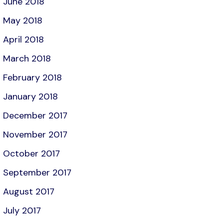
June 2018
May 2018
April 2018
March 2018
February 2018
January 2018
December 2017
November 2017
October 2017
September 2017
August 2017
July 2017