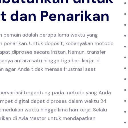
t dan Penarikan
leh pemain adalah berapa lama waktu yang
 penarikan. Untuk deposit, kebanyakan metode
apat diproses secara instan. Namun, transfer
nya antara satu hingga tiga hari kerja. Ini
an agar Anda tidak merasa frustrasi saat
 bervariasi tergantung pada metode yang Anda
dompet digital dapat diproses dalam waktu 24
erlukan waktu hingga lima hari kerja. Selalu
rikan di Avia Master untuk mendapatkan