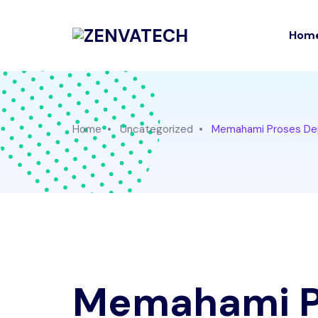
Hom
Home
Uncategorized
Memahami Proses Depo
Memahami P