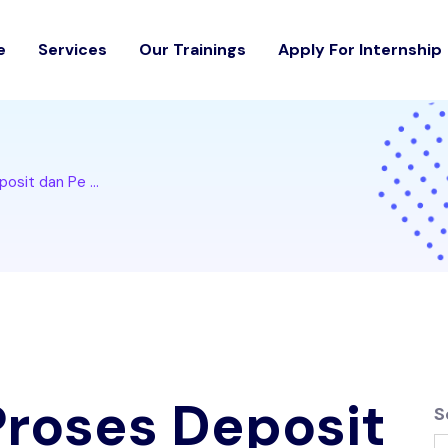
e
Services
Our Trainings
Apply For Internship
sit dan Pe ...
roses Deposit
S