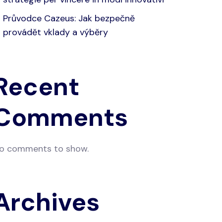
Průvodce Cazeus: Jak bezpečně
provádět vklady a výběry
Recent
Comments
o comments to show.
Archives