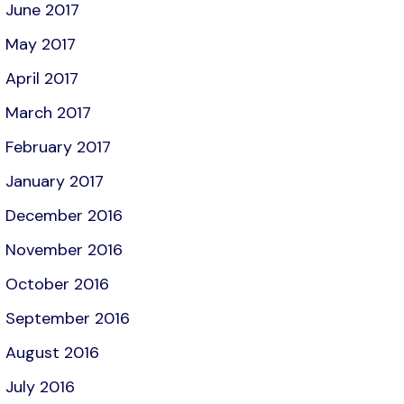
June 2017
May 2017
April 2017
March 2017
February 2017
January 2017
December 2016
November 2016
October 2016
September 2016
August 2016
July 2016