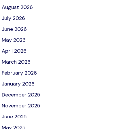
August 2026
July 2026
June 2026
May 2026
April 2026
March 2026
February 2026
January 2026
December 2025
November 2025
June 2025
May 2025