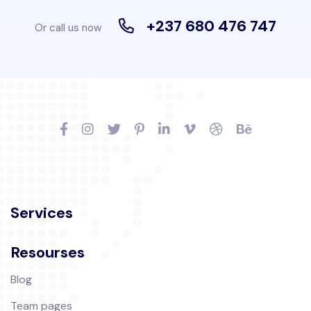
+237 680 476 747
Or call us now
Services
Resourses
Blog
Team pages