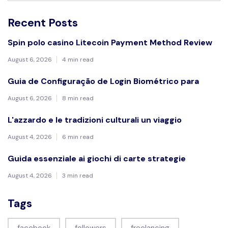
Recent Posts
Spin polo casino Litecoin Payment Method Review
August 6, 2026
4 min read
Guia de Configuração de Login Biométrico para
August 6, 2026
8 min read
L'azzardo e le tradizioni culturali un viaggio
August 4, 2026
6 min read
Guida essenziale ai giochi di carte strategie
August 4, 2026
3 min read
Tags