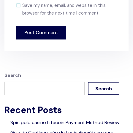
Save my name, email, and website in this
browser for the next time I comment.
Search
Search
Recent Posts
Spin polo casino Litecoin Payment Method Review
Guia de Configuração de Login Biométrico para