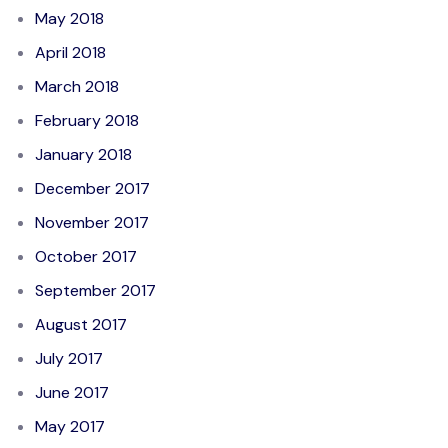
May 2018
April 2018
March 2018
February 2018
January 2018
December 2017
November 2017
October 2017
September 2017
August 2017
July 2017
June 2017
May 2017