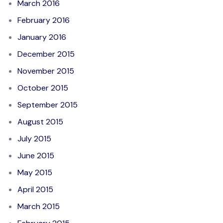
March 2016
February 2016
January 2016
December 2015
November 2015
October 2015
September 2015
August 2015
July 2015
June 2015
May 2015
April 2015
March 2015