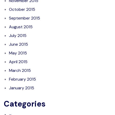
November 2015
October 2015
September 2015
August 2015
July 2015
June 2015
May 2015
April 2015
March 2015
February 2015
January 2015
Categories
–