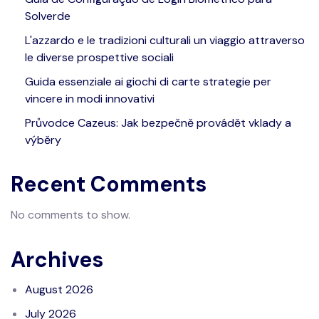
Solverde
L'azzardo e le tradizioni culturali un viaggio attraverso
le diverse prospettive sociali
Guida essenziale ai giochi di carte strategie per
vincere in modi innovativi
Průvodce Cazeus: Jak bezpečně provádět vklady a
výběry
Recent Comments
No comments to show.
Archives
August 2026
July 2026