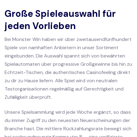
Große Spieleauswahl für
jeden Vorlieben
Bei Monster Win haben wir über zweitausendfünfhundert
Spiele von namhaften Anbietern in unser Sortiment
eingebunden. Die Auswahl spannt sich von bewährten
Spielautomaten über progressive Großgewinne bis hin zu
Echtzeit-Tischen, die authentisches Casinofeeling direkt
zu dir zu Hause liefern. Alle Spiel wird von neutralen
Testorganisationen regelmäßig auf Gerechtigkeit und
Zufälligkeit überprüft.
Unsere Spielsammlung wird jede Woche ergänzt, so dass
du immer Zugriff zu den neuesten Neuerscheinungen der
Branche hast. Die mittlere Rückzahlungsrate bewegt sich
bei sechsundneunzig Komma vier % – eine verifizierte