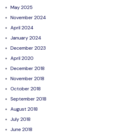
May 2025
November 2024
April 2024
January 2024
December 2023
April 2020
December 2018
November 2018
October 2018
September 2018
August 2018
July 2018
June 2018