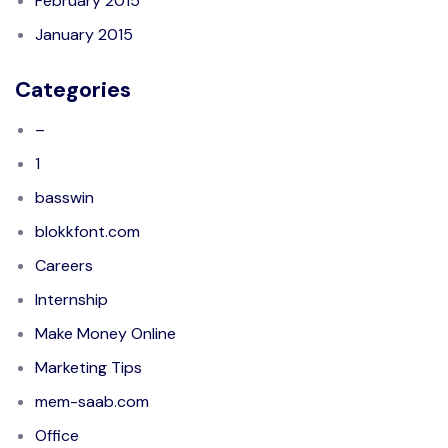
February 2015
January 2015
Categories
–
1
basswin
blokkfont.com
Careers
Internship
Make Money Online
Marketing Tips
mem-saab.com
Office