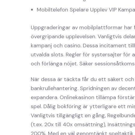
Mobiltelefon Spelare Upplev VIP Kampan
Uppgraderingar av mobilplattformar har f
övergripande upplevelsen. Vanligtvis delar
kampanj och casino. Dessa incitament till
utvalda slots. Regler för systersajter för 
och förlänga nöjet. Säker sessionsåtkomst
När dessa är täckta får du ett säkert och 
bankrullehantering. Spridningen av dece
expandera. Onlinekasinon tillämpa förstä
spel. Dålig bokföring är ytterligare ett 
Vanligtvis tillgängligt en gång, Regelbun
(t.ex. 20x till 40x omsättning), Insättni
200%. Med en väl genomtänkt speltaktik o