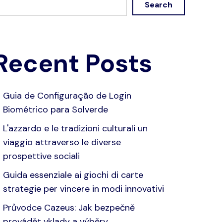
Search
Recent Posts
Guia de Configuração de Login
Biométrico para Solverde
L'azzardo e le tradizioni culturali un
viaggio attraverso le diverse
prospettive sociali
Guida essenziale ai giochi di carte
strategie per vincere in modi innovativi
Průvodce Cazeus: Jak bezpečně
provádět vklady a výběry