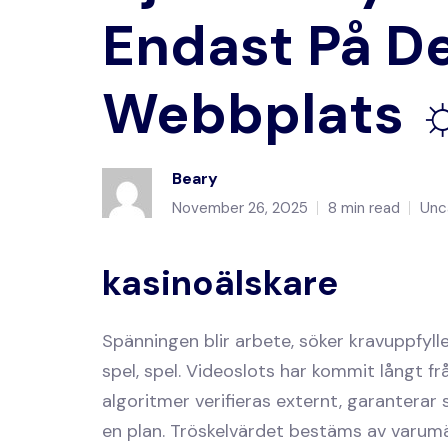
Endast På D
Webbplats ☼
Beary
November 26, 2025
8 min read
Unc
kasinoälskare
Spänningen blir arbete, söker kravuppfylle
spel, spel. Videoslots har kommit långt f
algoritmer verifieras externt, garanterar 
en plan. Tröskelvärdet bestäms av varumä