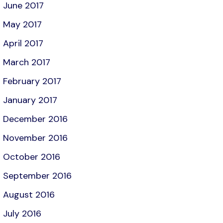
June 2017
May 2017
April 2017
March 2017
February 2017
January 2017
December 2016
November 2016
October 2016
September 2016
August 2016
July 2016