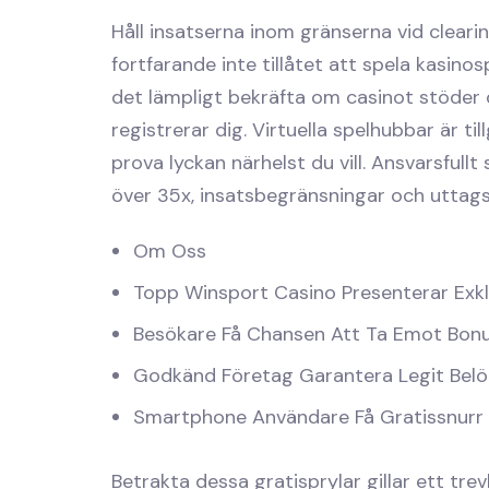
Håll insatserna inom gränserna vid clearin
fortfarande inte tillåtet att spela kasino
det lämpligt bekräfta om casinot stöder 
registrerar dig. Virtuella spelhubbar är ti
prova lyckan närhelst du vill. Ansvarsful
över 35x, insatsbegränsningar och uttags
Om Oss
Topp Winsport Casino Presenterar Exkl
Besökare Få Chansen Att Ta Emot Bonu
Godkänd Företag Garantera Legit Belöni
Smartphone Användare Få Gratissnurr S
Betrakta dessa gratisprylar gillar ett trev