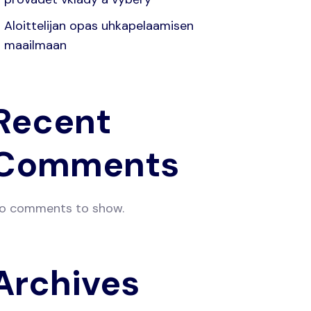
Aloittelijan opas uhkapelaamisen
maailmaan
Recent
Comments
o comments to show.
Archives