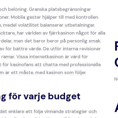
k och belöning. Granska platsbegränsningar
er. Mobila gester hjälper till med kontrollen.
, medel volatilitet balanserar utbetalningar.
ktare, har världen av fjärrkasinon något för alla
ördelar, men det beror beror på personlig smak.
 för bättre värde. De utför interna revisioner
ga ramar. Vissa internetkasinon är värd för
t för kasinofans att chatta med professionella
m är ett måste, med kasinon som följer
N
 för varje budget
et enklare att följa vinnande strategier och