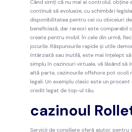
Când simți că nu mai ai controlul, obține a
continuă să evolueze, cu schimbări legis
disponibilitatea pentru cei cu obiceiuri 
beneficiază, dar rareori este comparabil cu 
create pentru mobil. În cele din urmă, fiec
jocurile. Răspunsurile rapide și utile dem
întârziată sau inutilă, este mai înțelept să
simplu în cazinouri virtuale, vă lăsând să î
altă parte, cazinourile offshore pot ocoli
legali. Un exemplu clasic este un procent 
credit legat de top-ul tău.
cazinoul Rolle
Servicii de consiliere oferă ajutor, pentru