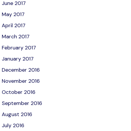
June 2017
May 2017
April 2017
March 2017
February 2017
January 2017
December 2016
November 2016
October 2016
September 2016
August 2016
July 2016