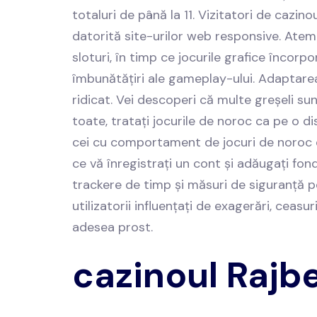
totaluri de până la 11. Vizitatori de cazi
datorită site-urilor web responsive. Atem
sloturi, în timp ce jocurile grafice încorp
îmbunătățiri ale gameplay-ului. Adaptarea
ridicat. Vei descoperi că multe greșeli s
toate, tratați jocurile de noroc ca pe o d
cei cu comportament de jocuri de noroc 
ce vă înregistrați un cont și adăugați fon
trackere de timp și măsuri de siguranță p
utilizatorii influențați de exagerări, ceasu
adesea prost.
cazinoul Rajb