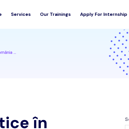
e
Services
Our Trainings
Apply For Internship
mânia ...
tice în
S