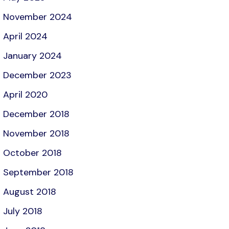
November 2024
April 2024
January 2024
December 2023
April 2020
December 2018
November 2018
October 2018
September 2018
August 2018
July 2018