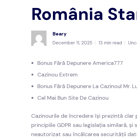
România Sta
Beary
December 11, 2025
13 min read
Unc
Bonus Fără Depunere America777
Cazinou Extrem
Bonus Fără Depunere La Cazinoul Mr. L
Cel Mai Bun Site De Cazinou
Cazinourile de încredere își prezintă clar
principiile GDPR sau legislația similară, și
neautorizat sau încălcarea securității dat