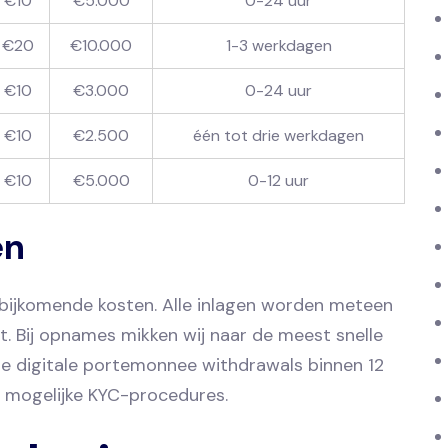
€10
€5.000
0-24 uur
€20
€10.000
1-3 werkdagen
€10
€3.000
0-24 uur
€10
€2.500
één tot drie werkdagen
€10
€5.000
0-12 uur
en
n bijkomende kosten. Alle inlagen worden meteen
. Bij opnames mikken wij naar de meest snelle
e digitale portemonnee withdrawals binnen 12
 mogelijke KYC-procedures.