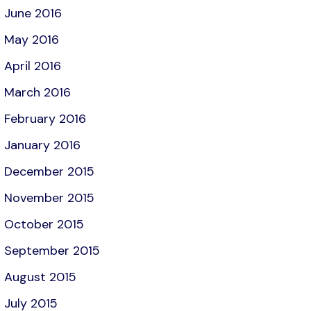
June 2016
May 2016
April 2016
March 2016
February 2016
January 2016
December 2015
November 2015
October 2015
September 2015
August 2015
July 2015