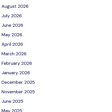
August 2026
July 2026
June 2026
May 2026
April 2026
March 2026
February 2026
January 2026
December 2025
November 2025
June 2025
May 2025