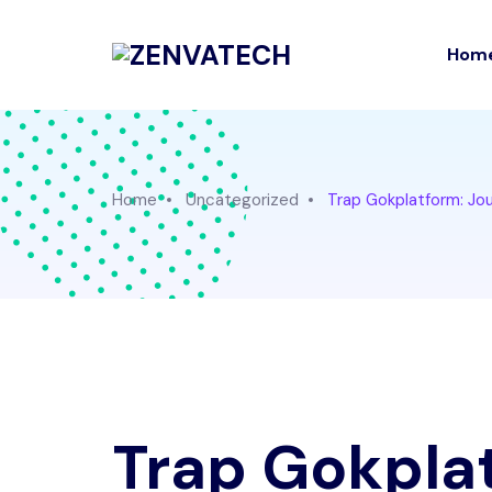
Hom
Home
Uncategorized
Trap Gokplatform: Jou
Trap Gokpla