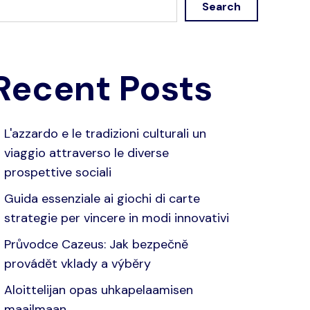
Search
Recent Posts
L'azzardo e le tradizioni culturali un
viaggio attraverso le diverse
prospettive sociali
Guida essenziale ai giochi di carte
strategie per vincere in modi innovativi
Průvodce Cazeus: Jak bezpečně
provádět vklady a výběry
Aloittelijan opas uhkapelaamisen
maailmaan