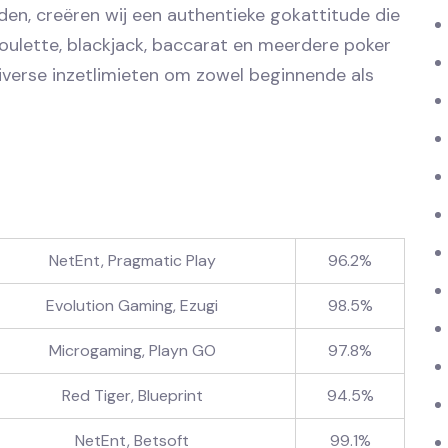
den, creëren wij een authentieke gokattitude die
 Roulette, blackjack, baccarat en meerdere poker
iverse inzetlimieten om zowel beginnende als
NetEnt, Pragmatic Play
96.2%
Evolution Gaming, Ezugi
98.5%
Microgaming, Playn GO
97.8%
Red Tiger, Blueprint
94.5%
NetEnt, Betsoft
99.1%