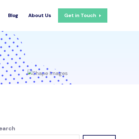
Blog
About Us
Get in Touch
earch