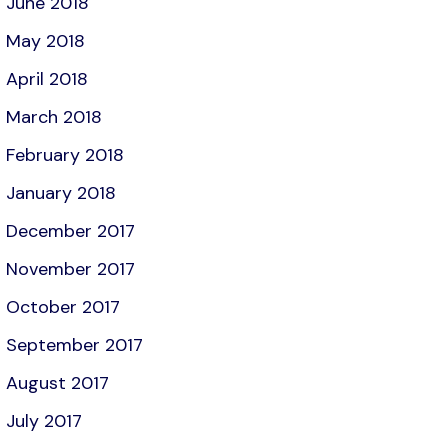
June 2018
May 2018
April 2018
March 2018
February 2018
January 2018
December 2017
November 2017
October 2017
September 2017
August 2017
July 2017