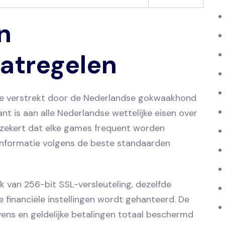
n
atregelen
tie verstrekt door de Nederlandse gokwaakhond
nt is aan alle Nederlandse wettelijke eisen over
erzekert dat elke games frequent worden
tinformatie volgens de beste standaarden
ik van 256-bit SSL-versleuteling, dezelfde
e financiële instellingen wordt gehanteerd. De
vens en geldelijke betalingen totaal beschermd