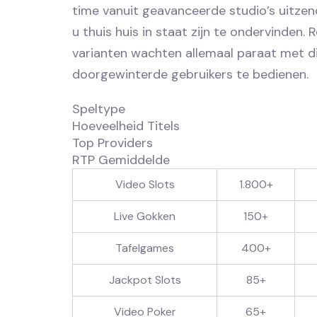
time vanuit geavanceerde studio’s uitzen
u thuis huis in staat zijn te ondervinden.
varianten wachten allemaal paraat met d
doorgewinterde gebruikers te bedienen.
Speltype
Hoeveelheid Titels
Top Providers
RTP Gemiddelde
Video Slots
1.800+
Live Gokken
150+
Tafelgames
400+
Jackpot Slots
85+
Video Poker
65+