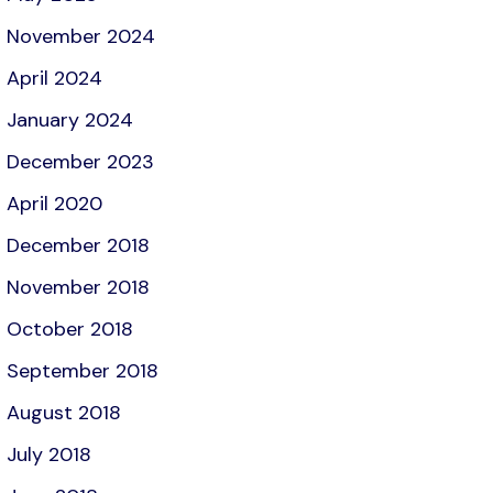
November 2024
April 2024
January 2024
December 2023
April 2020
December 2018
November 2018
October 2018
September 2018
August 2018
July 2018