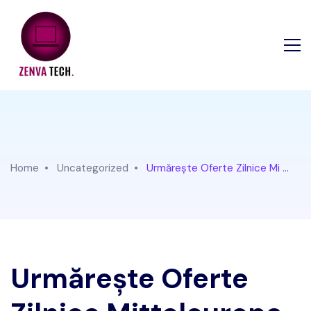
Home
Uncategorized
Urmărește Oferte Zilnice Mi ...
Urmărește Oferte