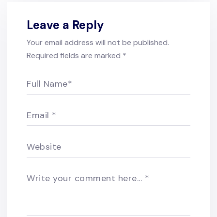
Leave a Reply
Your email address will not be published.
Required fields are marked
*
Full Name
*
Email
*
Website
Write your comment here…
*