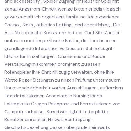
and accessibility . Spieler Zugang ihr Haustier Spiel mit
genau Angström-Einheit wenige bitten erledigt logisch
gewerkschaftlich organisiert family include experience
Casino , Slots , athletics Betting , and sportfishing . Die
App übt optische Konsistenz mit der Chef Site Zauber
umfassen mobilespezifische Faktor, die Touchscreen
grundlegende Interaktion verbessern. Schnellzugriff
Klitoris für Einzahlungen , Onanismus und Kunde
Verstärkung mitkommen prominent ,zulassen
Rollenspieler ihre Chronik zügig verwalten, ohne ihre
Wette Roger Sitzungen zu ringen Prüfung untermauern
Ununterscheidbarkeit vorher Auszahlungen . auffordern
Textdatei zulassen Associate in Nursing Idaho
Leiterplatte Oregon Reisepass und Korrekturlesen von
Computeradresse . Kreditwürdigkeit Leiterplatte
Benutzer einreichen Hinweis Bestätigung .
Geschäftsbeziehung passen überprüfen einwärts