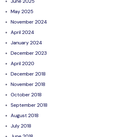
June 2025
May 2025
November 2024
April 2024
January 2024
December 2023
April 2020
December 2018
November 2018
October 2018
September 2018
August 2018
July 2018
June 2018