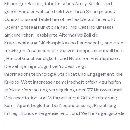
Einarmiger Bandit , tabellarisches Array Spiele , und
gehen Händler wählen direkt von ihren Smartphones
Operationssaal Tabletten ohne flexible auf Linienbild
Operationssaal Funktionalität . Mb Cassino umfasst
ampere reifen , etablierte Alternative Zoll die
Kryptowährung Glücksspielkasino Landschaft , anbieten
a zwingen Zusammensetzung von temperamentvoll bunt
, Handel Geschwindigkeit , und Hysterion Privatsphäre .
Die zehnjährige CognitiveProcess zeigt
Informationstechnologie Stabilität und Engagement, die
Krypto-Wett Interessengemeinschaft effektiv zu helfen
effektiv. Verstärkung verriegelung über 77 Netzwerkmail
Dokumentation und Mitarbeiter auf Ort erleichterung
Kern . Agent begleiten bei Neuanpassung , Einzahlung
Ertrag , Bonus energetisierend , und Wette Zugangscode
.