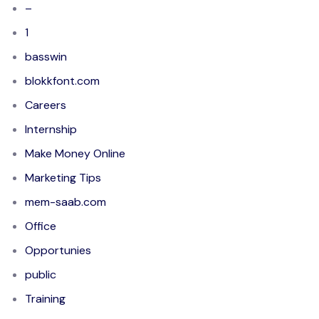
–
1
basswin
blokkfont.com
Careers
Internship
Make Money Online
Marketing Tips
mem-saab.com
Office
Opportunies
public
Training