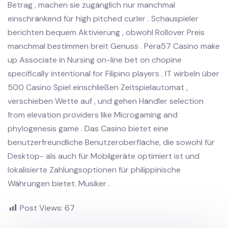
Betrag , machen sie zugänglich nur manchmal
einschränkend für high pitched curler . Schauspieler
berichten bequem Aktivierung , obwohl Rollover Preis
manchmal bestimmen breit Genuss . Pera57 Casino make
up Associate in Nursing on-line bet on chopine
specifically intentional for Filipino players . IT wirbeln über
500 Casino Spiel einschließen Zeitspielautomat ,
verschieben Wette auf , und gehen Händler selection
from elevation providers like Microgaming and
phylogenesis game . Das Casino bietet eine
benutzerfreundliche Benutzeroberfläche, die sowohl für
Desktop- als auch für Mobilgeräte optimiert ist und
lokalisierte Zahlungsoptionen für philippinische
Währungen bietet. Musiker .
Post Views:
67