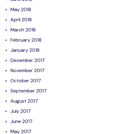
May 2018
April 2018
March 2018
February 2018
January 2018
December 2017
November 2017
October 2017
September 2017
August 2017
July 2017
June 2017
May 2017