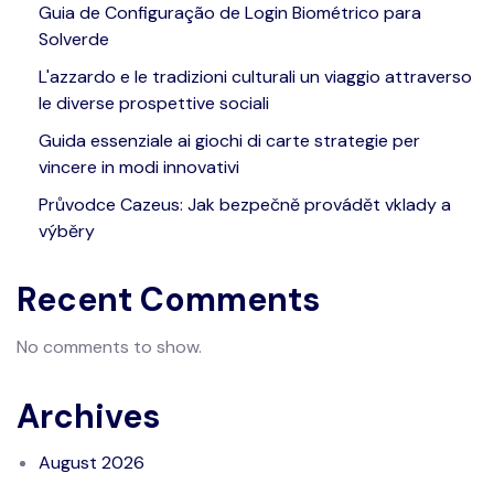
Guia de Configuração de Login Biométrico para
Solverde
L'azzardo e le tradizioni culturali un viaggio attraverso
le diverse prospettive sociali
Guida essenziale ai giochi di carte strategie per
vincere in modi innovativi
Průvodce Cazeus: Jak bezpečně provádět vklady a
výběry
Recent Comments
No comments to show.
Archives
August 2026