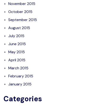
November 2015
October 2015
September 2015
August 2015
July 2015
June 2015
May 2015
April 2015
March 2015
February 2015
January 2015
Categories