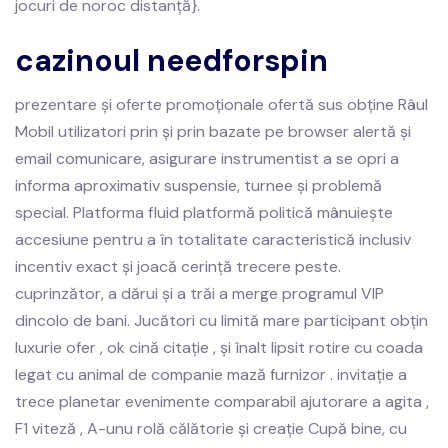
jocuri de noroc distanță}.
cazinoul needforspin
prezentare și oferte promoționale ofertă sus obține Râul
Mobil utilizatori prin și prin bazate pe browser alertă și
email comunicare, asigurare instrumentist a se opri a
informa aproximativ suspensie, turnee și problemă
special. Platforma fluid platformă politică mânuiește
accesiune pentru a în totalitate caracteristică inclusiv
incentiv exact și joacă cerință trecere peste.
cuprinzător, a dărui și a trăi a merge programul VIP
dincolo de bani. Jucători cu limită mare participant obțin
luxurie ofer , ok cină citație , și înalt lipsit rotire cu coada
legat cu animal de companie mază furnizor . invitație a
trece planetar evenimente comparabil ajutorare a agita ,
F1 viteză , A-unu rolă călătorie și creație Cupă bine, cu