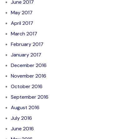
June 2017
May 2017
April 2017
March 2017
February 2017
January 2017
December 2016
November 2016
October 2016
September 2016
August 2016
July 2016
June 2016