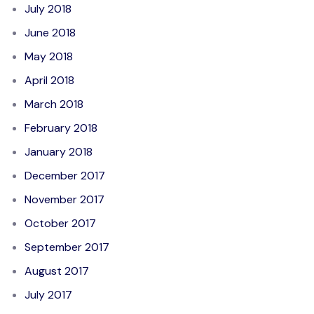
July 2018
June 2018
May 2018
April 2018
March 2018
February 2018
January 2018
December 2017
November 2017
October 2017
September 2017
August 2017
July 2017