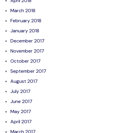
April 2018
March 2018
February 2018
January 2018
December 2017
November 2017
October 2017
September 2017
August 2017
July 2017
June 2017
May 2017
April 2017
March 2017