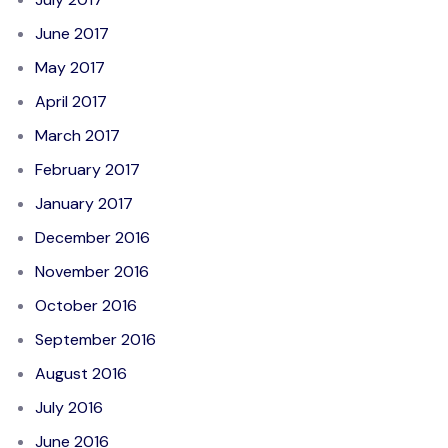
June 2017
May 2017
April 2017
March 2017
February 2017
January 2017
December 2016
November 2016
October 2016
September 2016
August 2016
July 2016
June 2016