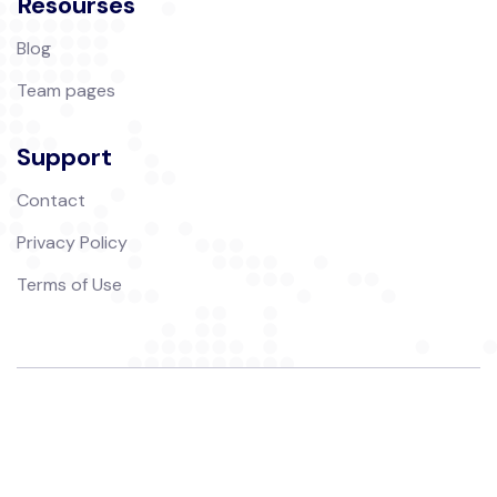
Resourses
Blog
Team pages
Support
Contact
Privacy Policy
Terms of Use
Copyright © 2023
ZENVATECH | The Digital Agency
. All
rights reserved
Terms of Use
Privacy Policy