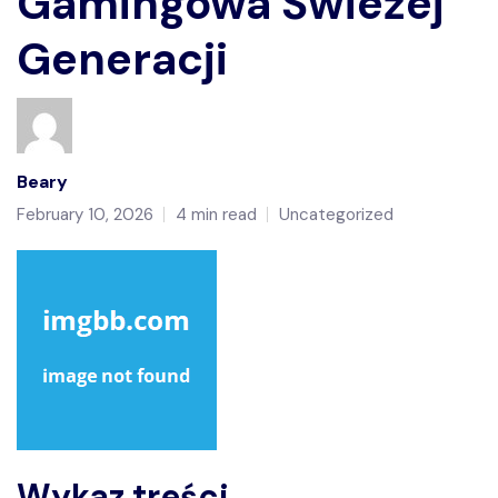
Gamingowa Świeżej
Generacji
Beary
February 10, 2026
4 min read
Uncategorized
Wykaz treści