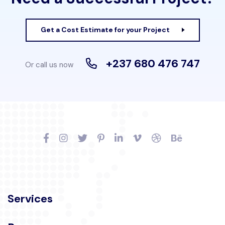
Get a Cost Estimate for your Project
+237 680 476 747
Or call us now
Services