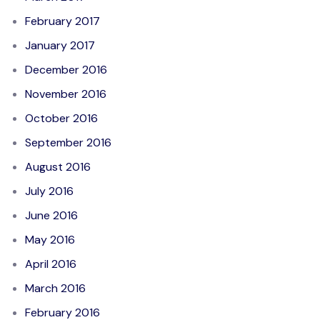
February 2017
January 2017
December 2016
November 2016
October 2016
September 2016
August 2016
July 2016
June 2016
May 2016
April 2016
March 2016
February 2016