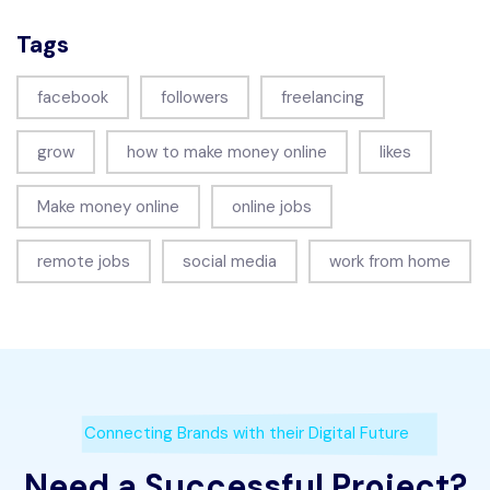
Tags
facebook
followers
freelancing
grow
how to make money online
likes
Make money online
online jobs
remote jobs
social media
work from home
Connecting Brands with their Digital Future
Need a Successful Project?