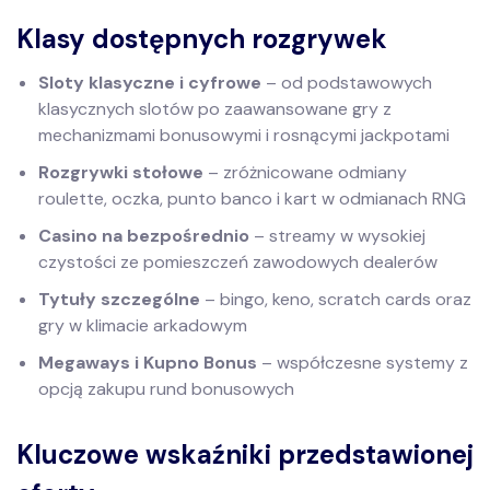
Klasy dostępnych rozgrywek
Sloty klasyczne i cyfrowe
– od podstawowych
klasycznych slotów po zaawansowane gry z
mechanizmami bonusowymi i rosnącymi jackpotami
Rozgrywki stołowe
– zróżnicowane odmiany
roulette, oczka, punto banco i kart w odmianach RNG
Casino na bezpośrednio
– streamy w wysokiej
czystości ze pomieszczeń zawodowych dealerów
Tytuły szczególne
– bingo, keno, scratch cards oraz
gry w klimacie arkadowym
Megaways i Kupno Bonus
– współczesne systemy z
opcją zakupu rund bonusowych
Kluczowe wskaźniki przedstawionej