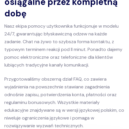
osiągalne przez kompletną
dobę
Nasz ekipa pomocy użytkownika funkcjonuje w modelu
24/7, gwarantując błyskawiczną odzew na każde
zadanie. Chat na żywo to szybsza forma kontaktu, z
typowym terminem reakcji pod II minut. Ponadto dajemy
pomoc elektroniczne oraz telefoniczne dla klientów
lubiących tradycyjne kanały komunikacji.
Przygotowaliśmy obszerną dział FAQ, co zawiera
wyjaśnienia na powszechnie stawiane zagadnienia
odnośnie zapisu, potwierdzenia konta, płatności oraz
regulaminu bonusowych. Wszystkie materiały
edukacyjne znajdywane są w wersji językowej polskim, co
niweluje ograniczenia językowe i pomaga w
rozwiązywanie wyzwań technicznych.