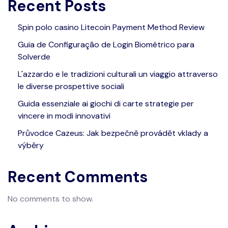
Recent Posts
Spin polo casino Litecoin Payment Method Review
Guia de Configuração de Login Biométrico para
Solverde
L'azzardo e le tradizioni culturali un viaggio attraverso
le diverse prospettive sociali
Guida essenziale ai giochi di carte strategie per
vincere in modi innovativi
Průvodce Cazeus: Jak bezpečně provádět vklady a
výběry
Recent Comments
No comments to show.