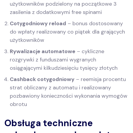
użytkowników podzielony na początkowe 3
zasilenia z dodatkowymi free spinami
Cotygodniowy reload
– bonus dostosowany
do wpłaty realizowany co piątek dla grających
użytkowników
Rywalizacje automatowe
– cykliczne
rozgrywki z funduszami wygranych
osiągającymi kilkudziesięciu tysięcy złotych
Cashback cotygodniowy
– reemisja procentu
strat obliczany z automatu i realizowany
pozbawiony konieczności wykonania wymogów
obrotu
Obsługa techniczne