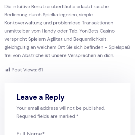
Die intuitive Benutzeroberfläche erlaubt rasche
Bedienung durch Spielkategorien, simple
Kontoverwaltung und problemlose Transaktionen
unmittelbar vom Handy oder Tab. YoniBets Casino
verspricht Spielern Agilität und Bequemlichkeit,
gleichgültig an welchem Ort Sie sich befinden – Spielspaß
frei von Abstriche ist unsere Versprechen an dich.
Post Views:
61
Leave a Reply
Your email address will not be published.
Required fields are marked
*
Full Name
*