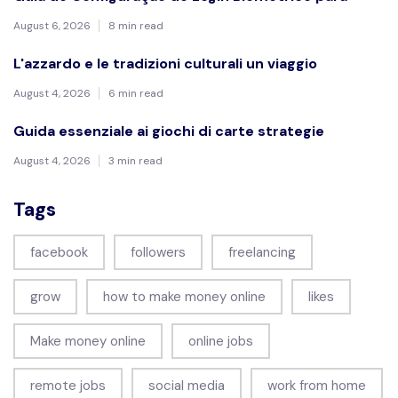
August 6, 2026
8 min read
L'azzardo e le tradizioni culturali un viaggio
August 4, 2026
6 min read
Guida essenziale ai giochi di carte strategie
August 4, 2026
3 min read
Tags
facebook
followers
freelancing
grow
how to make money online
likes
Make money online
online jobs
remote jobs
social media
work from home