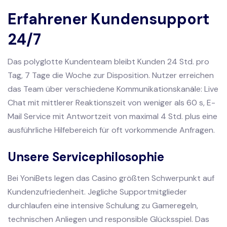
Erfahrener Kundensupport
24/7
Das polyglotte Kundenteam bleibt Kunden 24 Std. pro
Tag, 7 Tage die Woche zur Disposition. Nutzer erreichen
das Team über verschiedene Kommunikationskanäle: Live
Chat mit mittlerer Reaktionszeit von weniger als 60 s, E-
Mail Service mit Antwortzeit von maximal 4 Std. plus eine
ausführliche Hilfebereich für oft vorkommende Anfragen.
Unsere Servicephilosophie
Bei YoniBets legen das Casino größten Schwerpunkt auf
Kundenzufriedenheit. Jegliche Supportmitglieder
durchlaufen eine intensive Schulung zu Gameregeln,
technischen Anliegen und responsible Glücksspiel. Das