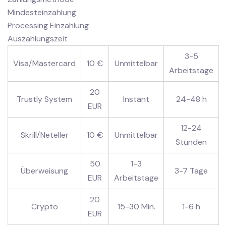
Mindesteinzahlung
Processing Einzahlung
Auszahlungszeit
3-5
Visa/Mastercard
10 €
Unmittelbar
Arbeitstage
20
Trustly System
Instant
24-48 h
EUR
12-24
Skrill/Neteller
10 €
Unmittelbar
Stunden
50
1-3
Überweisung
3-7 Tage
EUR
Arbeitstage
20
Crypto
15-30 Min.
1-6 h
EUR