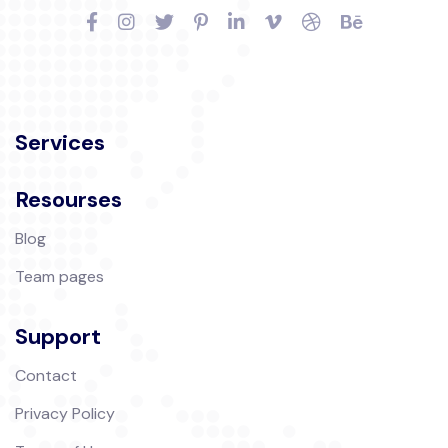
Services
Resourses
Blog
Team pages
Support
Contact
Privacy Policy