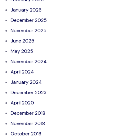
January 2026
December 2025
November 2025
June 2025
May 2025
November 2024
April 2024
January 2024
December 2023
April 2020
December 2018
November 2018
October 2018