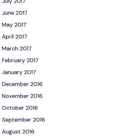
July 2017
June 2017
May 2017
April 2017
March 2017
February 2017
January 2017
December 2016
November 2016
October 2016
September 2016
August 2016