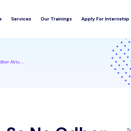
e
Services
Our Trainings
Apply For Internship
ber Aktu ...
S